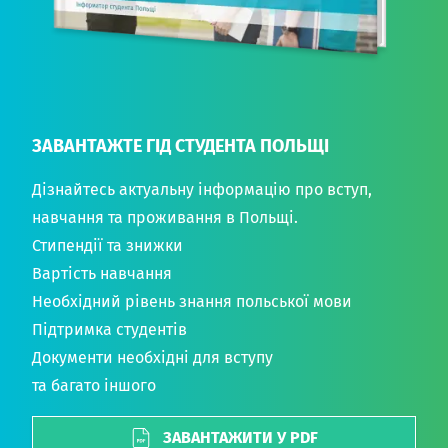
ЗАВАНТАЖТЕ ГІД СТУДЕНТА ПОЛЬЩІ
Дізнайтесь актуальну інформацію про вступ,
навчання та проживання в Польщі.
Стипендії та знижки
Вартість навчання
Необхідний рівень знання польської мови
Підтримка студентів
Документи необхідні для вступу
та багато іншого
ЗАВАНТАЖИТИ У PDF