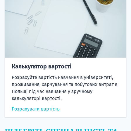
Калькулятор вартості
Розрахуйте вартість навчання в університеті,
проживання, харчування та побутових витрат в
Польщі під час навчання у зручному
калькуляторі вартості.
Розрахувати вартість