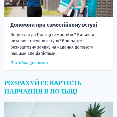
Допомога при самостійному вступі
Вступаєте до Польщі самостійно? Виникли
питання стосовно вступу? Відправте
безкоштовну заявку на надання допомоги
нашими спеціалістами.
Потрібна допомога
РОЗРАХУЙТЕ ВАРТІСТЬ
НАВЧАННЯ В ПОЛЬЩІ