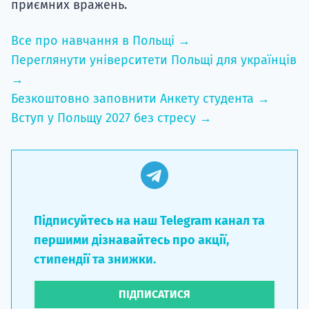
приємних вражень.
Все про навчання в Польщі →
Переглянути університети Польщі для українців
→
Безкоштовно заповнити Анкету студента →
Вступ у Польщу 2027 без стресу →
Підписуйтесь на наш Telegram канал та
першими дізнавайтесь про акції,
стипендії та знижки.
ПІДПИСАТИСЯ