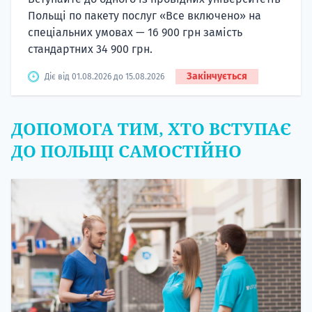
Польщі по пакету послуг «Все включено» на
спеціальних умовах — 16 900 грн замість
стандартних 34 900 грн.
Закінчується
Діє від 01.08.2026 до 15.08.2026
ДОПОМОГА ТИМ, ХТО ВСТУПАЄ
ДО ПОЛЬЩІ САМОСТІЙНО