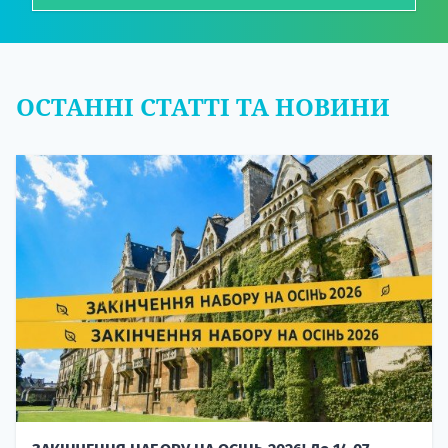
ОСТАННІ СТАТТІ ТА НОВИНИ