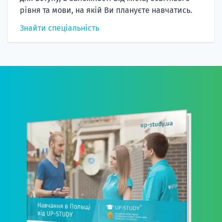
рівня та мови, на якій Ви плануєте навчатись.
Знайти спеціальність