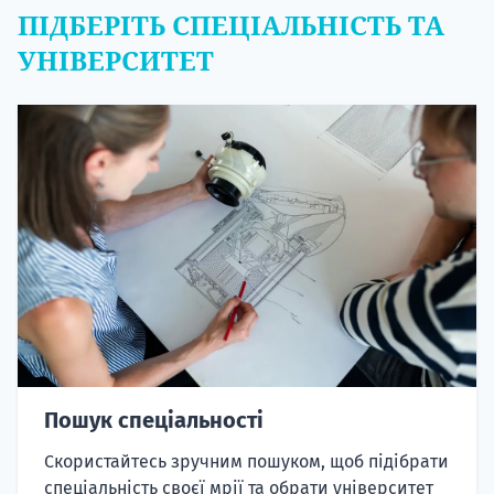
ПІДБЕРІТЬ СПЕЦІАЛЬНІСТЬ ТА
УНІВЕРСИТЕТ
Пошук спеціальності
Скористайтесь зручним пошуком, щоб підібрати
спеціальність своєї мрії та обрати університет