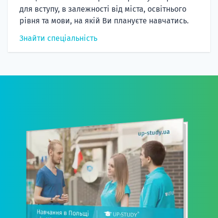
для вступу, в залежності від міста, освітнього
рівня та мови, на якій Ви плануєте навчатись.
Знайти спеціальність