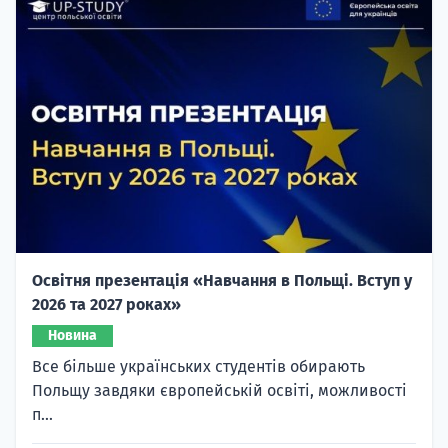
Освітня презентація «Навчання в Польщі. Вступ у
2026 та 2027 роках»
Новина
Все більше українських студентів обирають
Польщу завдяки європейській освіті, можливості
п...