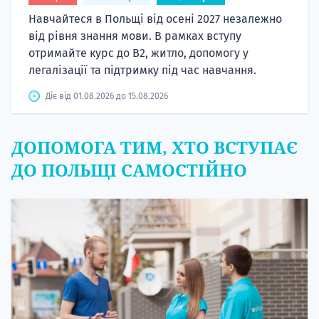
Навчайтеся в Польщі від осені 2027 незалежно
від рівня знання мови. В рамках вступу
отримайте курс до B2, житло, допомогу у
легалізації та підтримку під час навчання.
Діє від 01.08.2026 до 15.08.2026
ДОПОМОГА ТИМ, ХТО ВСТУПАЄ
ДО ПОЛЬЩІ САМОСТІЙНО