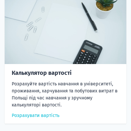
Калькулятор вартості
Розрахуйте вартість навчання в університеті,
проживання, харчування та побутових витрат в
Польщі під час навчання у зручному
калькуляторі вартості.
Розрахувати вартість