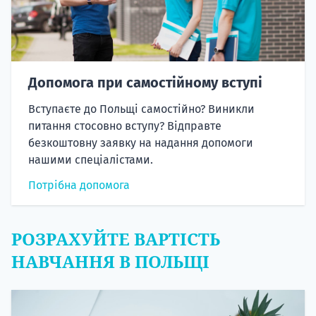
Допомога при самостійному вступі
Вступаєте до Польщі самостійно? Виникли
питання стосовно вступу? Відправте
безкоштовну заявку на надання допомоги
нашими спеціалістами.
Потрібна допомога
РОЗРАХУЙТЕ ВАРТІСТЬ
НАВЧАННЯ В ПОЛЬЩІ