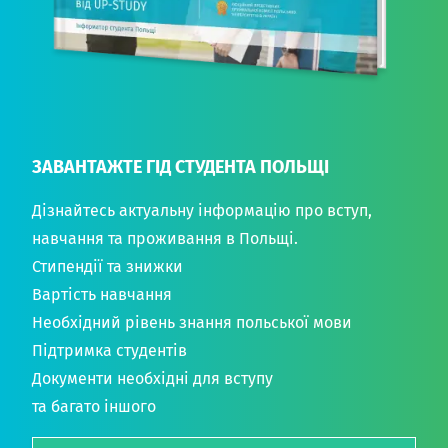
ЗАВАНТАЖТЕ ГІД СТУДЕНТА ПОЛЬЩІ
Дізнайтесь актуальну інформацію про вступ,
навчання та проживання в Польщі.
Стипендії та знижки
Вартість навчання
Необхідний рівень знання польської мови
Підтримка студентів
Документи необхідні для вступу
та багато іншого