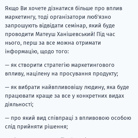
Якщо Ви хочете дізнатися більше про вплив
маркетингу, тоді організатори люб'язно
запрошують відвідати семінар, який буде
проводити Матеуш Ханішевський! Під час
нього, перш за все можна отримати
інформацію, щодо того:
— як створити стратегію маркетингового
впливу, націлену на просування продукту;
— як вибрати найвпливовішу людину, яка буде
працювати краще за все у конкретних видах
діяльності;
— про який вид співпраці з впливовою особою
слід прийняти рішення;