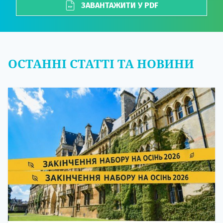
ЗАВАНТАЖИТИ У PDF
ОСТАННІ СТАТТІ ТА НОВИНИ