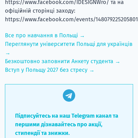
https://www.facebook.com/IDESIGNWro/ та на
офіційній сторінці заходу:
https://www.facebook.com/events/14807922520580
Все про навчання в Польщі →
Переглянути університети Польщі для українців
→
Безкоштовно заповнити Анкету студента →
Вступ у Польщу 2027 без стресу →
Підписуйтесь на наш Telegram канал та
першими дізнавайтесь про акції,
стипендії та знижки.