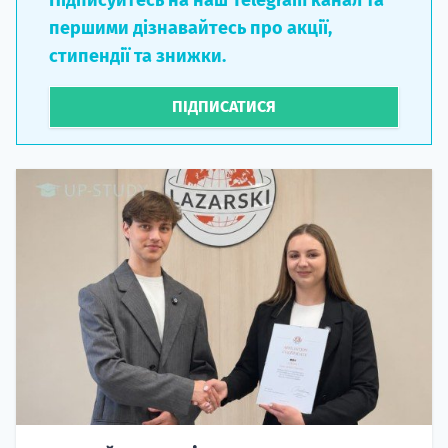
Підписуйтесь на наш Telegram канал та
першими дізнавайтесь про акції,
стипендії та знижки.
ПІДПИСАТИСЯ