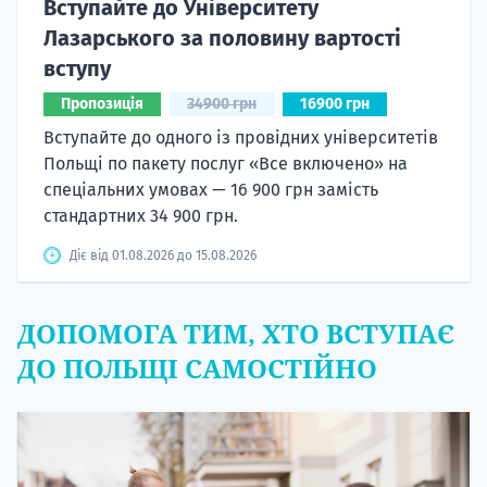
Вступайте до Університету
Лазарського за половину вартості
вступу
Пропозиція
34900 грн
16900 грн
Вступайте до одного із провідних університетів
Польщі по пакету послуг «Все включено» на
спеціальних умовах — 16 900 грн замість
стандартних 34 900 грн.
Діє від 01.08.2026 до 15.08.2026
ДОПОМОГА ТИМ, ХТО ВСТУПАЄ
ДО ПОЛЬЩІ САМОСТІЙНО