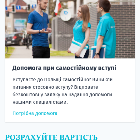
Допомога при самостійному вступі
Вступаєте до Польщі самостійно? Виникли
питання стосовно вступу? Відправте
безкоштовну заявку на надання допомоги
нашими спеціалістами.
Потрібна допомога
РОЗРАХУЙТЕ ВАРТІСТЬ