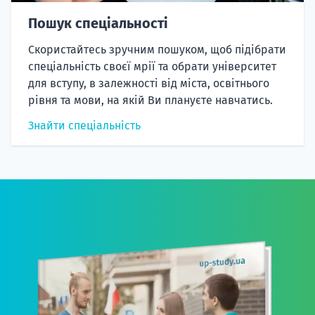
Пошук спеціальності
Скористайтесь зручним пошуком, щоб підібрати
спеціальність своєї мрії та обрати університет
для вступу, в залежності від міста, освітнього
рівня та мови, на якій Ви плануєте навчатись.
Знайти спеціальність