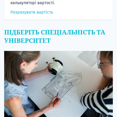
калькуляторі вартості.
Розрахувати вартість
ПІДБЕРІТЬ СПЕЦІАЛЬНІСТЬ ТА
УНІВЕРСИТЕТ