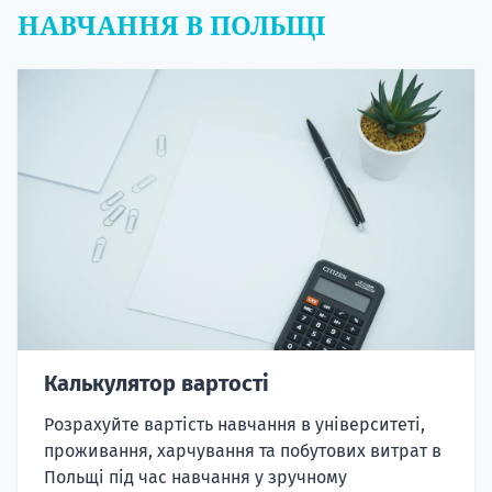
НАВЧАННЯ В ПОЛЬЩІ
Калькулятор вартості
Розрахуйте вартість навчання в університеті,
проживання, харчування та побутових витрат в
Польщі під час навчання у зручному