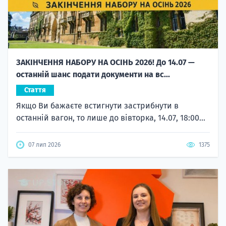
ЗАКІНЧЕННЯ НАБОРУ НА ОСІНЬ 2026! До 14.07 —
останній шанс подати документи на вс...
Стаття
Якщо Ви бажаєте встигнути застрибнути в
останній вагон, то лише до вівторка, 14.07, 18:00...
07 лип 2026
1375