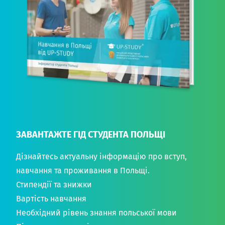
ЗАВАНТАЖТЕ ГІД СТУДЕНТА ПОЛЬЩІ
Дізнайтесь актуальну інформацію про вступ,
навчання та проживання в Польщі.
Стипендії та знижки
Вартість навчання
Необхідний рівень знання польської мови