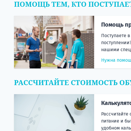
ПОМОЩЬ ТЕМ, КТО ПОСТУПАЕ
Помощь пр
Поступаете в
поступлении?
нашими спец
Нужна помо
РАССЧИТАЙТЕ СТОИМОСТЬ ОБ
Калькулят
Рассчитайте 
питание и бы
удобном каль