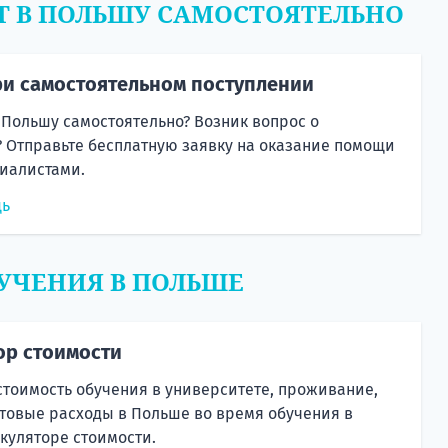
Т В ПОЛЬШУ САМОСТОЯТЕЛЬНО
и самостоятельном поступлении
 Польшу самостоятельно? Возник вопрос о
 Отправьте бесплатную заявку на оказание помощи
иалистами.
щь
УЧЕНИЯ В ПОЛЬШЕ
ор стоимости
стоимость обучения в университете, проживание,
товые расходы в Польше во время обучения в
куляторе стоимости.