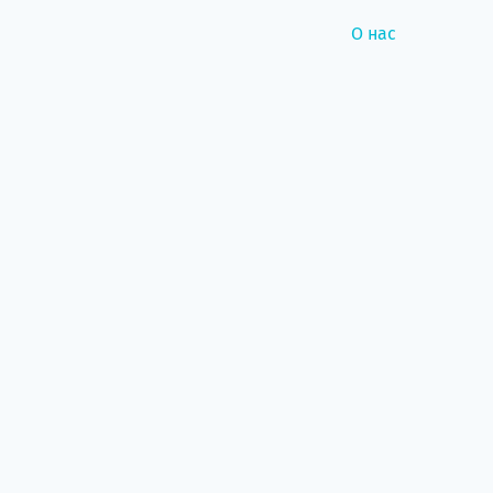
О нас