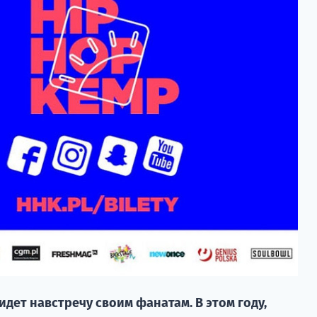
идет навстречу своим фанатам. В этом году,