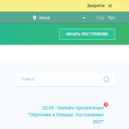
Закрити
Укр
Рус
НАЧАТЬ ПОСТУПЛЕНИЕ
1
20.09 - Онлайн-презентация
"Обучение в Польше. Поступление
2027"