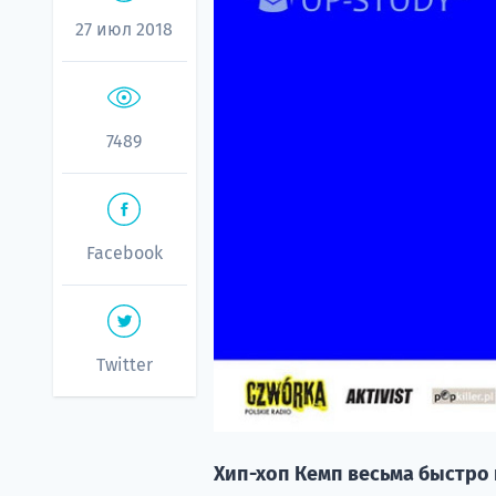
27 июл 2018
7489
Facebook
Twitter
Хип-хоп Кемп весьма быстро 