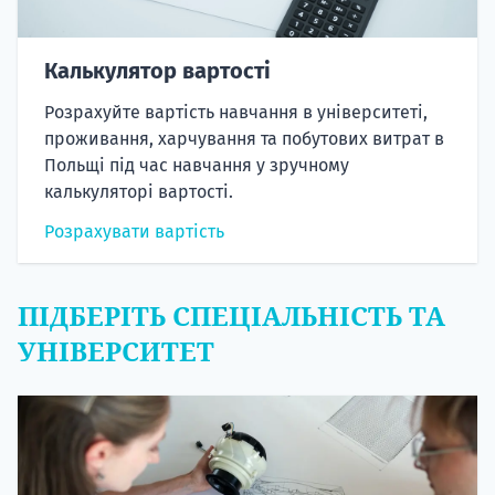
Калькулятор вартості
Розрахуйте вартість навчання в університеті,
проживання, харчування та побутових витрат в
Польщі під час навчання у зручному
калькуляторі вартості.
Розрахувати вартість
ПІДБЕРІТЬ СПЕЦІАЛЬНІСТЬ ТА
УНІВЕРСИТЕТ