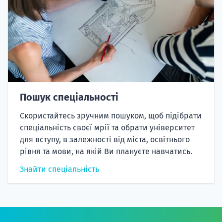
Пошук спеціальності
Скористайтесь зручним пошуком, щоб підібрати
спеціальність своєї мрії та обрати університет
для вступу, в залежності від міста, освітнього
рівня та мови, на якій Ви плануєте навчатись.
Знайти спеціальність