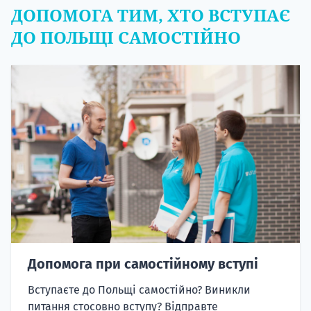
ДОПОМОГА ТИМ, ХТО ВСТУПАЄ
ДО ПОЛЬЩІ САМОСТІЙНО
Допомога при самостійному вступі
Вступаєте до Польщі самостійно? Виникли
питання стосовно вступу? Відправте