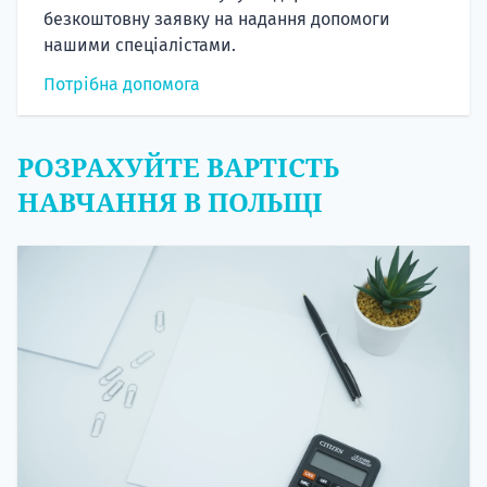
безкоштовну заявку на надання допомоги
нашими спеціалістами.
Потрібна допомога
РОЗРАХУЙТЕ ВАРТІСТЬ
НАВЧАННЯ В ПОЛЬЩІ