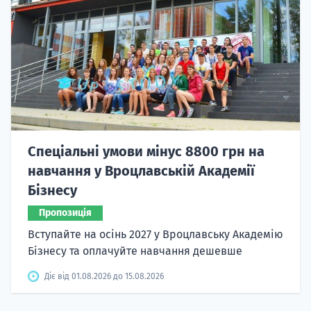
Спеціальні умови мінус 8800 грн на
навчання у Вроцлавській Академії
Бізнесу
Пропозиція
Вступайте на осінь 2027 у Вроцлавську Академію
Бізнесу та оплачуйте навчання дешевше
Діє від 01.08.2026 до 15.08.2026