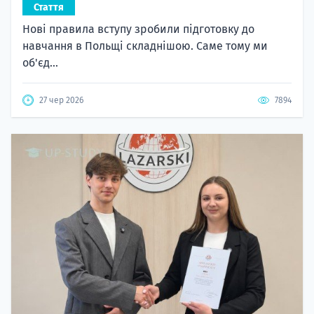
Стаття
Нові правила вступу зробили підготовку до
навчання в Польщі складнішою. Саме тому ми
об'єд...
27 чер 2026
7894