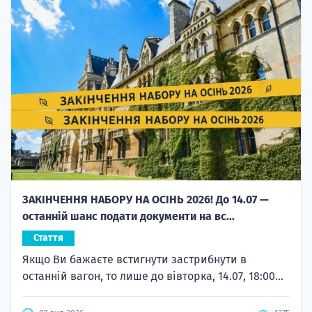
ЗАКІНЧЕННЯ НАБОРУ НА ОСІНЬ 2026! До 14.07 —
останній шанс подати документи на вс...
Стаття
Якщо Ви бажаєте встигнути застрибнути в
останній вагон, то лише до вівторка, 14.07, 18:00...