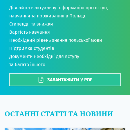
Дізнайтесь актуальну інформацію про вступ,
навчання та проживання в Польщі.
Стипендії та знижки
Вартість навчання
Необхідний рівень знання польської мови
Підтримка студентів
Документи необхідні для вступу
та багато іншого
ЗАВАНТАЖИТИ У PDF
ОСТАННІ СТАТТІ ТА НОВИНИ