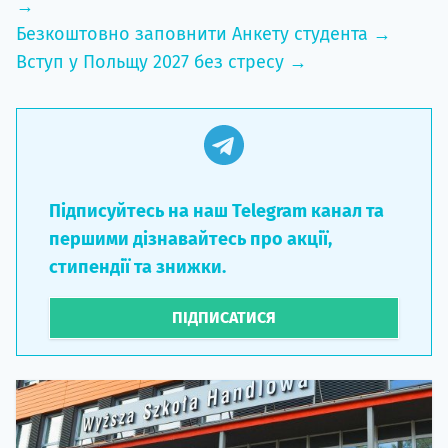
→
Безкоштовно заповнити Анкету студента →
Вступ у Польщу 2027 без стресу →
Підписуйтесь на наш Telegram канал та
першими дізнавайтесь про акції,
стипендії та знижки.
ПІДПИСАТИСЯ