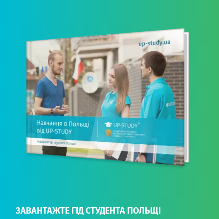
ЗАВАНТАЖТЕ ГІД СТУДЕНТА ПОЛЬЩІ