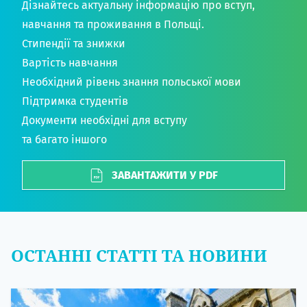
Дізнайтесь актуальну інформацію про вступ,
навчання та проживання в Польщі.
Стипендії та знижки
Вартість навчання
Необхідний рівень знання польської мови
Підтримка студентів
Документи необхідні для вступу
та багато іншого
ЗАВАНТАЖИТИ У PDF
ОСТАННІ СТАТТІ ТА НОВИНИ