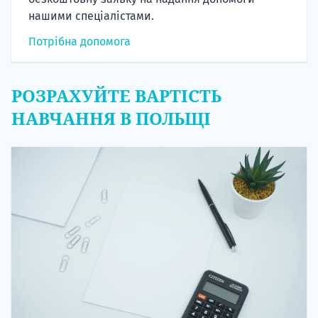
нашими спеціалістами.
Потрібна допомога
РОЗРАХУЙТЕ ВАРТІСТЬ
НАВЧАННЯ В ПОЛЬЩІ