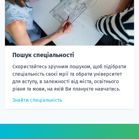
Пошук спеціальності
Скористайтесь зручним пошуком, щоб підібрати
спеціальність своєї мрії та обрати університет
для вступу, в залежності від міста, освітнього
рівня та мови, на якій Ви плануєте навчатись.
Знайти спеціальність