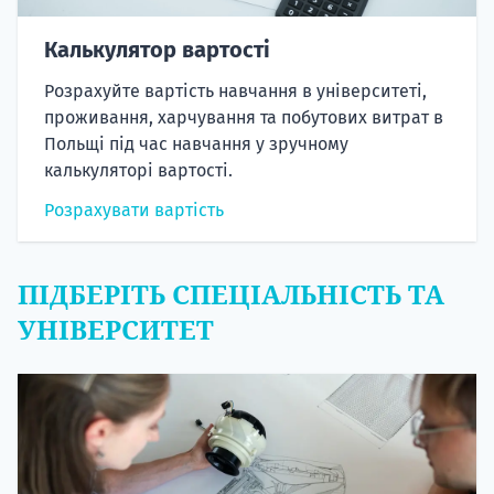
Калькулятор вартості
Розрахуйте вартість навчання в університеті,
проживання, харчування та побутових витрат в
Польщі під час навчання у зручному
калькуляторі вартості.
Розрахувати вартість
ПІДБЕРІТЬ СПЕЦІАЛЬНІСТЬ ТА
УНІВЕРСИТЕТ