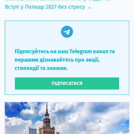
Вступ у Польщу 2027 без стресу →
Підписуйтесь на наш Telegram канал та
першими дізнавайтесь про акції,
стипендії та знижки.
ПІДПИСАТИСЯ