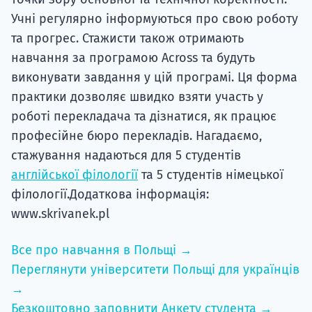
Учні регулярно інформуються про свою роботу
та прогрес. Стажисти також отримають
навчання за програмою Across та будуть
виконувати завдання у цій програмі. Ця форма
практики дозволяє швидко взяти участь у
роботі перекладача та дізнатися, як працює
професійне бюро перекладів. Нагадаємо,
стажування надаються для 5 студентів
англійської філології
та 5 студентів німецької
філології.Додаткова інформація:
www.skrivanek.pl
Все про навчання в Польщі →
Переглянути університети Польщі для українців
→
Безкоштовно заповнити Анкету студента →