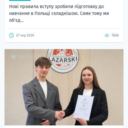
Нові правила вступу зробили підготовку до
навчання в Польщі складнішою. Саме тому ми
об'єд...
27 чер 2026
7888