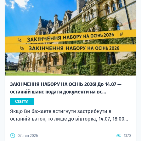
ЗАКІНЧЕННЯ НАБОРУ НА ОСІНЬ 2026! До 14.07 —
останній шанс подати документи на вс...
Стаття
Якщо Ви бажаєте встигнути застрибнути в
останній вагон, то лише до вівторка, 14.07, 18:00...
07 лип 2026
1370