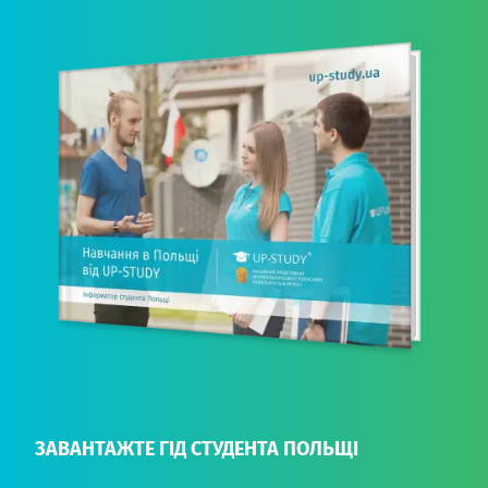
ЗАВАНТАЖТЕ ГІД СТУДЕНТА ПОЛЬЩІ