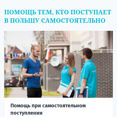
ПОМОЩЬ ТЕМ, КТО ПОСТУПАЕТ
В ПОЛЬШУ САМОСТОЯТЕЛЬНО
Помощь при самостоятельном
поступлении