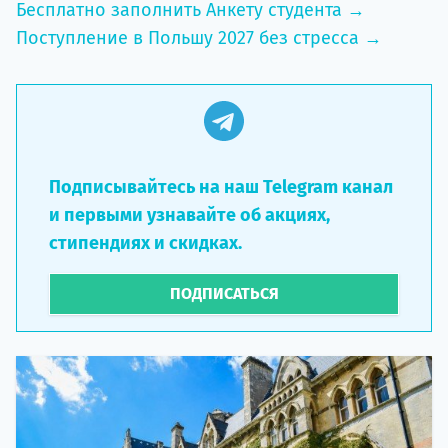
Бесплатно заполнить Анкету студента →
Поступление в Польшу 2027 без стресса →
Подписывайтесь на наш Telegram канал
и первыми узнавайте об акциях,
стипендиях и скидках.
ПОДПИСАТЬСЯ