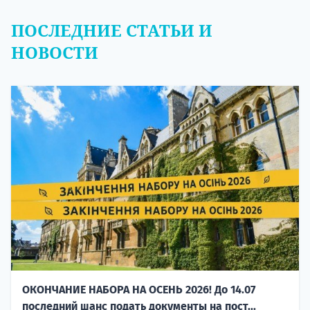
ПОСЛЕДНИЕ СТАТЬИ И
НОВОСТИ
ОКОНЧАНИЕ НАБОРА НА ОСЕНЬ 2026! До 14.07
последний шанс подать документы на пост...