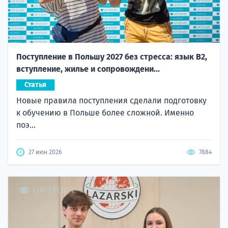
Поступление в Польшу 2027 без стресса: язык B2,
вступление, жилье и сопровождени...
Статья
Новые правила поступления сделали подготовку
к обучению в Польше более сложной. Именно
поэ...
27 июн 2026
7884