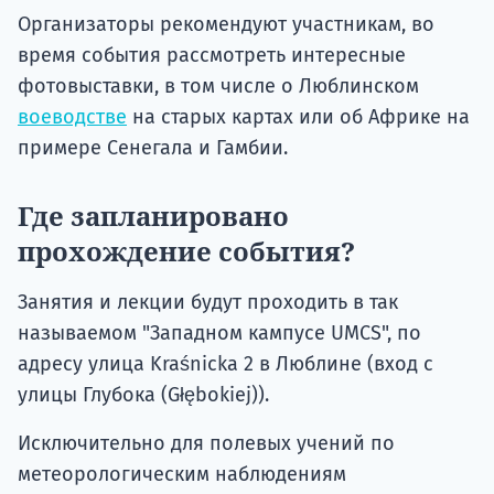
Организаторы рекомендуют участникам, во
время события рассмотреть интересные
фотовыставки, в том числе о Люблинском
воеводстве
на старых картах или об Африке на
примере Сенегала и Гамбии.
Где запланировано
прохождение события?
Занятия и лекции будут проходить в так
называемом "Западном кампусе UMCS", по
адресу улица Kraśnicka 2 в Люблине (вход с
улицы Глубока (Głębokiej)).
Исключительно для полевых учений по
метеорологическим наблюдениям