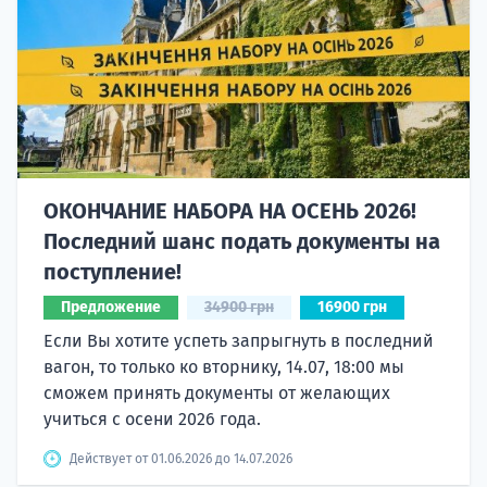
ОКОНЧАНИЕ НАБОРА НА ОСЕНЬ 2026!
Последний шанс подать документы на
поступление!
Предложение
34900 грн
16900 грн
Если Вы хотите успеть запрыгнуть в последний
вагон, то только ко вторнику, 14.07, 18:00 мы
сможем принять документы от желающих
учиться с осени 2026 года.
Действует от 01.06.2026 до 14.07.2026