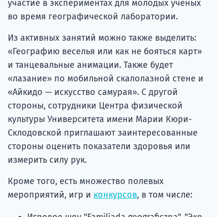
участие в экспериментах для молодых ученых
во время географической лаборатории.
Из активных занятий можно также выделить:
«Географию веселья или как не бояться карт»
и танцевальные анимации. Также будет
«лазание» по мобильной скалолазной стене и
«Айкидо — искусство самурая». С другой
стороны, сотрудники Центра физической
культуры Университета имени Марии Кюри-
Склодовской приглашают заинтересованные
стороны оценить показатели здоровья или
измерить силу рук.
Кроме того, есть множество полевых
мероприятий, игр и
конкурсов
, в том числе: