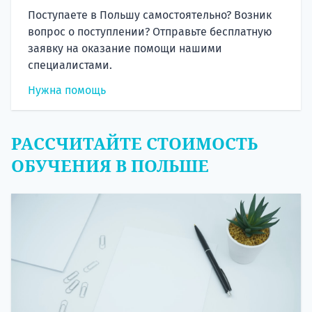
Поступаете в Польшу самостоятельно? Возник
вопрос о поступлении? Отправьте бесплатную
заявку на оказание помощи нашими
специалистами.
Нужна помощь
РАССЧИТАЙТЕ СТОИМОСТЬ
ОБУЧЕНИЯ В ПОЛЬШЕ