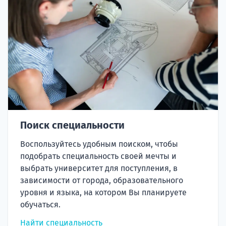
Поиск специальности
Воспользуйтесь удобным поиском, чтобы
подобрать специальность своей мечты и
выбрать университет для поступления, в
зависимости от города, образовательного
уровня и языка, на котором Вы планируете
обучаться.
Найти специальность