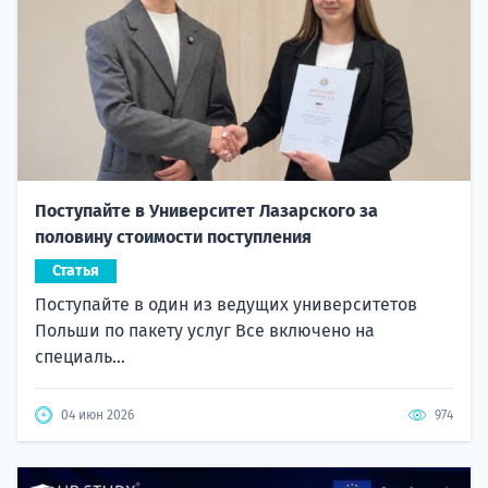
Поступайте в Университет Лазарского за
половину стоимости поступления
Статья
Поступайте в один из ведущих университетов
Польши по пакету услуг Все включено на
специаль...
04 июн 2026
974