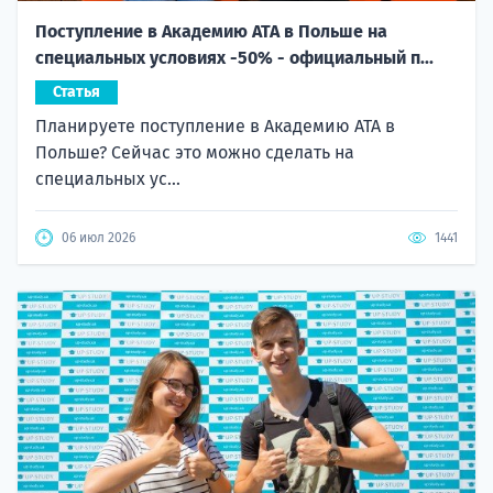
Поступление в Академию ATA в Польше на
специальных условиях -50% - официальный п...
Статья
Планируете поступление в Академию ATA в
Польше? Сейчас это можно сделать на
специальных ус...
06 июл 2026
1441