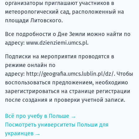
организаторы приглашают участников в
метеорологический сад, расположенный на
площади Литовского.
Все подробности о Дне Земли можно найти по
адресу: www.dzienziemi.umcs.pl.
Подписки на мероприятия проводятся в
режиме онлайн по
адресу: http://geografia.umcs.lublin.pl/dz/. Чтобы
воспользоваться предложением, необходимо
зарегистрироваться на странице регистрации
после создания и проверки учетной записи.
Всё про учебу в Польше →
Посмотреть университеты Польши для
украинцев →