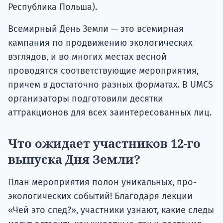
Республика Польша).
Всемирный День Земли — это всемирная
кампания по продвижению экологических
взглядов, и во многих местах весной
проводятся соответствующие мероприятия,
причем в достаточно разных форматах. В UMCS
организаторы подготовили десятки
аттракционов для всех заинтересованных лиц.
Что ожидает участников 12-го
выпуска Дня Земли?
План мероприятия полон уникальных, про-
экологических событий! Благодаря лекции
«Чей это след?», участники узнают, какие следы