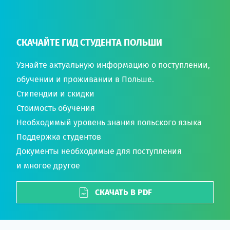
СКАЧАЙТЕ ГИД СТУДЕНТА ПОЛЬШИ
Узнайте актуальную информацию о поступлении,
обучении и проживании в Польше.
Стипендии и скидки
Стоимость обучения
Необходимый уровень знания польского языка
Поддержка студентов
Документы необходимые для поступления
и многое другое
СКАЧАТЬ В PDF