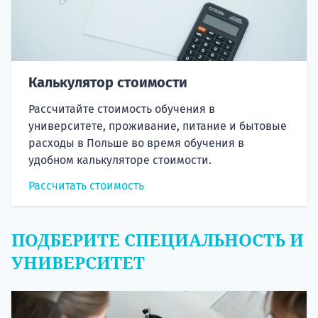
Калькулятор стоимости
Рассчитайте стоимость обучения в
университете, проживание, питание и бытовые
расходы в Польше во время обучения в
удобном калькуляторе стоимости.
Рассчитать стоимость
ПОДБЕРИТЕ СПЕЦИАЛЬНОСТЬ И
УНИВЕРСИТЕТ