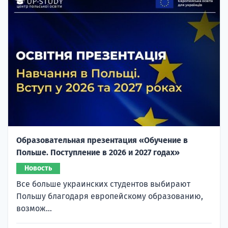
Образовательная презентация «Обучение в
Польше. Поступление в 2026 и 2027 годах»
Новость
Все больше украинских студентов выбирают
Польшу благодаря европейскому образованию,
возмож...