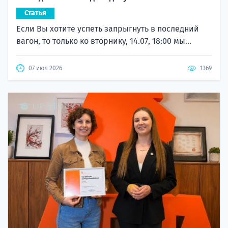
Статья
Если Вы хотите успеть запрыгнуть в последний
вагон, то только ко вторнику, 14.07, 18:00 мы...
07 июл 2026
1369