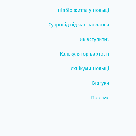
Підбір житла у Польщі
Супровід під час навчання
Як вступити?
Калькулятор вартості
Технікуми Польщі
Відгуки
Про нас