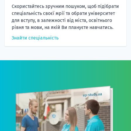
Скористайтесь зручним пошуком, щоб підібрати
спеціальність своєї мрії та обрати університет
для вступу, в залежності від міста, освітнього
рівня та мови, на якій Ви плануєте навчатись.
Знайти спеціальність