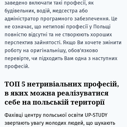
заведено включати такі професії, як
будівельник, водій, медсестра або
адміністратор програмного забезпечення. Це
не означає, що нетипові професії у Польщі
повністю відсутні та не створюють хороших
перспектив зайнятості. Якщо Ви хочете змінити
роботу на оригінальнішу, обов'язково
перевірте, чи підходить Вам одна з наступних
професій.
ТОП 5 нетривіальних професій,
в яких можна реалізуватися
себе на польській території
Фахівці центру польської освіти UP-STUDY
звертають увагу молодих людей, що шукають