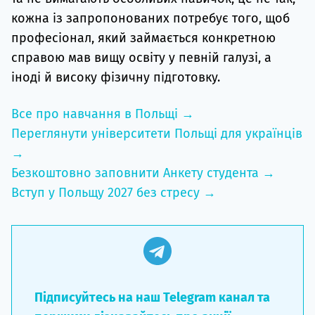
кожна із запропонованих потребує того, щоб
професіонал, який займається конкретною
справою мав вищу освіту у певній галузі, а
іноді й високу фізичну підготовку.
Все про навчання в Польщі →
Переглянути університети Польщі для українців
→
Безкоштовно заповнити Анкету студента →
Вступ у Польщу 2027 без стресу →
Підписуйтесь на наш Telegram канал та