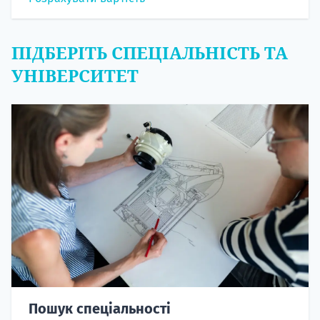
ПІДБЕРІТЬ СПЕЦІАЛЬНІСТЬ ТА
УНІВЕРСИТЕТ
Пошук спеціальності