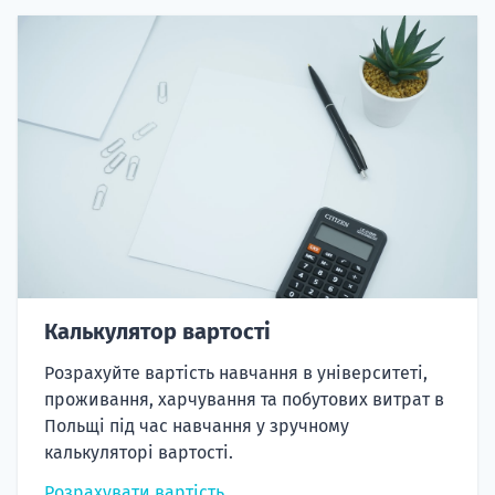
Калькулятор вартості
Розрахуйте вартість навчання в університеті,
проживання, харчування та побутових витрат в
Польщі під час навчання у зручному
калькуляторі вартості.
Розрахувати вартість