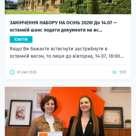
ЗАКІНЧЕННЯ НАБОРУ НА ОСІНЬ 2026! До 14.07 —
останній шанс подати документи на вс...
Стаття
Якщо Ви бажаєте встигнути застрибнути в
останній вагон, то лише до вівторка, 14.07, 18:00...
07 лип 2026
1370