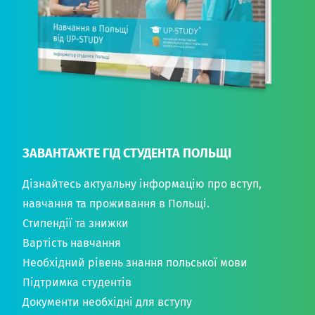
ЗАВАНТАЖТЕ ГІД СТУДЕНТА ПОЛЬЩІ
Дізнайтесь актуальну інформацію про вступ,
навчання та проживання в Польщі.
Стипендії та знижки
Вартість навчання
Необхідний рівень знання польської мови
Підтримка студентів
Документи необхідні для вступу