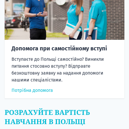
Допомога при самостійному вступі
Вступаєте до Польщі самостійно? Виникли
питання стосовно вступу? Відправте
безкоштовну заявку на надання допомоги
нашими спеціалістами.
Потрібна допомога
РОЗРАХУЙТЕ ВАРТІСТЬ
НАВЧАННЯ В ПОЛЬЩІ