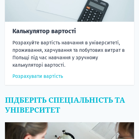
Калькулятор вартості
Розрахуйте вартість навчання в університеті,
проживання, харчування та побутових витрат в
Польщі під час навчання у зручному
калькуляторі вартості.
Розрахувати вартість
ПІДБЕРІТЬ СПЕЦІАЛЬНІСТЬ ТА
УНІВЕРСИТЕТ