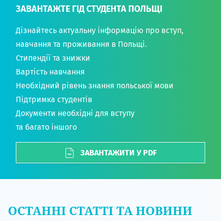
ЗАВАНТАЖТЕ ГІД СТУДЕНТА ПОЛЬЩІ
Дізнайтесь актуальну інформацію про вступ,
навчання та проживання в Польщі.
Стипендії та знижки
Вартість навчання
Необхідний рівень знання польської мови
Підтримка студентів
Документи необхідні для вступу
та багато іншого
ЗАВАНТАЖИТИ У PDF
ОСТАННІ СТАТТІ ТА НОВИНИ