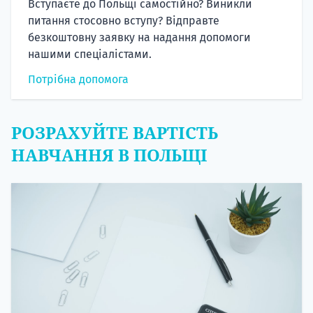
Вступаєте до Польщі самостійно? Виникли
питання стосовно вступу? Відправте
безкоштовну заявку на надання допомоги
нашими спеціалістами.
Потрібна допомога
РОЗРАХУЙТЕ ВАРТІСТЬ
НАВЧАННЯ В ПОЛЬЩІ