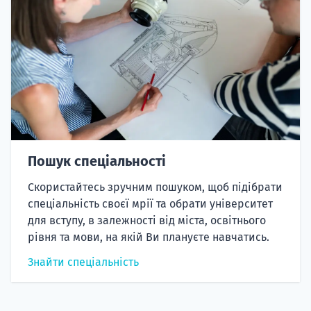
Пошук спеціальності
Скористайтесь зручним пошуком, щоб підібрати
спеціальність своєї мрії та обрати університет
для вступу, в залежності від міста, освітнього
рівня та мови, на якій Ви плануєте навчатись.
Знайти спеціальність