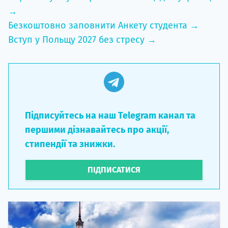
→
Безкоштовно заповнити Анкету студента →
Вступ у Польщу 2027 без стресу →
Підписуйтесь на наш Telegram канал та
першими дізнавайтесь про акції,
стипендії та знижки.
ПІДПИСАТИСЯ