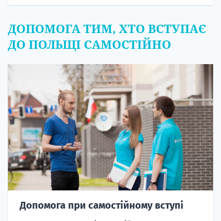
ДОПОМОГА ТИМ, ХТО ВСТУПАЄ
ДО ПОЛЬЩІ САМОСТІЙНО
Допомога при самостійному вступі