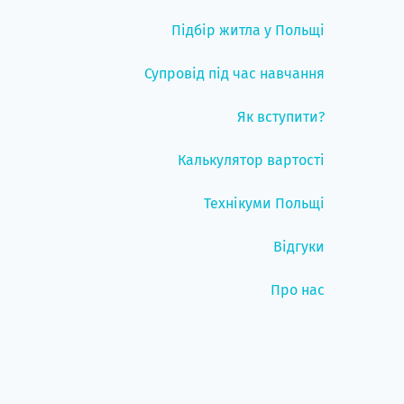
Підбір житла у Польщі
Супровід під час навчання
Як вступити?
Калькулятор вартості
Технікуми Польщі
Відгуки
Про нас