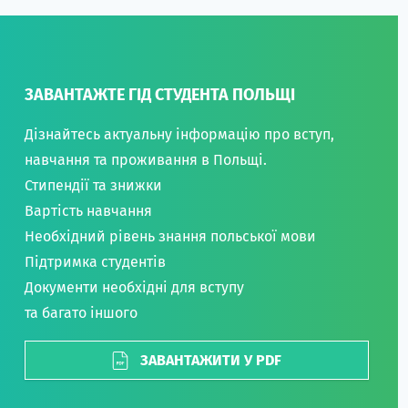
ЗАВАНТАЖТЕ ГІД СТУДЕНТА ПОЛЬЩІ
Дізнайтесь актуальну інформацію про вступ,
навчання та проживання в Польщі.
Стипендії та знижки
Вартість навчання
Необхідний рівень знання польської мови
Підтримка студентів
Документи необхідні для вступу
та багато іншого
ЗАВАНТАЖИТИ У PDF