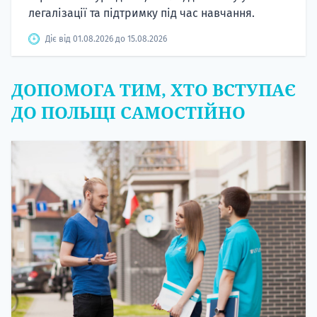
легалізації та підтримку під час навчання.
Діє від 01.08.2026 до 15.08.2026
ДОПОМОГА ТИМ, ХТО ВСТУПАЄ
ДО ПОЛЬЩІ САМОСТІЙНО