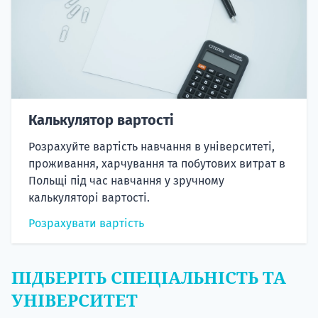
Калькулятор вартості
Розрахуйте вартість навчання в університеті,
проживання, харчування та побутових витрат в
Польщі під час навчання у зручному
калькуляторі вартості.
Розрахувати вартість
ПІДБЕРІТЬ СПЕЦІАЛЬНІСТЬ ТА
УНІВЕРСИТЕТ