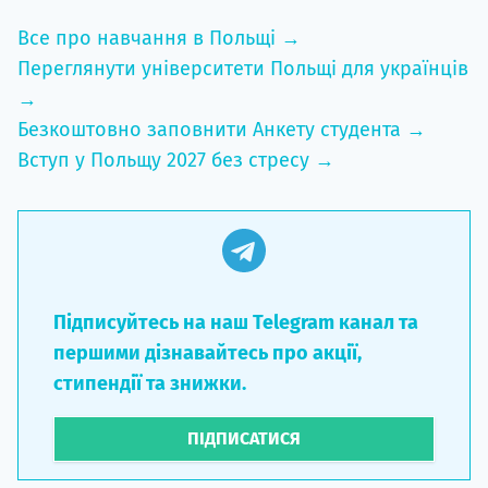
Все про навчання в Польщі →
Переглянути університети Польщі для українців
→
Безкоштовно заповнити Анкету студента →
Вступ у Польщу 2027 без стресу →
Підписуйтесь на наш Telegram канал та
першими дізнавайтесь про акції,
стипендії та знижки.
ПІДПИСАТИСЯ