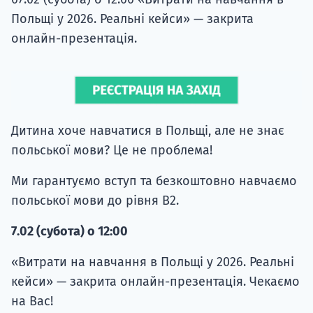
Польщі у 2026. Реальні кейси» — закрита
онлайн-презентація.
Дитина хоче навчатися в Польщі, але не знає
польської мови? Це не проблема!
Ми гарантуємо вступ та безкоштовно навчаємо
польської мови до рівня B2.
7.02 (субота) о 12:00
«Витрати на навчання в Польщі у 2026. Реальні
кейси» — закрита онлайн-презентація. Чекаємо
на Вас!