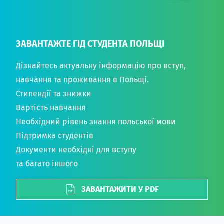
ЗАВАНТАЖТЕ ГІД СТУДЕНТА ПОЛЬЩІ
Дізнайтесь актуальну інформацію про вступ,
навчання та проживання в Польщі.
Стипендії та знижки
Вартість навчання
Необхідний рівень знання польської мови
Підтримка студентів
Документи необхідні для вступу
та багато іншого
ЗАВАНТАЖИТИ У PDF