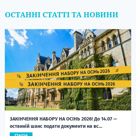
ОСТАННІ СТАТТІ ТА НОВИНИ
ЗАКІНЧЕННЯ НАБОРУ НА ОСІНЬ 2026! До 14.07 —
останній шанс подати документи на вс...
Стаття