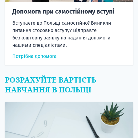
Допомога при самостійному вступі
Вступаєте до Польщі самостійно? Виникли
питання стосовно вступу? Відправте
безкоштовну заявку на надання допомоги
нашими спеціалістами.
Потрібна допомога
РОЗРАХУЙТЕ ВАРТІСТЬ
НАВЧАННЯ В ПОЛЬЩІ