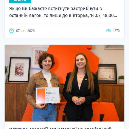
Якщо Ви бажаєте встигнути застрибнути в
останній вагон, то лише до вівторка, 14.07, 18:00...
07 лип 2026
1370