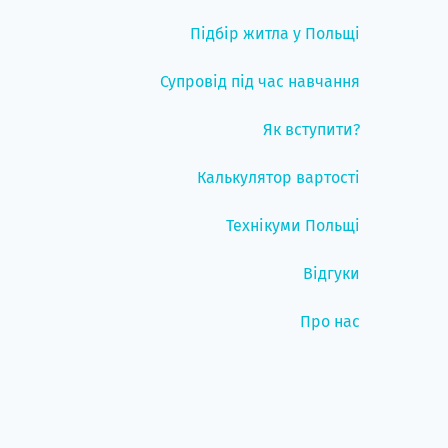
Підбір житла у Польщі
Супровід під час навчання
Як вступити?
Калькулятор вартості
Технікуми Польщі
Відгуки
Про нас