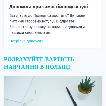
Допомога при самостійному вступі
Вступаєте до Польщі самостійно? Виникли
питання стосовно вступу? Відправте
безкоштовну заявку на надання допомоги
нашими спеціалістами.
Потрібна допомога
РОЗРАХУЙТЕ ВАРТІСТЬ
НАВЧАННЯ В ПОЛЬЩІ