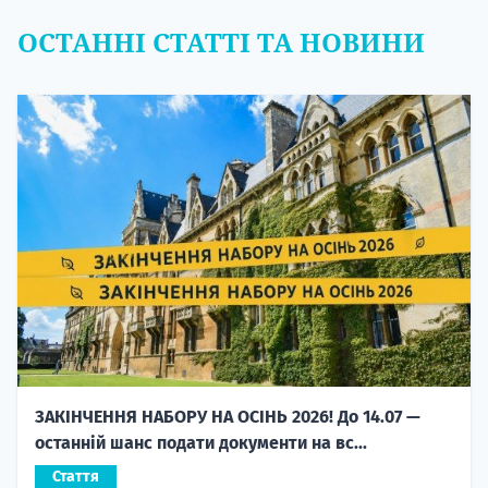
ОСТАННІ СТАТТІ ТА НОВИНИ
ЗАКІНЧЕННЯ НАБОРУ НА ОСІНЬ 2026! До 14.07 —
останній шанс подати документи на вс...
Стаття