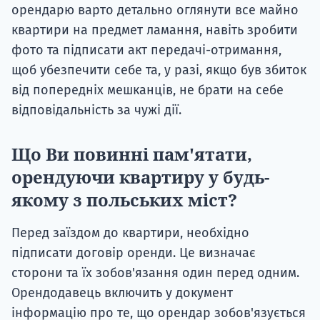
орендарю варто детально оглянути все майно
квартири на предмет ламання, навіть зробити
фото та підписати акт передачі-отримання,
щоб убезпечити себе та, у разі, якщо був збиток
від попередніх мешканців, не брати на себе
відповідальність за чужі дії.
Що Ви повинні пам'ятати,
орендуючи квартиру у будь-
якому з польських міст?
Перед заїздом до квартири, необхідно
підписати договір оренди. Це визначає
сторони та їх зобов'язання один перед одним.
Орендодавець включить у документ
інформацію про те, що орендар зобов'язується