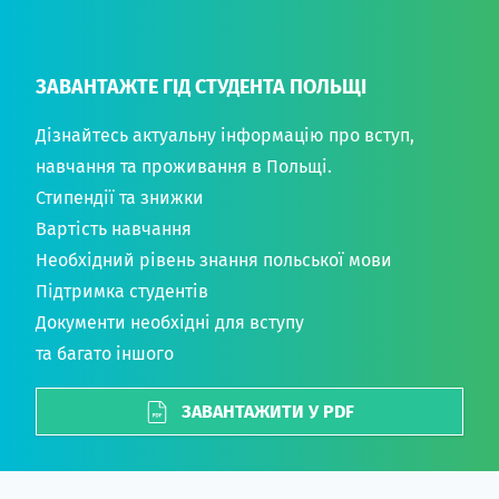
ЗАВАНТАЖТЕ ГІД СТУДЕНТА ПОЛЬЩІ
Дізнайтесь актуальну інформацію про вступ,
навчання та проживання в Польщі.
Стипендії та знижки
Вартість навчання
Необхідний рівень знання польської мови
Підтримка студентів
Документи необхідні для вступу
та багато іншого
ЗАВАНТАЖИТИ У PDF