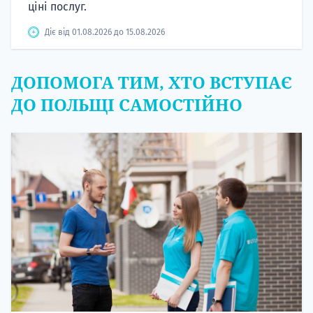
ціні послуг.
Діє від 01.08.2026 до 15.08.2026
ДОПОМОГА ТИМ, ХТО ВСТУПАЄ
ДО ПОЛЬЩІ САМОСТІЙНО