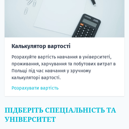
Калькулятор вартості
Розрахуйте вартість навчання в університеті,
проживання, харчування та побутових витрат в
Польщі під час навчання у зручному
калькуляторі вартості.
Розрахувати вартість
ПІДБЕРІТЬ СПЕЦІАЛЬНІСТЬ ТА
УНІВЕРСИТЕТ