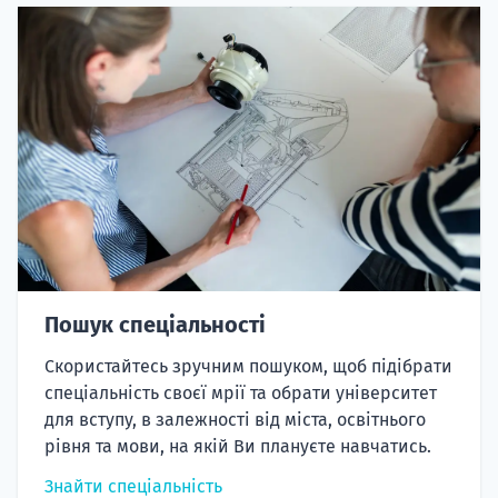
Пошук спеціальності
Скористайтесь зручним пошуком, щоб підібрати
спеціальність своєї мрії та обрати університет
для вступу, в залежності від міста, освітнього
рівня та мови, на якій Ви плануєте навчатись.
Знайти спеціальність