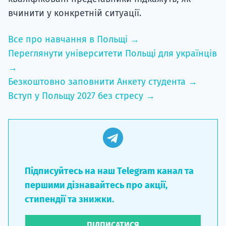
вчинити у конкретній ситуації.
Все про навчання в Польщі →
Переглянути університети Польщі для українців
→
Безкоштовно заповнити Анкету студента →
Вступ у Польщу 2027 без стресу →
Підписуйтесь на наш Telegram канал та
першими дізнавайтесь про акції,
стипендії та знижки.
ПІДПИСАТИСЯ