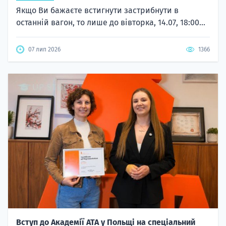
Якщо Ви бажаєте встигнути застрибнути в
останній вагон, то лише до вівторка, 14.07, 18:00...
07 лип 2026
1366
Вступ до Академії ATA у Польщі на спеціальний