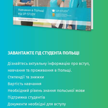
ЗАВАНТАЖТЕ ГІД СТУДЕНТА ПОЛЬЩІ
Дізнайтесь актуальну інформацію про вступ,
навчання та проживання в Польщі.
Стипендії та знижки
Вартість навчання
Необхідний рівень знання польської мови
Підтримка студентів
Документи необхідні для вступу