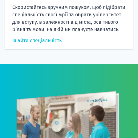
Скористайтесь зручним пошуком, щоб підібрати
спеціальність своєї мрії та обрати університет
для вступу, в залежності від міста, освітнього
рівня та мови, на якій Ви плануєте навчатись.
Знайти спеціальність