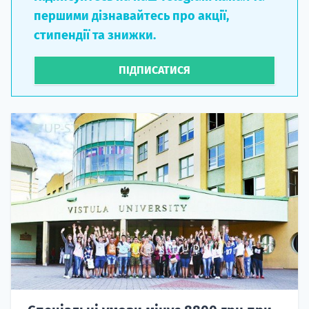
першими дізнавайтесь про акції,
стипендії та знижки.
ПІДПИСАТИСЯ