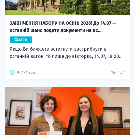
ЗАКІНЧЕННЯ НАБОРУ НА ОСІНЬ 2026! До 14.07 —
останній шанс подати документи на вс...
Стаття
Якщо Ви бажаєте встигнути застрибнути в
останній вагон, то лише до вівторка, 14.07, 18:00...
07 лип 2026
1384