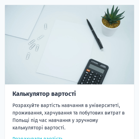
Калькулятор вартості
Розрахуйте вартість навчання в університеті,
проживання, харчування та побутових витрат в
Польщі під час навчання у зручному
калькуляторі вартості.
Розрахувати вартість