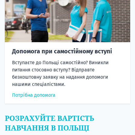
Допомога при самостійному вступі
Вступаєте до Польщі самостійно? Виникли
питання стосовно вступу? Відправте
безкоштовну заявку на надання допомоги
нашими спеціалістами.
Потрібна допомога
РОЗРАХУЙТЕ ВАРТІСТЬ
НАВЧАННЯ В ПОЛЬЩІ