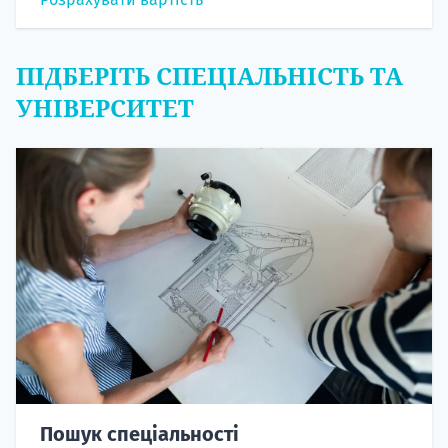
ПІДБЕРІТЬ СПЕЦІАЛЬНІСТЬ ТА
УНІВЕРСИТЕТ
Пошук спеціальності