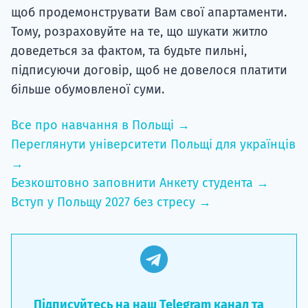
щоб продемонструвати Вам свої апартаменти.
Тому, розраховуйте на те, що шукати житло
доведеться за фактом, та будьте пильні,
підписуючи договір, щоб не довелося платити
більше обумовленої суми.
Все про навчання в Польщі →
Переглянути університети Польщі для українців
→
Безкоштовно заповнити Анкету студента →
Вступ у Польщу 2027 без стресу →
Підписуйтесь на наш Telegram канал та