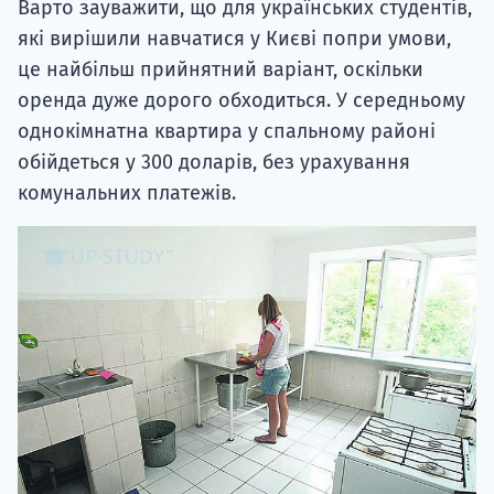
Варто зауважити, що для українських студентів,
які вирішили навчатися у Києві попри умови,
це найбільш прийнятний варіант, оскільки
оренда дуже дорого обходиться. У середньому
однокімнатна квартира у спальному районі
обійдеться у 300 доларів, без урахування
комунальних платежів.