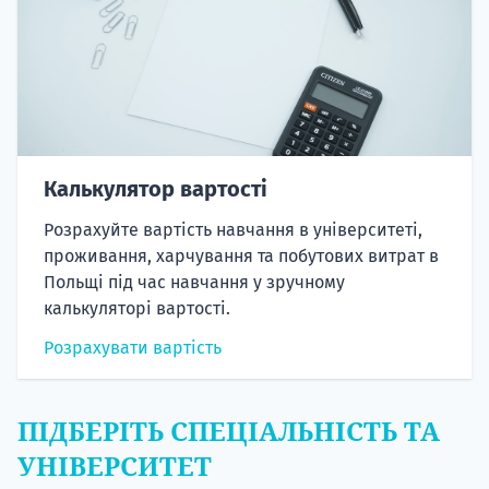
Калькулятор вартості
Розрахуйте вартість навчання в університеті,
проживання, харчування та побутових витрат в
Польщі під час навчання у зручному
калькуляторі вартості.
Розрахувати вартість
ПІДБЕРІТЬ СПЕЦІАЛЬНІСТЬ ТА
УНІВЕРСИТЕТ