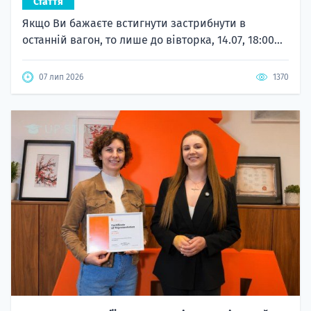
Стаття
Якщо Ви бажаєте встигнути застрибнути в
останній вагон, то лише до вівторка, 14.07, 18:00...
07 лип 2026
1370