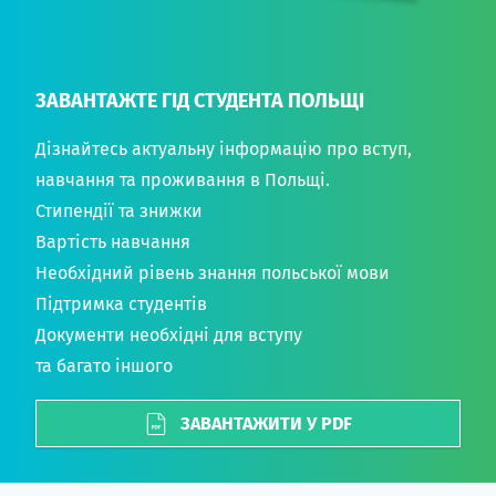
ЗАВАНТАЖТЕ ГІД СТУДЕНТА ПОЛЬЩІ
Дізнайтесь актуальну інформацію про вступ,
навчання та проживання в Польщі.
Стипендії та знижки
Вартість навчання
Необхідний рівень знання польської мови
Підтримка студентів
Документи необхідні для вступу
та багато іншого
ЗАВАНТАЖИТИ У PDF