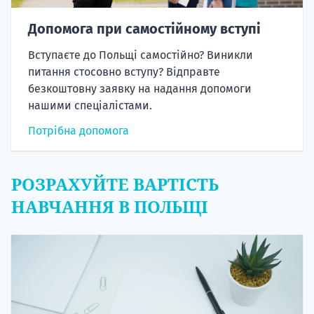
Допомога при самостійному вступі
Вступаєте до Польщі самостійно? Виникли
питання стосовно вступу? Відправте
безкоштовну заявку на надання допомоги
нашими спеціалістами.
Потрібна допомога
РОЗРАХУЙТЕ ВАРТІСТЬ
НАВЧАННЯ В ПОЛЬЩІ