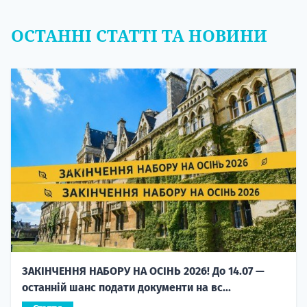
ОСТАННІ СТАТТІ ТА НОВИНИ
ЗАКІНЧЕННЯ НАБОРУ НА ОСІНЬ 2026! До 14.07 —
останній шанс подати документи на вс...