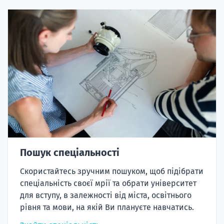
Пошук спеціальності
Скористайтесь зручним пошуком, щоб підібрати
спеціальність своєї мрії та обрати університет
для вступу, в залежності від міста, освітнього
рівня та мови, на якій Ви плануєте навчатись.