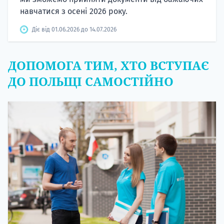
навчатися з осені 2026 року.
Діє від 01.06.2026 до 14.07.2026
ДОПОМОГА ТИМ, ХТО ВСТУПАЄ
ДО ПОЛЬЩІ САМОСТІЙНО