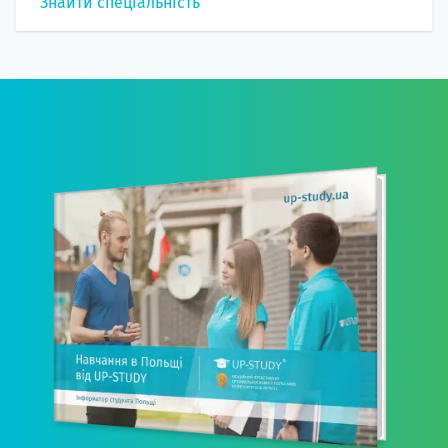
Знайти спеціальність