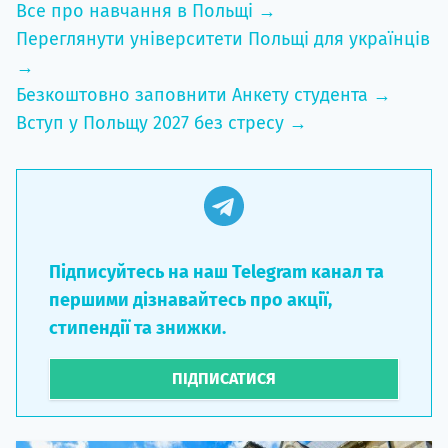
Все про навчання в Польщі →
Переглянути університети Польщі для українців
→
Безкоштовно заповнити Анкету студента →
Вступ у Польщу 2027 без стресу →
Підписуйтесь на наш Telegram канал та
першими дізнавайтесь про акції,
стипендії та знижки.
ПІДПИСАТИСЯ