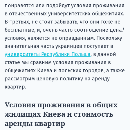
понравятся или подойдут условия проживания
в отечественных университетских общежитиях.
В-третьих, не стоит забывать, что они тоже не
бесплатные, и, очень часто соотношение цена/
условия, является не оправданным. Поскольку
значительная часть украинцев поступает в
университеты Республики Польша
, в данной
статье мы сравним условия проживания в
общежитиях Киева и польских городов, а также
рассмотрим ценовую политику на аренду
квартир.
Условия проживания в общих
жилищах Киева и стоимость
аренды квартир