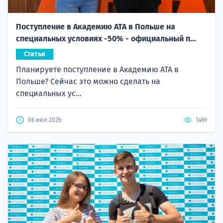
Поступление в Академию ATA в Польше на
специальных условиях -50% - официальный п...
Статья
Планируете поступление в Академию ATA в
Польше? Сейчас это можно сделать на
специальных ус...
06 июл 2026
1469