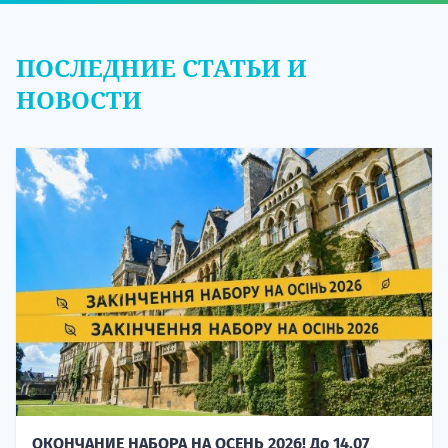
ПОСЛЕДНИЕ СТАТЬИ И
НОВОСТИ
ОКОНЧАНИЕ НАБОРА НА ОСЕНЬ 2026! До 14.07