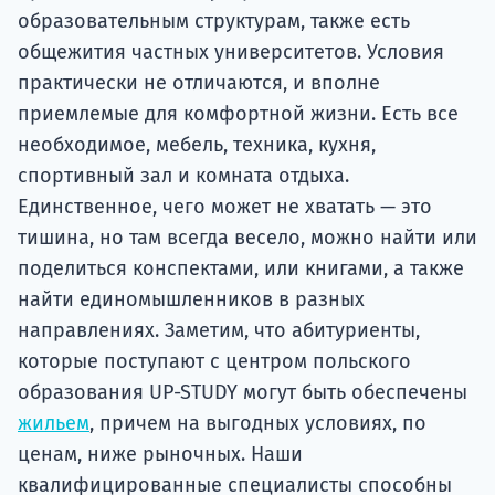
образовательным структурам, также есть
общежития частных университетов. Условия
практически не отличаются, и вполне
приемлемые для комфортной жизни. Есть все
необходимое, мебель, техника, кухня,
спортивный зал и комната отдыха.
Единственное, чего может не хватать — это
тишина, но там всегда весело, можно найти или
поделиться конспектами, или книгами, а также
найти единомышленников в разных
направлениях. Заметим, что абитуриенты,
которые поступают с центром польского
образования UP-STUDY могут быть обеспечены
жильем
, причем на выгодных условиях, по
ценам, ниже рыночных. Наши
квалифицированные специалисты способны