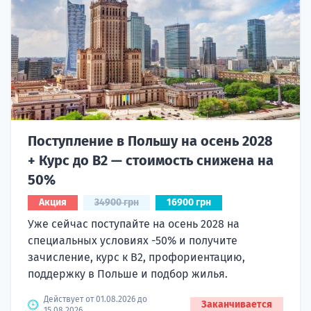
Поступление в Польшу на осень 2028
+ Курс до B2 — стоимость снижена на
50%
Акция
34900 грн
16900 грн
Уже сейчас поступайте на осень 2028 на
специальных условиях -50% и получите
зачисление, курс к B2, профориентацию,
поддержку в Польше и подбор жилья.
Действует от 01.08.2026 до
Заканчивается
15.08.2026