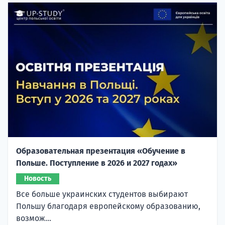
Образовательная презентация «Обучение в
Польше. Поступление в 2026 и 2027 годах»
Новость
Все больше украинских студентов выбирают
Польшу благодаря европейскому образованию,
возмож...