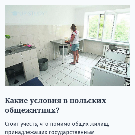
Какие условия в польских
общежитиях?
Стоит учесть, что помимо общих жилищ,
принадлежащих государственным