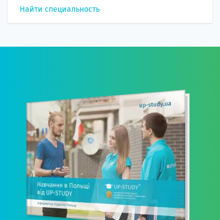
Найти специальность