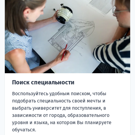
Поиск специальности
Воспользуйтесь удобным поиском, чтобы
подобрать специальность своей мечты и
выбрать университет для поступления, в
зависимости от города, образовательного
уровня и языка, на котором Вы планируете
обучаться.