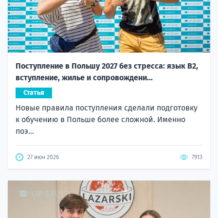
Поступление в Польшу 2027 без стресса: язык B2,
вступление, жилье и сопровождени...
Статья
Новые правила поступления сделали подготовку
к обучению в Польше более сложной. Именно
поэ...
27 июн 2026
7913