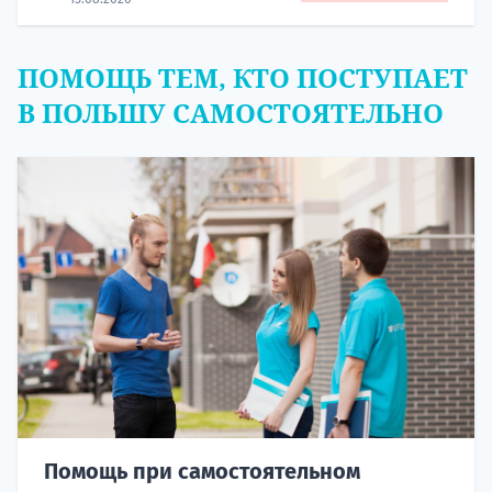
ПОМОЩЬ ТЕМ, КТО ПОСТУПАЕТ
В ПОЛЬШУ САМОСТОЯТЕЛЬНО
Помощь при самостоятельном