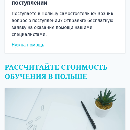
поступлении
Поступаете в Польшу самостоятельно? Возник
вопрос о поступлении? Отправьте бесплатную
заявку на оказание помощи нашими
специалистами.
Нужна помощь
РАССЧИТАЙТЕ СТОИМОСТЬ
ОБУЧЕНИЯ В ПОЛЬШЕ