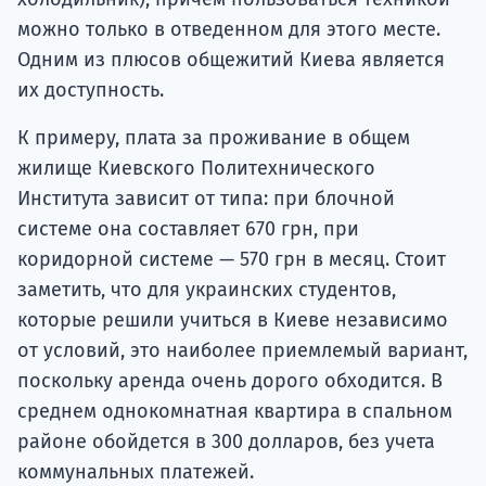
можно только в отведенном для этого месте.
Одним из плюсов общежитий Киева является
их доступность.
К примеру, плата за проживание в общем
жилище Киевского Политехнического
Института зависит от типа: при блочной
системе она составляет 670 грн, при
коридорной системе — 570 грн в месяц. Стоит
заметить, что для украинских студентов,
которые решили учиться в Киеве независимо
от условий, это наиболее приемлемый вариант,
поскольку аренда очень дорого обходится. В
среднем однокомнатная квартира в спальном
районе обойдется в 300 долларов, без учета
коммунальных платежей.