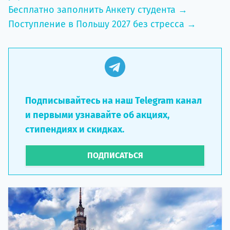
Бесплатно заполнить Анкету студента →
Поступление в Польшу 2027 без стресса →
Подписывайтесь на наш Telegram канал
и первыми узнавайте об акциях,
стипендиях и скидках.
ПОДПИСАТЬСЯ