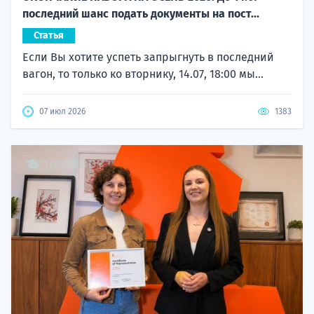
последний шанс подать документы на пост...
Статья
Если Вы хотите успеть запрыгнуть в последний
вагон, то только ко вторнику, 14.07, 18:00 мы...
07 июл 2026
1383