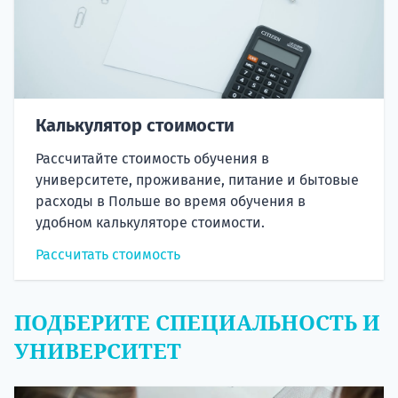
Калькулятор стоимости
Рассчитайте стоимость обучения в
университете, проживание, питание и бытовые
расходы в Польше во время обучения в
удобном калькуляторе стоимости.
Рассчитать стоимость
ПОДБЕРИТЕ СПЕЦИАЛЬНОСТЬ И
УНИВЕРСИТЕТ