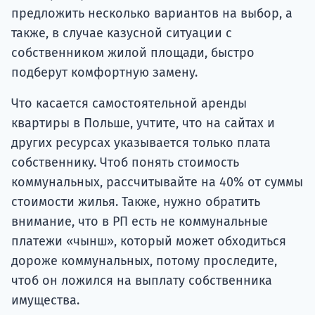
предложить несколько вариантов на выбор, а
также, в случае казусной ситуации с
собственником жилой площади, быстро
подберут комфортную замену.
Что касается самостоятельной аренды
квартиры в Польше, учтите, что на сайтах и
других ресурсах указывается только плата
собственнику. Чтоб понять стоимость
коммунальных, рассчитывайте на 40% от суммы
стоимости жилья. Также, нужно обратить
внимание, что в РП есть не коммунальные
платежи «чынш», который может обходиться
дороже коммунальных, потому проследите,
чтоб он ложился на выплату собственника
имущества.