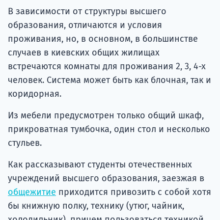
В зависимости от структуры высшего
образования, отличаются и условия
проживания, но, в основном, в большинстве
случаев в киевских общих жилищах
встречаются комнаты для проживания 2, 3, 4-х
человек. Система может быть как блочная, так и
коридорная.
Из мебели предусмотрен только общий шкаф,
прикроватная тумбочка, один стол и несколько
стульев.
Как рассказывают студенты отечественных
учреждений высшего образования, заезжая в
общежитие
приходится привозить с собой хотя
бы книжную полку, технику (утюг, чайник,
холодильник), причем пользоваться техникой