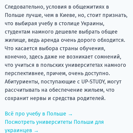
Следовательно, условия в общежитиях в
Польше лучше, чем в Киеве, но, стоит признать,
что выбирая учебу в столице Украины,
студентам намного дешевле выбрать общее
жилище, ведь аренда очень дорого обходится.
Что касается выбора страны обучения,
конечно, здесь даже не возникает сомнений,
что учиться в польских университетах намного
перспективнее, причем, очень доступно.
Абитуриенты, поступающие с UP-STUDY, могут
рассчитывать на обеспечение жильем, что
сохранит нервы и средства родителей.
Всё про учебу в Польше →
Посмотреть университеты Польши для
украинцев →