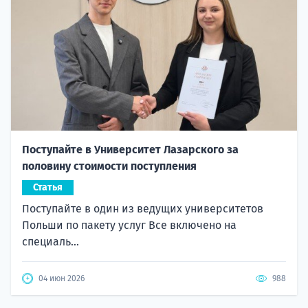
Поступайте в Университет Лазарского за
половину стоимости поступления
Статья
Поступайте в один из ведущих университетов
Польши по пакету услуг Все включено на
специаль...
04 июн 2026
988