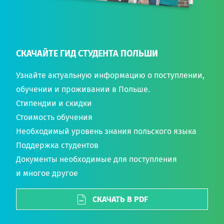
СКАЧАЙТЕ ГИД СТУДЕНТА ПОЛЬШИ
Узнайте актуальную информацию о поступлении,
обучении и проживании в Польше.
Стипендии и скидки
Стоимость обучения
Необходимый уровень знания польского языка
Поддержка студентов
Документы необходимые для поступления
и многое другое
СКАЧАТЬ В PDF