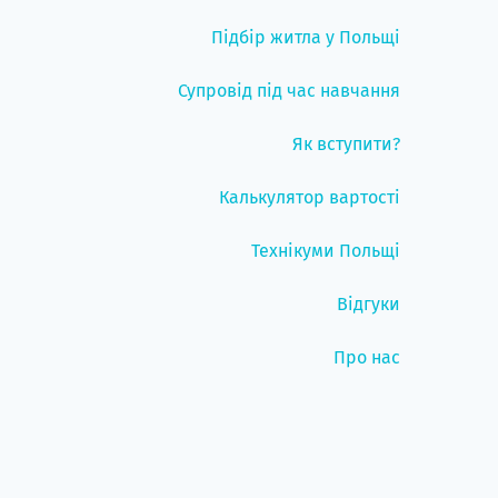
Підбір житла у Польщі
Супровід під час навчання
Як вступити?
Калькулятор вартості
Технікуми Польщі
Відгуки
Про нас