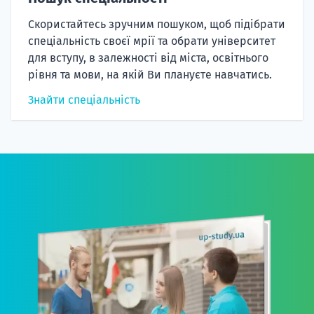
Скористайтесь зручним пошуком, щоб підібрати
спеціальність своєї мрії та обрати університет
для вступу, в залежності від міста, освітнього
рівня та мови, на якій Ви плануєте навчатись.
Знайти спеціальність