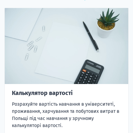
Калькулятор вартості
Розрахуйте вартість навчання в університеті,
проживання, харчування та побутових витрат в
Польщі під час навчання у зручному
калькуляторі вартості.