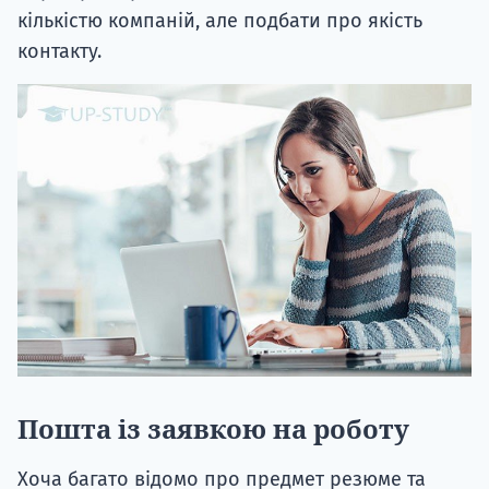
кількістю компаній, але подбати про якість
контакту.
Пошта із заявкою на роботу
Хоча багато відомо про предмет резюме та