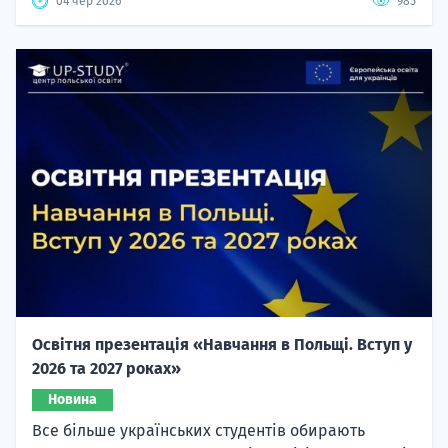
04 чер 2026
985
Освітня презентація «Навчання в Польщі. Вступ у
2026 та 2027 роках»
Новина
Все більше українських студентів обирають