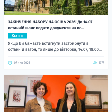
ЗАКІНЧЕННЯ НАБОРУ НА ОСІНЬ 2026! До 14.07 —
останній шанс подати документи на вс...
Стаття
Якщо Ви бажаєте встигнути застрибнути в
останній вагон, то лише до вівторка, 14.07, 18:00...
07 лип 2026
1377