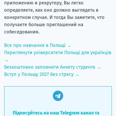
приложению и рекрутеру, Вы легко
определяете, как оно должно выглядеть в
конкретном случае. И тогда Вы заметите, что
получаете больше приглашений на
собеседования.
Все про навчання в Польщі →
Переглянути університети Польщі для українців
→
Безкоштовно заповнити Анкету студента →
Вступ у Польщу 2027 без стресу →
Підписуйтесь на наш Telegram канал та