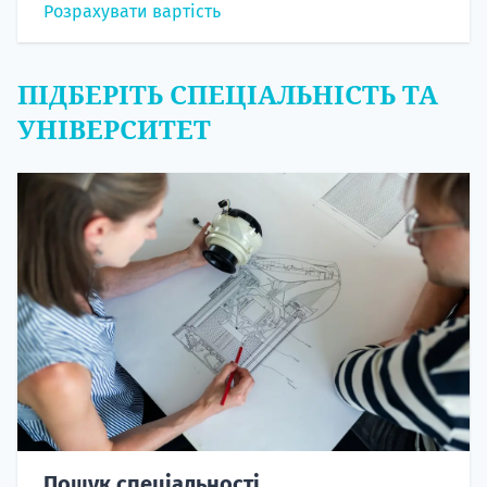
Розрахувати вартість
ПІДБЕРІТЬ СПЕЦІАЛЬНІСТЬ ТА
УНІВЕРСИТЕТ
Пошук спеціальності