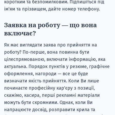
коротким та безпомилковим. Підпишіться під
ім'ям та прізвищем, дайте номер телефону.
Заявка на роботу — що вона
включає?
Як має виглядати заява про прийняття на
роботу? По-перше, вона повинна бути
цілеспрямованою, включати інформацію, яка
актуальна. Порядок пунктів у резюме, графічне
оформлення, нагороди — все це буде
визначати якість прийняття. Коли Ви лише
починаєте професійну кар'єру з позиції,
скажімо, касира, перші рекламні матеріали
можуть бути скромними. Однак, коли Ви
напрацюєте досвід, розправити крила та