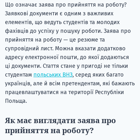
Що означає заява про прийняття на роботу?
Заявкові документи є одним з важливих
елементів, що ведуть студентів та молодих
фахівців до успіху у пошуку роботи. Заява про
прийняття на роботу — це резюме та
супровідний лист. Можна вказати додатково
адресу електронної пошти, до якої додаються
ці документи. Стаття стане у пригоді не тільки
студентам
польських ВНЗ
, серед яких багато
українців, але й всім претендентам, які бажають
працевлаштуватися на території Республіки
Польща.
Як має виглядати заява про
прийняття на роботу?