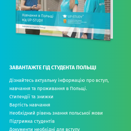
ЗАВАНТАЖТЕ ГІД СТУДЕНТА ПОЛЬЩІ
Дізнайтесь актуальну інформацію про вступ,
навчання та проживання в Польщі.
Стипендії та знижки
Вартість навчання
Необхідний рівень знання польської мови
Підтримка студентів
Документи необхідні для вступу