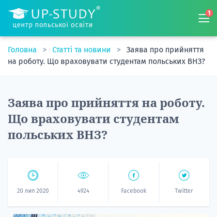
1
центр польської освіти
Головна
Статті та новини
Заява про прийняття
на роботу. Що враховувати студентам польських ВНЗ?
Заява про прийняття на роботу.
Що враховувати студентам
польських ВНЗ?
20 лип 2020
4924
Facebook
Twitter