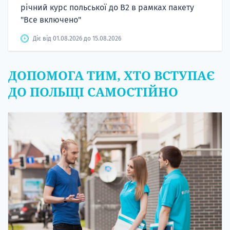
річний курс польської до B2 в рамках пакету
"Все включено"
Діє від 01.08.2026 до 15.08.2026
ДОПОМОГА ТИМ, ХТО ВСТУПАЄ
ДО ПОЛЬЩІ САМОСТІЙНО