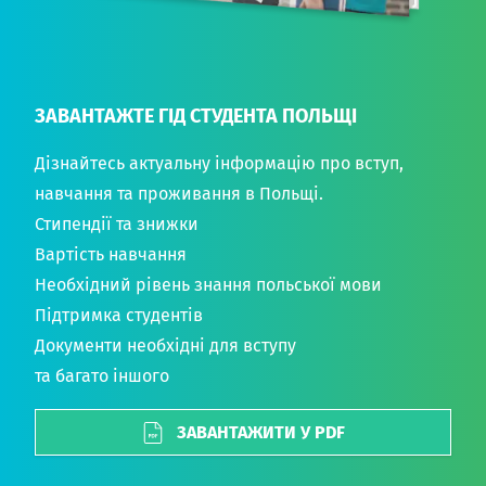
ЗАВАНТАЖТЕ ГІД СТУДЕНТА ПОЛЬЩІ
Дізнайтесь актуальну інформацію про вступ,
навчання та проживання в Польщі.
Стипендії та знижки
Вартість навчання
Необхідний рівень знання польської мови
Підтримка студентів
Документи необхідні для вступу
та багато іншого
ЗАВАНТАЖИТИ У PDF