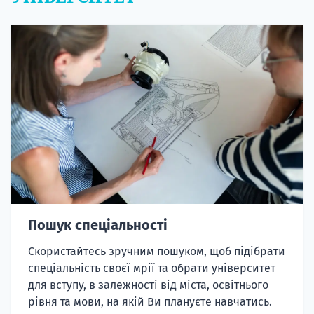
Пошук спеціальності
Скористайтесь зручним пошуком, щоб підібрати
спеціальність своєї мрії та обрати університет
для вступу, в залежності від міста, освітнього
рівня та мови, на якій Ви плануєте навчатись.