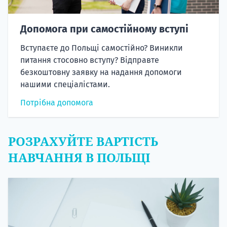
Допомога при самостійному вступі
Вступаєте до Польщі самостійно? Виникли
питання стосовно вступу? Відправте
безкоштовну заявку на надання допомоги
нашими спеціалістами.
Потрібна допомога
РОЗРАХУЙТЕ ВАРТІСТЬ
НАВЧАННЯ В ПОЛЬЩІ