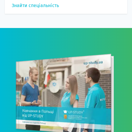
Знайти спеціальність