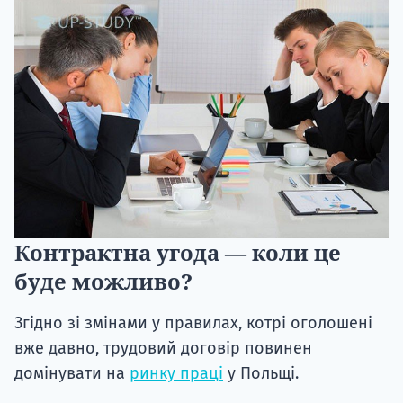
Контрактна угода — коли це
буде можливо?
Згідно зі змінами у правилах, котрі оголошені
вже давно, трудовий договір повинен
домінувати на
ринку праці
у Польщі.