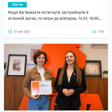
Стаття
Якщо Ви бажаєте встигнути застрибнути в
останній вагон, то лише до вівторка, 14.07, 18:00...
07 лип 2026
1370