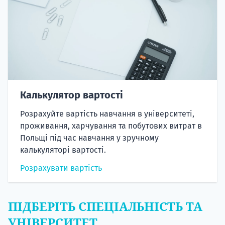
Калькулятор вартості
Розрахуйте вартість навчання в університеті,
проживання, харчування та побутових витрат в
Польщі під час навчання у зручному
калькуляторі вартості.
Розрахувати вартість
ПІДБЕРІТЬ СПЕЦІАЛЬНІСТЬ ТА
УНІВЕРСИТЕТ