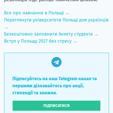
Все про навчання в Польщі →
Переглянути університети Польщі для українців
→
Безкоштовно заповнити Анкету студента →
Вступ у Польщу 2027 без стресу →
Підписуйтесь на наш Telegram канал та
першими дізнавайтесь про акції,
стипендії та знижки.
ПІДПИСАТИСЯ