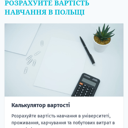
РОЗРАХУЙТЕ ВАРТІСТЬ
НАВЧАННЯ В ПОЛЬЩІ
Калькулятор вартості
Розрахуйте вартість навчання в університеті,
проживання, харчування та побутових витрат в