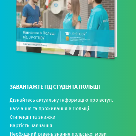
ЗАВАНТАЖТЕ ГІД СТУДЕНТА ПОЛЬЩІ
Дізнайтесь актуальну інформацію про вступ,
навчання та проживання в Польщі.
Стипендії та знижки
Вартість навчання
Необхідний рівень знання польської мови