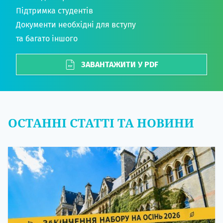
Підтримка студентів
Документи необхідні для вступу
та багато іншого
ЗАВАНТАЖИТИ У PDF
ОСТАННІ СТАТТІ ТА НОВИНИ