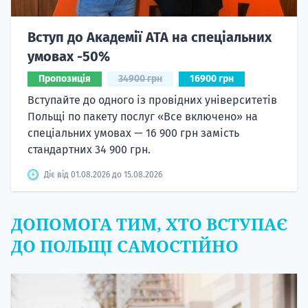
Вступ до Академії ATA на спеціальних
умовах -50%
Пропозиція
34900 грн
16900 грн
Вступайте до одного із провідних університетів
Польщі по пакету послуг «Все включено» на
спеціальних умовах — 16 900 грн замість
стандартних 34 900 грн.
Діє від 01.08.2026 до 15.08.2026
ДОПОМОГА ТИМ, ХТО ВСТУПАЄ
ДО ПОЛЬЩІ САМОСТІЙНО