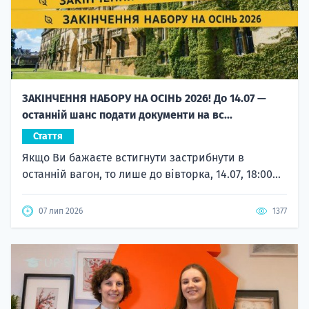
ЗАКІНЧЕННЯ НАБОРУ НА ОСІНЬ 2026! До 14.07 —
останній шанс подати документи на вс...
Стаття
Якщо Ви бажаєте встигнути застрибнути в
останній вагон, то лише до вівторка, 14.07, 18:00...
07 лип 2026
1377