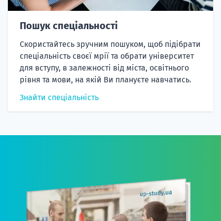
Пошук спеціальності
Скористайтесь зручним пошуком, щоб підібрати
спеціальність своєї мрії та обрати університет
для вступу, в залежності від міста, освітнього
рівня та мови, на якій Ви плануєте навчатись.
Знайти спеціальність