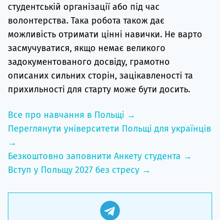
студентській організації або під час
волонтерства. Така робота також дає
можливість отримати цінні навички. Не варто
засмучуватися, якщо немає великого
задокументованого досвіду, грамотно
описаних сильних сторін, зацікавленості та
прихильності для старту може бути досить.
Все про навчання в Польщі →
Переглянути університети Польщі для українців
→
Безкоштовно заповнити Анкету студента →
Вступ у Польщу 2027 без стресу →