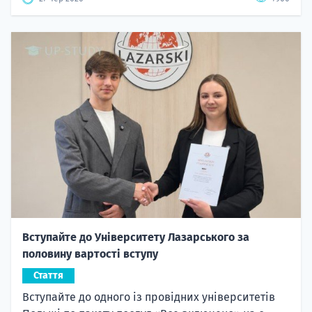
Вступайте до Університету Лазарського за
половину вартості вступу
Стаття
Вступайте до одного із провідних університетів