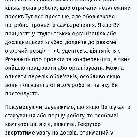
кілька років роботи, щоб отримати незалежний
проєкт. Тут все простіше, але обов'язково
потрібно проявити самозречення. Якщо Ви
працюєте у студентських організаціях або
дослідницьких клубах, додайте до резюме
окремий розділ — «Студентська діяльність».
Розкажіть про проєкти та конференціях, в яких
вийшло працювати або організувати. Можна
описати перелік обов'язків, особливо якщо
вони пов'язані з описом роботи, на яку Ви
претендуєте.
Підсумовуючи, зауважимо, що якщо Ви шукаєте
стажування або першу роботу, то особливі
компетенції, які є, важливі. Рекрутер
звертатиме увагу на досвід, отриманий у