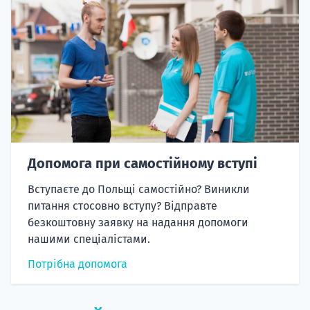
Допомога при самостійному вступі
Вступаєте до Польщі самостійно? Виникли
питання стосовно вступу? Відправте
безкоштовну заявку на надання допомоги
нашими спеціалістами.
Потрібна допомога