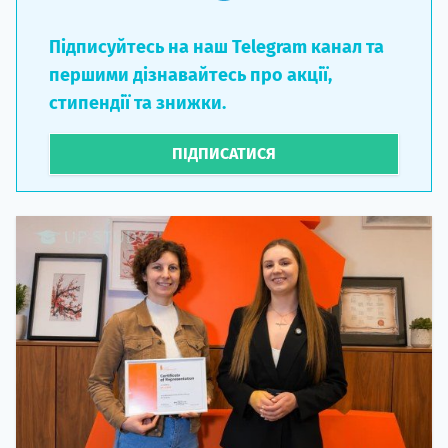
Підписуйтесь на наш Telegram канал та
першими дізнавайтесь про акції,
стипендії та знижки.
ПІДПИСАТИСЯ