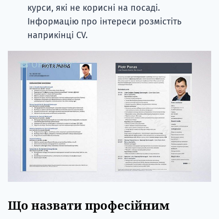
курси, які не корисні на посаді.
Інформацію про інтереси розмістіть
наприкінці CV.
Що назвати професійним