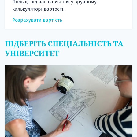
Польщі під час навчання у зручному
калькуляторі вартості.
Розрахувати вартість
ПІДБЕРІТЬ СПЕЦІАЛЬНІСТЬ ТА
УНІВЕРСИТЕТ