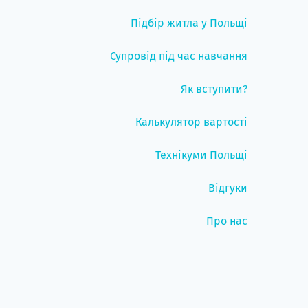
Підбір житла у Польщі
Супровід під час навчання
Як вступити?
Калькулятор вартості
Технікуми Польщі
Відгуки
Про нас