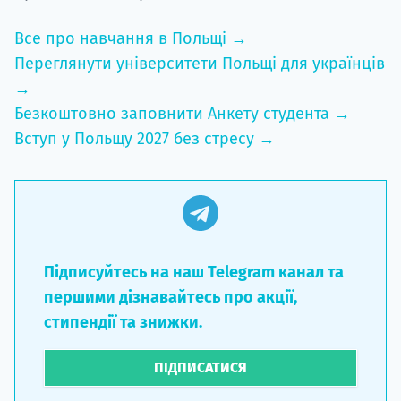
Все про навчання в Польщі →
Переглянути університети Польщі для українців
→
Безкоштовно заповнити Анкету студента →
Вступ у Польщу 2027 без стресу →
Підписуйтесь на наш Telegram канал та
першими дізнавайтесь про акції,
стипендії та знижки.
ПІДПИСАТИСЯ