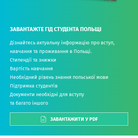
ЗАВАНТАЖТЕ ГІД СТУДЕНТА ПОЛЬЩІ
Дізнайтесь актуальну інформацію про вступ,
навчання та проживання в Польщі.
Стипендії та знижки
Вартість навчання
Необхідний рівень знання польської мови
Підтримка студентів
Документи необхідні для вступу
та багато іншого
ЗАВАНТАЖИТИ У PDF