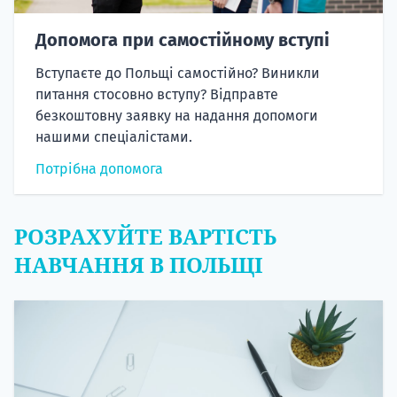
Допомога при самостійному вступі
Вступаєте до Польщі самостійно? Виникли
питання стосовно вступу? Відправте
безкоштовну заявку на надання допомоги
нашими спеціалістами.
Потрібна допомога
РОЗРАХУЙТЕ ВАРТІСТЬ
НАВЧАННЯ В ПОЛЬЩІ