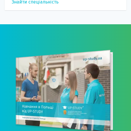
Знайти спеціальність