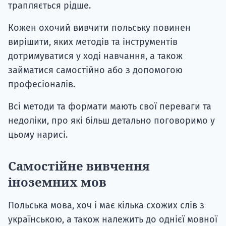
трапляється рідше.
Кожен охочий вивчити польську повинен
вирішити, яких методів та інструментів
дотримуватися у ході навчання, а також
займатися самостійно або з допомогою
професіоналів.
Всі методи та формати мають свої переваги та
недоліки, про які більш детально поговоримо у
цьому нарисі.
Самостійне вивчення
іноземних мов
Польська мова, хоч і має кілька схожих слів з
українською, а також належить до однієї мовної