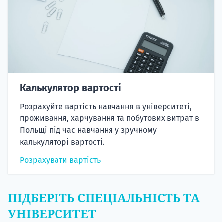
Калькулятор вартості
Розрахуйте вартість навчання в університеті,
проживання, харчування та побутових витрат в
Польщі під час навчання у зручному
калькуляторі вартості.
Розрахувати вартість
ПІДБЕРІТЬ СПЕЦІАЛЬНІСТЬ ТА
УНІВЕРСИТЕТ