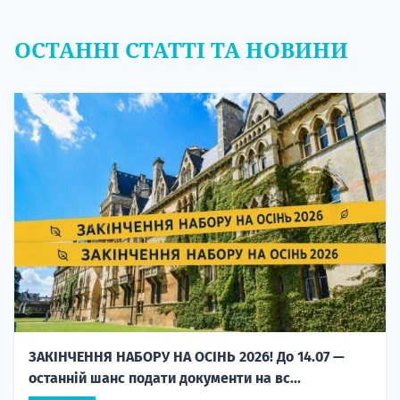
ОСТАННІ СТАТТІ ТА НОВИНИ
ЗАКІНЧЕННЯ НАБОРУ НА ОСІНЬ 2026! До 14.07 —
останній шанс подати документи на вс...