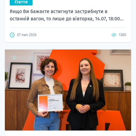
Стаття
Якщо Ви бажаєте встигнути застрибнути в
останній вагон, то лише до вівторка, 14.07, 18:00...
07 лип 2026
1380