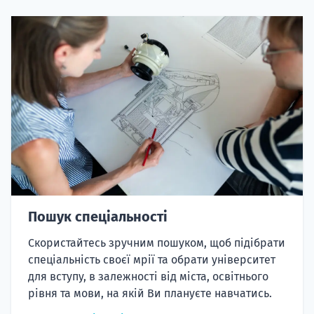
Пошук спеціальності
Скористайтесь зручним пошуком, щоб підібрати
спеціальність своєї мрії та обрати університет
для вступу, в залежності від міста, освітнього
рівня та мови, на якій Ви плануєте навчатись.