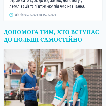
отримайте курс до B2, житло, допомогу у
легалізації та підтримку під час навчання.
Діє від 01.08.2026 до 15.08.2026
ДОПОМОГА ТИМ, ХТО ВСТУПАЄ
ДО ПОЛЬЩІ САМОСТІЙНО