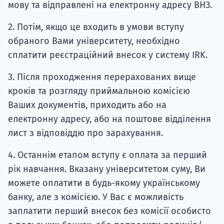
мову та відправлені на електронну адресу ВНЗ.
2. Потім, якщо це входить в умови вступу
обраного Вами університету, необхідно
сплатити реєстраційний внесок у систему IRK.
3. Після проходження перерахованих вище
кроків та розгляду приймальною комісією
Ваших документів, приходить або на
електронну адресу, або на поштове відділення
лист з відповіддю про зарахування.
4. Останнім етапом вступу є оплата за перший
рік навчання. Вказану університетом суму, Ви
можете оплатити в будь-якому українському
банку, але з комісією. У Вас є можливість
заплатити перший внесок без комісії особисто