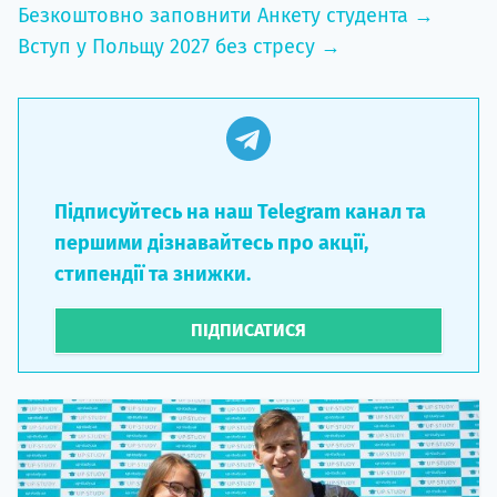
Безкоштовно заповнити Анкету студента →
Вступ у Польщу 2027 без стресу →
Підписуйтесь на наш Telegram канал та
першими дізнавайтесь про акції,
стипендії та знижки.
ПІДПИСАТИСЯ