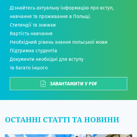
Дізнайтесь актуальну інформацію про вступ,
навчання та проживання в Польщі.
Стипендії та знижки
Вартість навчання
Необхідний рівень знання польської мови
Підтримка студентів
Документи необхідні для вступу
та багато іншого
ЗАВАНТАЖИТИ У PDF
ОСТАННІ СТАТТІ ТА НОВИНИ