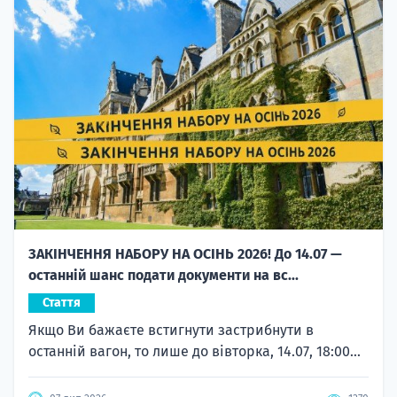
ЗАКІНЧЕННЯ НАБОРУ НА ОСІНЬ 2026! До 14.07 —
останній шанс подати документи на вс...
Стаття
Якщо Ви бажаєте встигнути застрибнути в
останній вагон, то лише до вівторка, 14.07, 18:00...