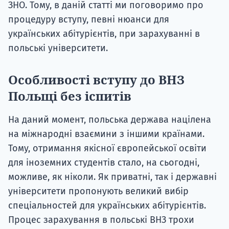
ЗНО. Тому, в даній статті ми поговоримо про
процедуру вступу, певні нюанси для
українських абітурієнтів, при зарахуванні в
польські університети.
Особливості вступу до ВНЗ
Польщі без іспитів
На даний момент, польська держава націлена
на міжнародні взаємини з іншими країнами.
Тому, отримання якісної європейської освіти
для іноземних студентів стало, на сьогодні,
можливе, як ніколи. Як приватні, так і державні
університети пропонують великий вибір
спеціальностей для українських абітурієнтів.
Процес зарахування в польські ВНЗ трохи