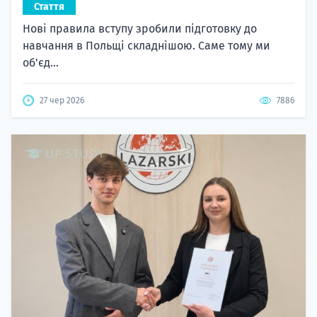
Стаття
Нові правила вступу зробили підготовку до
навчання в Польщі складнішою. Саме тому ми
об'єд...
27 чер 2026
7886