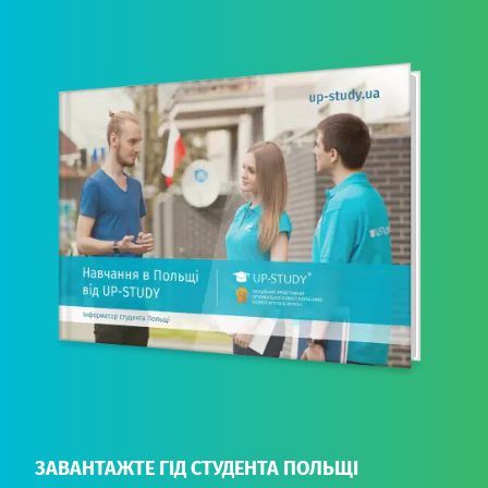
ЗАВАНТАЖТЕ ГІД СТУДЕНТА ПОЛЬЩІ