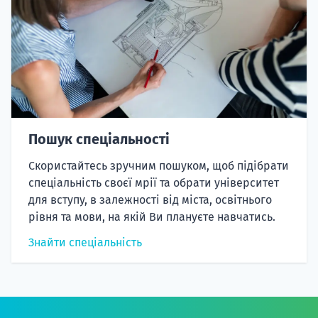
Пошук спеціальності
Скористайтесь зручним пошуком, щоб підібрати
спеціальність своєї мрії та обрати університет
для вступу, в залежності від міста, освітнього
рівня та мови, на якій Ви плануєте навчатись.
Знайти спеціальність