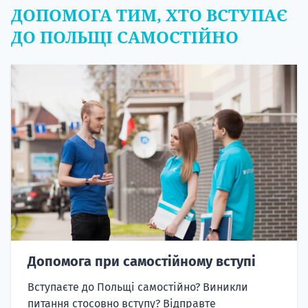
ДОПОМОГА ТИМ, ХТО ВСТУПАЄ
ДО ПОЛЬЩІ САМОСТІЙНО
Допомога при самостійному вступі
Вступаєте до Польщі самостійно? Виникли
питання стосовно вступу? Відправте