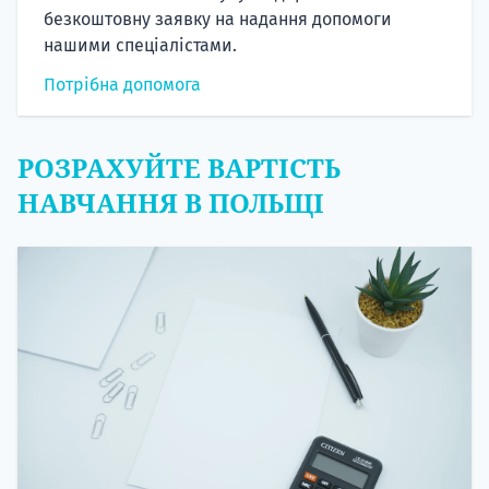
безкоштовну заявку на надання допомоги
нашими спеціалістами.
Потрібна допомога
РОЗРАХУЙТЕ ВАРТІСТЬ
НАВЧАННЯ В ПОЛЬЩІ