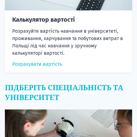
Калькулятор вартості
Розрахуйте вартість навчання в університеті,
проживання, харчування та побутових витрат в
Польщі під час навчання у зручному
калькуляторі вартості.
Розрахувати вартість
ПІДБЕРІТЬ СПЕЦІАЛЬНІСТЬ ТА
УНІВЕРСИТЕТ