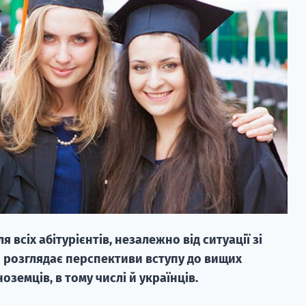
 всіх абітурієнтів, незалежно від ситуації зі
 розглядає перспективи вступу до вищих
оземців, в тому числі й українців.