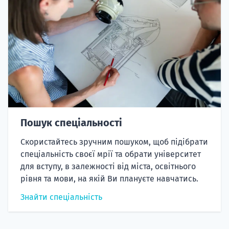
Пошук спеціальності
Скористайтесь зручним пошуком, щоб підібрати
спеціальність своєї мрії та обрати університет
для вступу, в залежності від міста, освітнього
рівня та мови, на якій Ви плануєте навчатись.
Знайти спеціальність