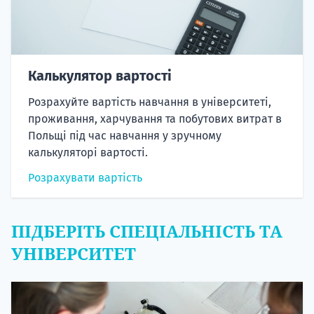
Калькулятор вартості
Розрахуйте вартість навчання в університеті,
проживання, харчування та побутових витрат в
Польщі під час навчання у зручному
калькуляторі вартості.
Розрахувати вартість
ПІДБЕРІТЬ СПЕЦІАЛЬНІСТЬ ТА
УНІВЕРСИТЕТ