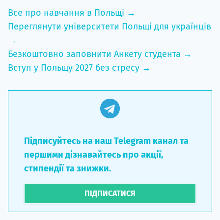
Все про навчання в Польщі →
Переглянути університети Польщі для українців
→
Безкоштовно заповнити Анкету студента →
Вступ у Польщу 2027 без стресу →
Підписуйтесь на наш Telegram канал та
першими дізнавайтесь про акції,
стипендії та знижки.
ПІДПИСАТИСЯ