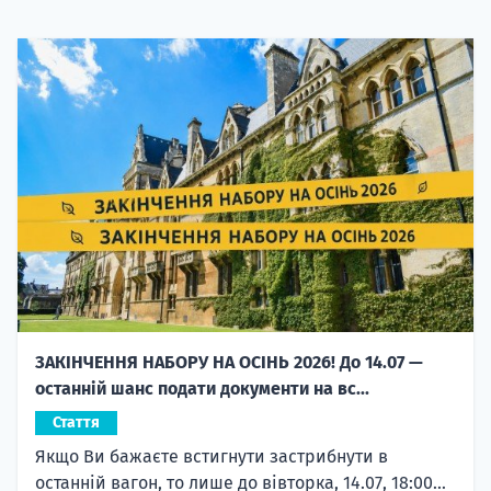
ЗАКІНЧЕННЯ НАБОРУ НА ОСІНЬ 2026! До 14.07 —
останній шанс подати документи на вс...
Стаття
Якщо Ви бажаєте встигнути застрибнути в
останній вагон, то лише до вівторка, 14.07, 18:00...