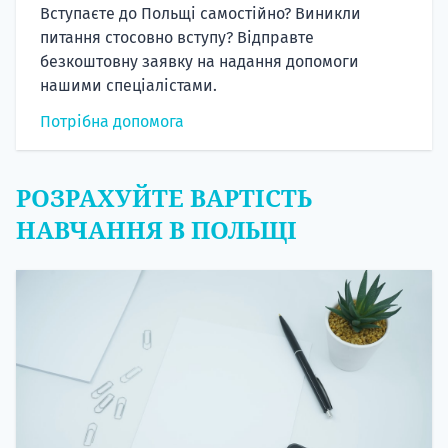
Вступаєте до Польщі самостійно? Виникли
питання стосовно вступу? Відправте
безкоштовну заявку на надання допомоги
нашими спеціалістами.
Потрібна допомога
РОЗРАХУЙТЕ ВАРТІСТЬ
НАВЧАННЯ В ПОЛЬЩІ