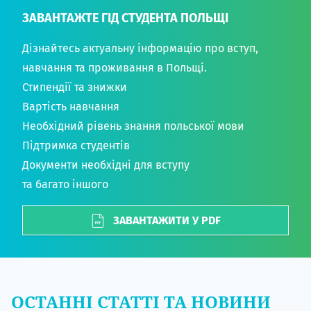
ЗАВАНТАЖТЕ ГІД СТУДЕНТА ПОЛЬЩІ
Дізнайтесь актуальну інформацію про вступ,
навчання та проживання в Польщі.
Стипендії та знижки
Вартість навчання
Необхідний рівень знання польської мови
Підтримка студентів
Документи необхідні для вступу
та багато іншого
ЗАВАНТАЖИТИ У PDF
ОСТАННІ СТАТТІ ТА НОВИНИ