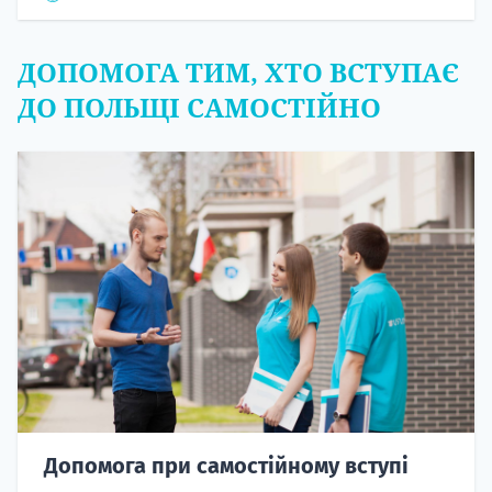
ДОПОМОГА ТИМ, ХТО ВСТУПАЄ
ДО ПОЛЬЩІ САМОСТІЙНО
Допомога при самостійному вступі