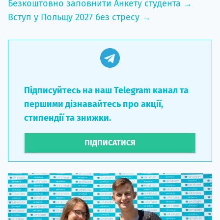
Безкоштовно заповнити Анкету студента →
Вступ у Польщу 2027 без стресу →
Підписуйтесь на наш Telegram канал та
першими дізнавайтесь про акції,
стипендії та знижки.
ПІДПИСАТИСЯ