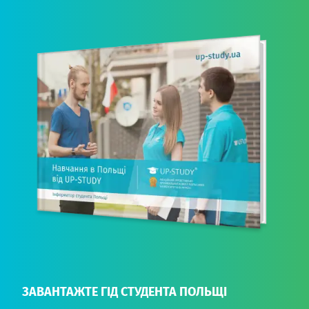
ЗАВАНТАЖТЕ ГІД СТУДЕНТА ПОЛЬЩІ