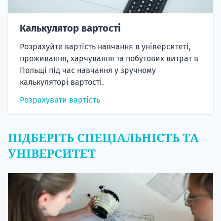
Калькулятор вартості
Розрахуйте вартість навчання в університеті,
проживання, харчування та побутових витрат в
Польщі під час навчання у зручному
калькуляторі вартості.
Розрахувати вартість
ПІДБЕРІТЬ СПЕЦІАЛЬНІСТЬ ТА
УНІВЕРСИТЕТ