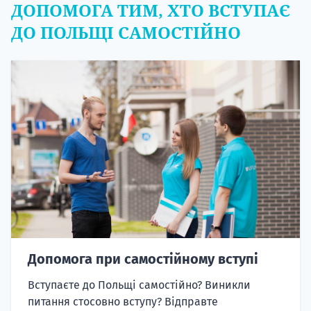
ДОПОМОГА ТИМ, ХТО ВСТУПАЄ
ДО ПОЛЬЩІ САМОСТІЙНО
Допомога при самостійному вступі
Вступаєте до Польщі самостійно? Виникли
питання стосовно вступу? Відправте