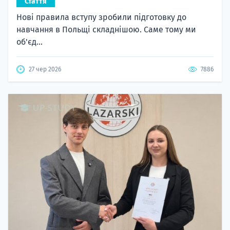
Стаття
Нові правила вступу зробили підготовку до
навчання в Польщі складнішою. Саме тому ми
об'єд...
27 чер 2026
7886