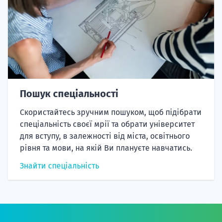
Пошук спеціальності
Скористайтесь зручним пошуком, щоб підібрати
спеціальність своєї мрії та обрати університет
для вступу, в залежності від міста, освітнього
рівня та мови, на якій Ви плануєте навчатись.
Знайти спеціальність