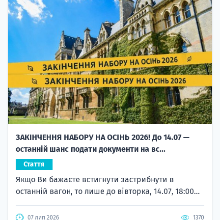
ЗАКІНЧЕННЯ НАБОРУ НА ОСІНЬ 2026! До 14.07 —
останній шанс подати документи на вс...
Стаття
Якщо Ви бажаєте встигнути застрибнути в
останній вагон, то лише до вівторка, 14.07, 18:00...
07 лип 2026
1370