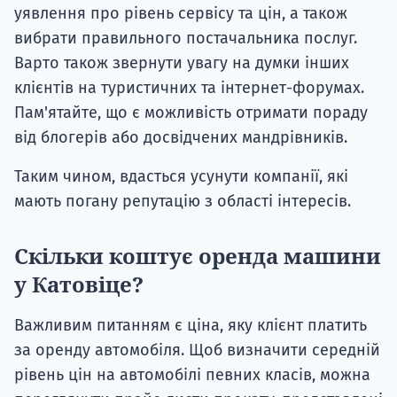
уявлення про рівень сервісу та цін, а також
вибрати правильного постачальника послуг.
Варто також звернути увагу на думки інших
клієнтів на туристичних та інтернет-форумах.
Пам'ятайте, що є можливість отримати пораду
від блогерів або досвідчених мандрівників.
Таким чином, вдасться усунути компанії, які
мають погану репутацію з області інтересів.
Скільки коштує оренда машини
у Катовіце?
Важливим питанням є ціна, яку клієнт платить
за оренду автомобіля. Щоб визначити середній
рівень цін на автомобілі певних класів, можна