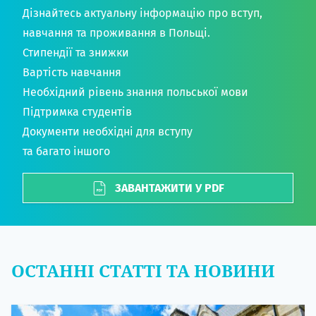
Дізнайтесь актуальну інформацію про вступ,
навчання та проживання в Польщі.
Стипендії та знижки
Вартість навчання
Необхідний рівень знання польської мови
Підтримка студентів
Документи необхідні для вступу
та багато іншого
ЗАВАНТАЖИТИ У PDF
ОСТАННІ СТАТТІ ТА НОВИНИ