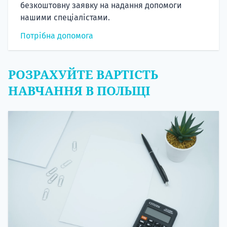
безкоштовну заявку на надання допомоги
нашими спеціалістами.
Потрібна допомога
РОЗРАХУЙТЕ ВАРТІСТЬ
НАВЧАННЯ В ПОЛЬЩІ