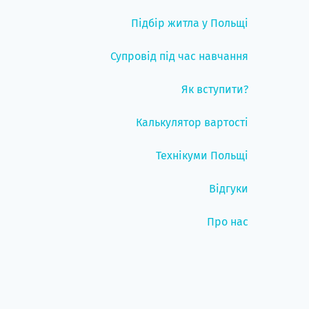
Підбір житла у Польщі
Супровід під час навчання
Як вступити?
Калькулятор вартості
Технікуми Польщі
Відгуки
Про нас