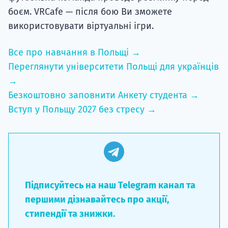
боєм. VRCafe — після бою Ви зможете
використовувати віртуальні ігри.
Все про навчання в Польщі →
Переглянути університети Польщі для українців
→
Безкоштовно заповнити Анкету студента →
Вступ у Польщу 2027 без стресу →
Підписуйтесь на наш Telegram канал та
першими дізнавайтесь про акції,
стипендії та знижки.