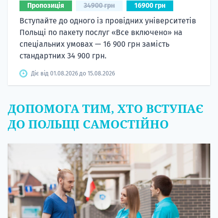
Пропозиція
34900 грн
16900 грн
Вступайте до одного із провідних університетів
Польщі по пакету послуг «Все включено» на
спеціальних умовах — 16 900 грн замість
стандартних 34 900 грн.
Діє від 01.08.2026 до 15.08.2026
ДОПОМОГА ТИМ, ХТО ВСТУПАЄ
ДО ПОЛЬЩІ САМОСТІЙНО