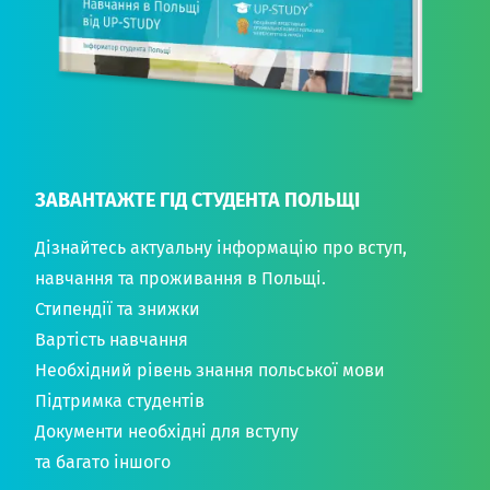
ЗАВАНТАЖТЕ ГІД СТУДЕНТА ПОЛЬЩІ
Дізнайтесь актуальну інформацію про вступ,
навчання та проживання в Польщі.
Стипендії та знижки
Вартість навчання
Необхідний рівень знання польської мови
Підтримка студентів
Документи необхідні для вступу
та багато іншого