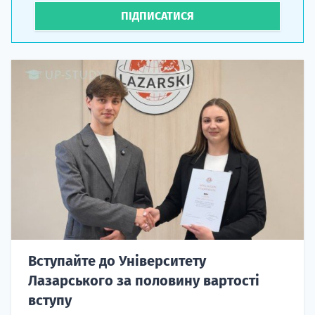
ПІДПИСАТИСЯ
Вступайте до Університету
Лазарського за половину вартості
вступу