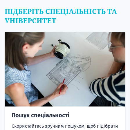
ПІДБЕРІТЬ СПЕЦІАЛЬНІСТЬ ТА
УНІВЕРСИТЕТ
Пошук спеціальності
Скористайтесь зручним пошуком, щоб підібрати