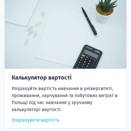
Калькулятор вартості
Розрахуйте вартість навчання в університеті,
проживання, харчування та побутових витрат в
Польщі під час навчання у зручному
калькуляторі вартості.
Розрахувати вартість