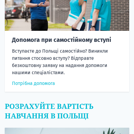
Допомога при самостійному вступі
Вступаєте до Польщі самостійно? Виникли
питання стосовно вступу? Відправте
безкоштовну заявку на надання допомоги
нашими спеціалістами.
Потрібна допомога
РОЗРАХУЙТЕ ВАРТІСТЬ
НАВЧАННЯ В ПОЛЬЩІ