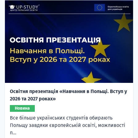
Освітня презентація «Навчання в Польщі. Вступ у
2026 та 2027 роках»
Новина
Все більше українських студентів обирають
Польщу завдяки європейській освіті, можливості
п...