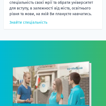
спеціальність своєї мрії та обрати університет
для вступу, в залежності від міста, освітнього
рівня та мови, на якій Ви плануєте навчатись.
Знайти спеціальність