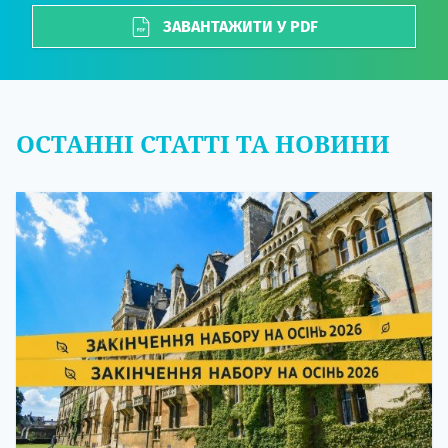
ЗАВАНТАЖИТИ У PDF
ОСТАННІ СТАТТІ ТА НОВИНИ