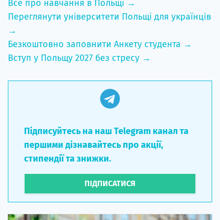
Все про навчання в Польщі →
Переглянути університети Польщі для українців
→
Безкоштовно заповнити Анкету студента →
Вступ у Польщу 2027 без стресу →
Підписуйтесь на наш Telegram канал та
першими дізнавайтесь про акції,
стипендії та знижки.
ПІДПИСАТИСЯ