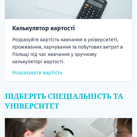
Калькулятор вартості
Розрахуйте вартість навчання в університеті,
проживання, харчування та побутових витрат в
Польщі під час навчання у зручному
калькуляторі вартості.
Розрахувати вартість
ПІДБЕРІТЬ СПЕЦІАЛЬНІСТЬ ТА
УНІВЕРСИТЕТ