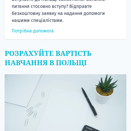
питання стосовно вступу? Відправте
безкоштовну заявку на надання допомоги
нашими спеціалістами.
Потрібна допомога
РОЗРАХУЙТЕ ВАРТІСТЬ
НАВЧАННЯ В ПОЛЬЩІ