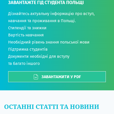
ЗАВАНТАЖТЕ ГІД СТУДЕНТА ПОЛЬЩІ
Дізнайтесь актуальну інформацію про вступ,
навчання та проживання в Польщі.
Стипендії та знижки
Вартість навчання
Необхідний рівень знання польської мови
Підтримка студентів
Документи необхідні для вступу
та багато іншого
ЗАВАНТАЖИТИ У PDF
ОСТАННІ СТАТТІ ТА НОВИНИ