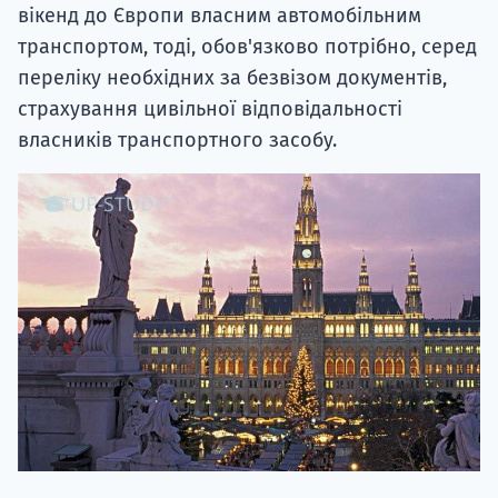
вікенд до Європи власним автомобільним
транспортом, тоді, обов'язково потрібно, серед
переліку необхідних за безвізом документів,
страхування цивільної відповідальності
власників транспортного засобу.