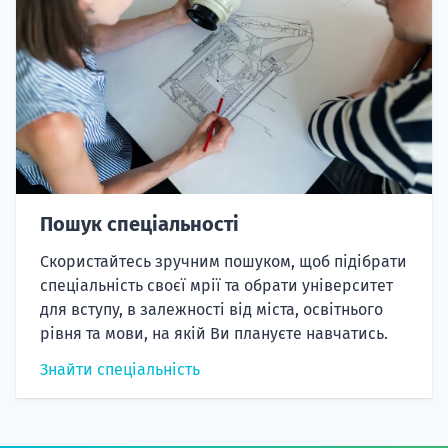
Пошук спеціальності
Скористайтесь зручним пошуком, щоб підібрати
спеціальність своєї мрії та обрати університет
для вступу, в залежності від міста, освітнього
рівня та мови, на якій Ви плануєте навчатись.
Знайти спеціальність