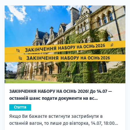
ЗАКІНЧЕННЯ НАБОРУ НА ОСІНЬ 2026! До 14.07 —
останній шанс подати документи на вс...
Стаття
Якщо Ви бажаєте встигнути застрибнути в
останній вагон, то лише до вівторка, 14.07, 18:00...