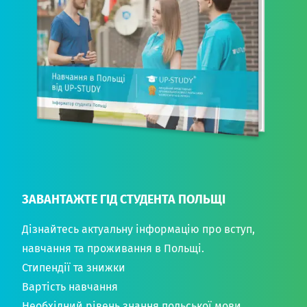
ЗАВАНТАЖТЕ ГІД СТУДЕНТА ПОЛЬЩІ
Дізнайтесь актуальну інформацію про вступ,
навчання та проживання в Польщі.
Стипендії та знижки
Вартість навчання
Необхідний рівень знання польської мови