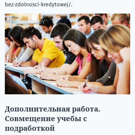
bez-zdolnosci-kredytowej/.
Дополнительная работа.
Совмещение учебы с
подработкой