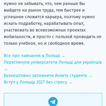
нужно не забывать, что, чем раньше Вы
выйдете на рынок труда, тем быстрее и
успешнее сложится карьера, поэтому нужно
искать подработку, нарабатывать опыт,
участвовать во всевозможных проектах
мобильности, и просто с пользой проводить не
только учебное, но и свободное время.
Все про навчання в Польщі →
Переглянути університети Польщі для українців
→
Безкоштовно заповнити Анкету студента →
Вступ у Польщу 2027 без стресу →