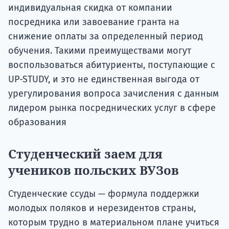
индивидуальная скидка от компании
посредника или завоевание гранта на
снижение оплаты за определенный период
обучения. Такими преимуществами могут
воспользоваться абитуриенты, поступающие с
UP-STUDY, и это не единственная выгода от
урегулирования вопроса зачисления с данным
лидером рынка посреднических услуг в сфере
образования
Студенческий заем для
учеников польских ВУЗов
Студенческие ссуды — формула поддержки
молодых поляков и нерезидентов страны,
которым трудно в материальном плане учиться