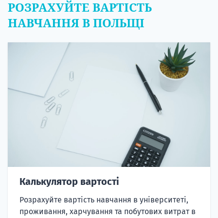
РОЗРАХУЙТЕ ВАРТІСТЬ
НАВЧАННЯ В ПОЛЬЩІ
Калькулятор вартості
Розрахуйте вартість навчання в університеті,
проживання, харчування та побутових витрат в