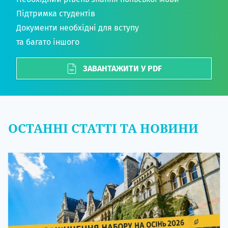
Підтримка студентів
Документи необхідні для вступу
та багато іншого
ЗАВАНТАЖИТИ У PDF
ОСТАННІ СТАТТІ ТА НОВИНИ