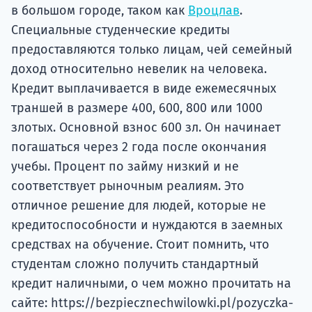
в большом городе, таком как
Вроцлав
.
Специальные студенческие кредиты
предоставляются только лицам, чей семейный
доход относительно невелик на человека.
Кредит выплачивается в виде ежемесячных
траншей в размере 400, 600, 800 или 1000
злотых. Основной взнос 600 зл. Он начинает
погашаться через 2 года после окончания
учебы. Процент по займу низкий и не
соответствует рыночным реалиям. Это
отличное решение для людей, которые не
кредитоспособности и нуждаются в заемных
средствах на обучение. Стоит помнить, что
студентам сложно получить стандартный
кредит наличными, о чем можно прочитать на
сайте: https://bezpiecznechwilowki.pl/pozyczka-