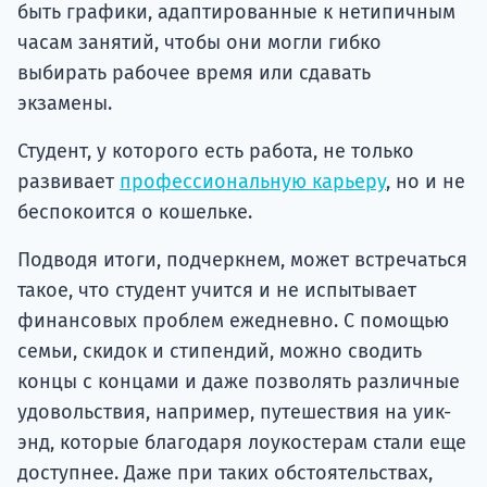
быть графики, адаптированные к нетипичным
часам занятий, чтобы они могли гибко
выбирать рабочее время или сдавать
экзамены.
Студент, у которого есть работа, не только
развивает
профессиональную карьеру
, но и не
беспокоится о кошельке.
Подводя итоги, подчеркнем, может встречаться
такое, что студент учится и не испытывает
финансовых проблем ежедневно. С помощью
семьи, скидок и стипендий, можно сводить
концы с концами и даже позволять различные
удовольствия, например, путешествия на уик-
энд, которые благодаря лоукостерам стали еще
доступнее. Даже при таких обстоятельствах,