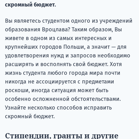
скромный бюджет.
Вы являетесь студентом одного из учреждений
образования Вроцлава? Таким образом, Вы
живете в одном из самых интересных и
крупнейших городов Польши, а значит — для
удовлетворения нужд и запросов необходимо
расширять и восполнять свой бюджет. Хотя
жизнь студента любого города мира почти
никогда не ассоциируется с предметами
роскоши, иногда ситуация может быть
особенно осложненной обстоятельствами.
Узнайте несколько способов исправить
скромный бюджет.
Стипендии, гранты и другие