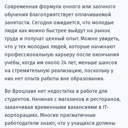
Современная формула очного или заочного
обучения благоприятствует оплачиваемой
занятости. Сегодня ожидается, что молодые
люди как можно быстрее выйдут на рынок
труда и получат ценный опыт. Можно увидеть,
что у тех молодых людей, которые начинают
профессиональную карьеру после окончания
учебы, когда им около 24 лет, меньше шансов
на стремительную реализацию, поскольку у
них нет опыта работы вне образования.
Во Вроцлаве нет недостатка в работе для
студентов. Начиная с магазинов и ресторанов,
заканчивая временными вакансиями в IT-
корпорациях. Многие прагматичные
работодатели знают, что у учащихся должны