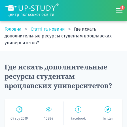
1
центр польської освіти
Головна
Статті та новини
Где искать
дополнительные ресурсы студентам вроцлавских
университетов?
Где искать дополнительные
ресурсы студентам
вроцлавских университетов?
09 гру 2019
10384
Facebook
Twitter