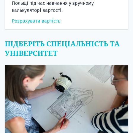
Польщі під час навчання у зручному
калькуляторі вартості.
Розрахувати вартість
ПІДБЕРІТЬ СПЕЦІАЛЬНІСТЬ ТА
УНІВЕРСИТЕТ