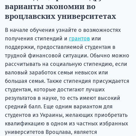
варианты экономии во
вроцлавских университетах
В начале обучения узнайте о возможностях
получения стипендий и
грантов
или
поддержки, предоставляемой студентам в
трудной финансовой ситуации. Обычно можно
рассчитывать на социальную стипендию, если
валовый заработок семьи невысок или
большая семья. Также стипендия присуждается
студентам, которые достигают лучших
результатов в науке, то есть имеют высокий
средний балл. Еще одним вариантом для
студентов из Украины, желающих приобретать
квалификацию в одном из частных избранных
университетов Вроцлава, является