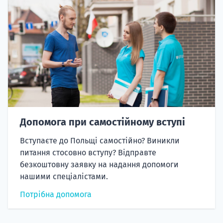
Допомога при самостійному вступі
Вступаєте до Польщі самостійно? Виникли
питання стосовно вступу? Відправте
безкоштовну заявку на надання допомоги
нашими спеціалістами.
Потрібна допомога