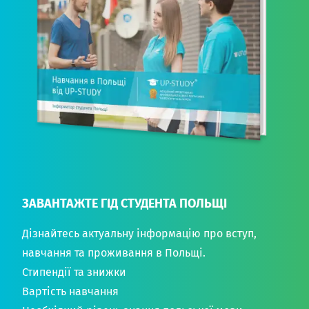
ЗАВАНТАЖТЕ ГІД СТУДЕНТА ПОЛЬЩІ
Дізнайтесь актуальну інформацію про вступ,
навчання та проживання в Польщі.
Стипендії та знижки
Вартість навчання