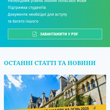
Необхідний рівень знання польської мови
Підтримка студентів
Документи необхідні для вступу
та багато іншого
ЗАВАНТАЖИТИ У PDF
ОСТАННІ СТАТТІ ТА НОВИНИ