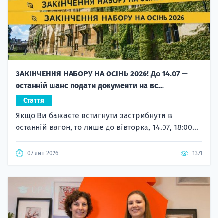
ЗАКІНЧЕННЯ НАБОРУ НА ОСІНЬ 2026! До 14.07 —
останній шанс подати документи на вс...
Стаття
Якщо Ви бажаєте встигнути застрибнути в
останній вагон, то лише до вівторка, 14.07, 18:00...
07 лип 2026
1371