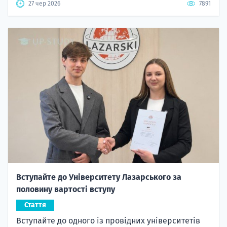
27 чер 2026
7891
Вступайте до Університету Лазарського за
половину вартості вступу
Стаття
Вступайте до одного із провідних університетів