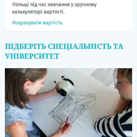
Польщі під час навчання у зручному
калькуляторі вартості.
Розрахувати вартість
ПІДБЕРІТЬ СПЕЦІАЛЬНІСТЬ ТА
УНІВЕРСИТЕТ