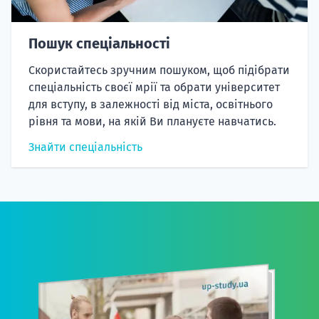
Пошук спеціальності
Скористайтесь зручним пошуком, щоб підібрати
спеціальність своєї мрії та обрати університет
для вступу, в залежності від міста, освітнього
рівня та мови, на якій Ви плануєте навчатись.
Знайти спеціальність