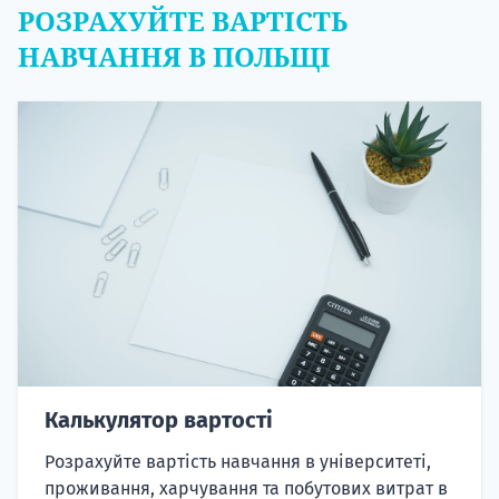
РОЗРАХУЙТЕ ВАРТІСТЬ
НАВЧАННЯ В ПОЛЬЩІ
Калькулятор вартості
Розрахуйте вартість навчання в університеті,
проживання, харчування та побутових витрат в