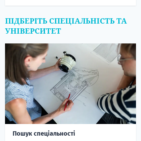
ПІДБЕРІТЬ СПЕЦІАЛЬНІСТЬ ТА
УНІВЕРСИТЕТ
Пошук спеціальності