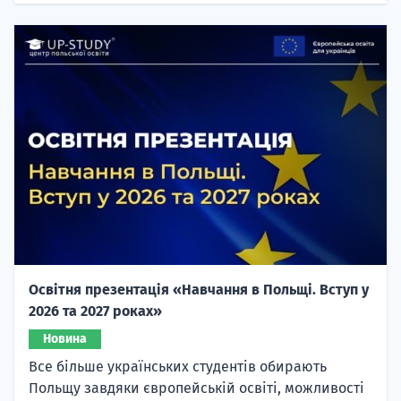
Освітня презентація «Навчання в Польщі. Вступ у
2026 та 2027 роках»
Новина
Все більше українських студентів обирають
Польщу завдяки європейській освіті, можливості