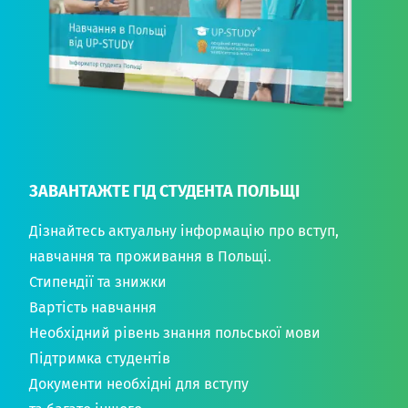
ЗАВАНТАЖТЕ ГІД СТУДЕНТА ПОЛЬЩІ
Дізнайтесь актуальну інформацію про вступ,
навчання та проживання в Польщі.
Стипендії та знижки
Вартість навчання
Необхідний рівень знання польської мови
Підтримка студентів
Документи необхідні для вступу