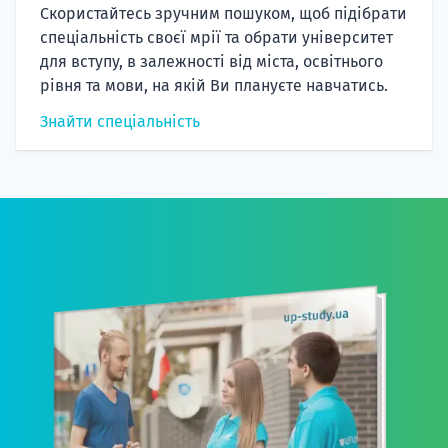
Скористайтесь зручним пошуком, щоб підібрати
спеціальність своєї мрії та обрати університет
для вступу, в залежності від міста, освітнього
рівня та мови, на якій Ви плануєте навчатись.
Знайти спеціальність