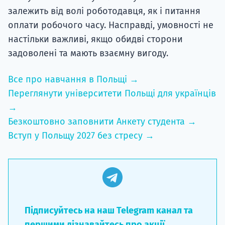
залежить від волі роботодавця, як і питання
оплати робочого часу. Насправді, умовності не
настільки важливі, якщо обидві сторони
задоволені та мають взаємну вигоду.
Все про навчання в Польщі →
Переглянути університети Польщі для українців
→
Безкоштовно заповнити Анкету студента →
Вступ у Польщу 2027 без стресу →
Підписуйтесь на наш Telegram канал та
першими дізнавайтесь про акції,