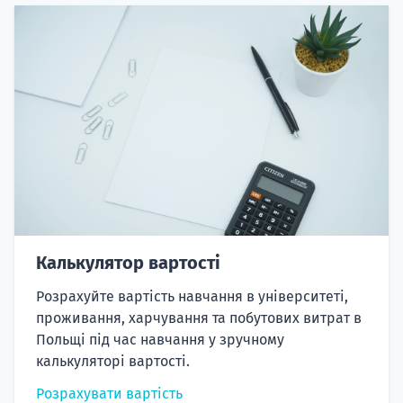
Калькулятор вартості
Розрахуйте вартість навчання в університеті,
проживання, харчування та побутових витрат в
Польщі під час навчання у зручному
калькуляторі вартості.
Розрахувати вартість