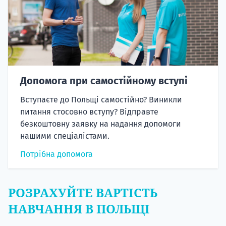
Допомога при самостійному вступі
Вступаєте до Польщі самостійно? Виникли
питання стосовно вступу? Відправте
безкоштовну заявку на надання допомоги
нашими спеціалістами.
Потрібна допомога
РОЗРАХУЙТЕ ВАРТІСТЬ
НАВЧАННЯ В ПОЛЬЩІ