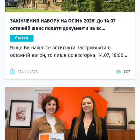
ЗАКІНЧЕННЯ НАБОРУ НА ОСІНЬ 2026! До 14.07 —
останній шанс подати документи на вс...
Стаття
Якщо Ви бажаєте встигнути застрибнути в
останній вагон, то лише до вівторка, 14.07, 18:00...
07 лип 2026
1377