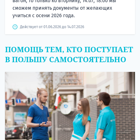
вагон, то только ко вторнику, 14.07, 18:00 мы
сможем принять документы от желающих
учиться с осени 2026 года.
Действует от 01.06.2026 до 14.07.2026
ПОМОЩЬ ТЕМ, КТО ПОСТУПАЕТ
В ПОЛЬШУ САМОСТОЯТЕЛЬНО