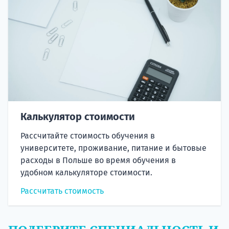
Калькулятор стоимости
Рассчитайте стоимость обучения в
университете, проживание, питание и бытовые
расходы в Польше во время обучения в
удобном калькуляторе стоимости.
Рассчитать стоимость