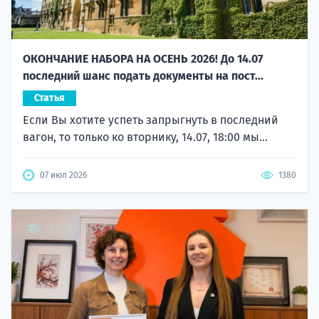
ОКОНЧАНИЕ НАБОРА НА ОСЕНЬ 2026! До 14.07
последний шанс подать документы на пост...
Статья
Если Вы хотите успеть запрыгнуть в последний
вагон, то только ко вторнику, 14.07, 18:00 мы...
07 июл 2026
1380