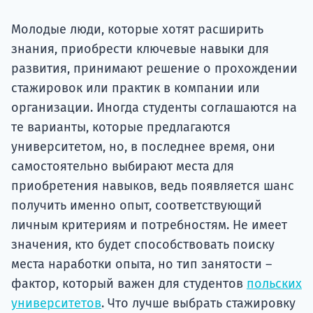
подготов
Молодые люди, которые хотят расширить
По
знания, приобрести ключевые навыки для
развития, принимают решение о прохождении
Подде
стажировок или практик в компании или
организации. Иногда студенты соглашаются на
те варианты, которые предлагаются
Ка
университетом, но, в последнее время, они
самостоятельно выбирают места для
приобретения навыков, ведь появляется шанс
получить именно опыт, соответствующий
личным критериям и потребностям. Не имеет
значения, кто будет способствовать поиску
места наработки опыта, но тип занятости –
фактор, который важен для студентов
польских
университетов
. Что лучше выбрать стажировку