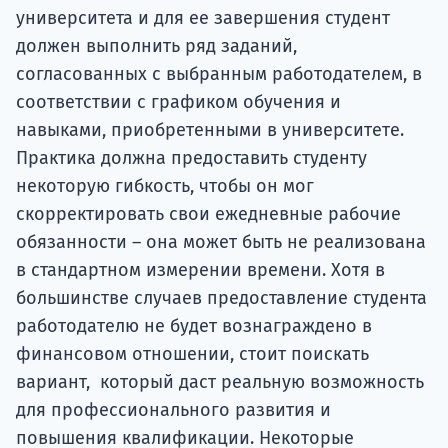
университета и для ее завершения студент
должен выполнить ряд заданий,
согласованных с выбранным работодателем, в
соответствии с графиком обучения и
навыками, приобретенными в университете.
Практика должна предоставить студенту
некоторую гибкость, чтобы он мог
скорректировать свои ежедневные рабочие
обязанности – она может быть не реализована
в стандартном измерении времени. Хотя в
большинстве случаев предоставление студента
работодателю не будет вознаграждено в
финансовом отношении, стоит поискать
вариант, который даст реальную возможность
для профессионального развития и
повышения квалификации. Некоторые