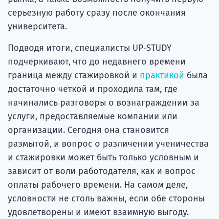
серьезную работу сразу после окончания
университета.
Подводя итоги, специалисты UP-STUDY
подчеркивают, что до недавнего времени
граница между стажировкой и
практикой
была
достаточно четкой и проходила там, где
начинались разговоры о вознаграждении за
услуги, предоставляемые компании или
организации. Сегодня она становится
размытой, и вопрос о различении ученичества
и стажировки может быть только условным и
зависит от воли работодателя, как и вопрос
оплаты рабочего времени. На самом деле,
условности не столь важны, если обе стороны
удовлетворены и имеют взаимную выгоду.