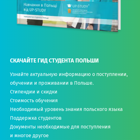
СКАЧАЙТЕ ГИД СТУДЕНТА ПОЛЬШИ
Узнайте актуальную информацию о поступлении,
обучении и проживании в Польше.
Стипендии и скидки
Стоимость обучения
Необходимый уровень знания польского языка
Поддержка студентов
Документы необходимые для поступления
и многое другое