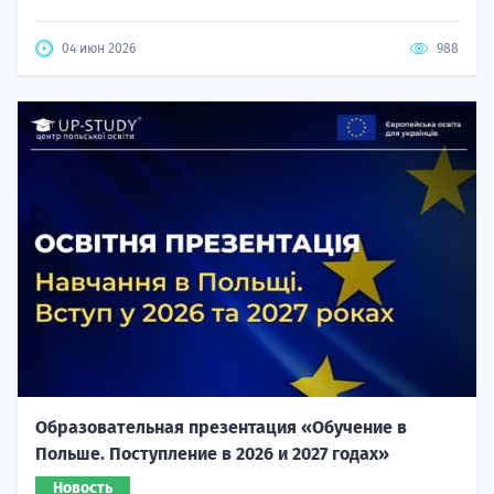
04 июн 2026
988
Образовательная презентация «Обучение в
Польше. Поступление в 2026 и 2027 годах»
Новость