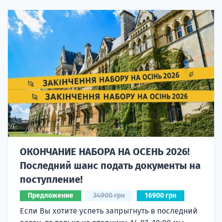
ОКОНЧАНИЕ НАБОРА НА ОСЕНЬ 2026!
Последний шанс подать документы на
поступление!
Предложение
34900 грн
16900 грн
Если Вы хотите успеть запрыгнуть в последний