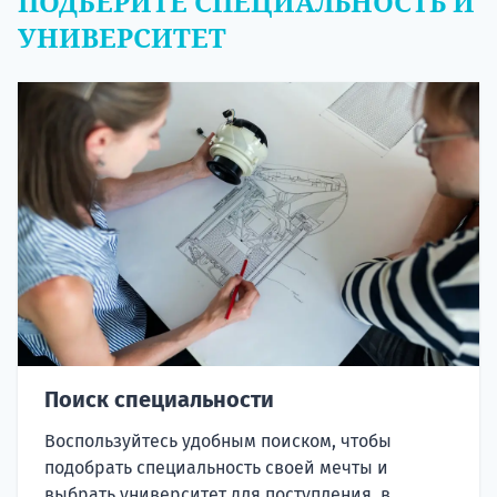
ПОДБЕРИТЕ СПЕЦИАЛЬНОСТЬ И
УНИВЕРСИТЕТ
Поиск специальности
Воспользуйтесь удобным поиском, чтобы
подобрать специальность своей мечты и
выбрать университет для поступления, в