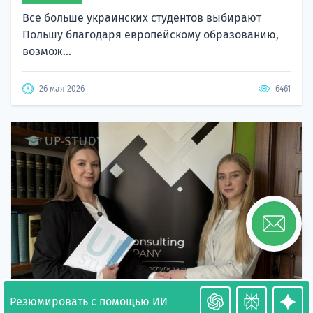
Все больше украинских студентов выбирают
Польшу благодаря европейскому образованию,
возмож...
26 мая 2026
6461
Резюмировать с помощью ИИ