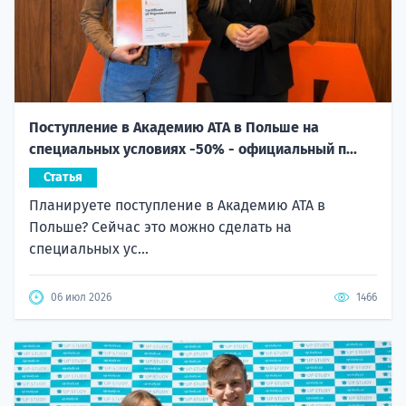
Поступление в Академию ATA в Польше на
специальных условиях -50% - официальный п...
Статья
Планируете поступление в Академию ATA в
Польше? Сейчас это можно сделать на
специальных ус...
06 июл 2026
1466