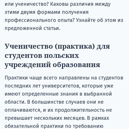
или ученичество? Каковы различия между
этими двумя формами получения
профессионального опыта? Узнайте об этом из
предложенной статьи.
Ученичество (практика) для
студентов польских
учреждений образования
Практики чаще всего направлены на студентов
последних лет университетов, которые уже
имеют определенные знания в выбранной
области. В большинстве случаев они не
оплачиваются, и их продолжительность не
превышает нескольких месяцев. В рамках
обязательной практики по требованию