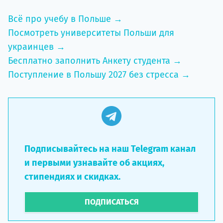
Всё про учебу в Польше →
Посмотреть университеты Польши для
украинцев →
Бесплатно заполнить Анкету студента →
Поступление в Польшу 2027 без стресса →
Подписывайтесь на наш Telegram канал
и первыми узнавайте об акциях,
стипендиях и скидках.
ПОДПИСАТЬСЯ