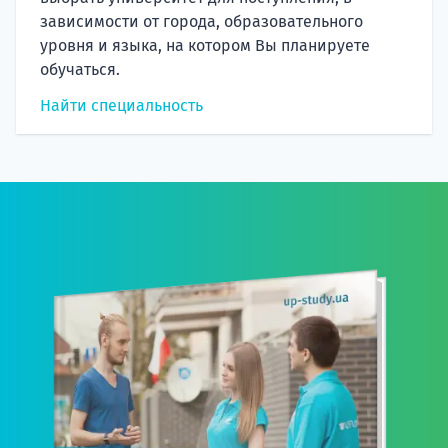
зависимости от города, образовательного
уровня и языка, на котором Вы планируете
обучаться.
Найти специальность