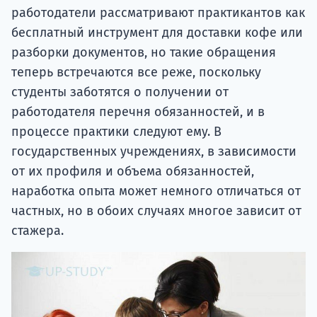
работодатели рассматривают практикантов как
бесплатный инструмент для доставки кофе или
разборки документов, но такие обращения
теперь встречаются все реже, поскольку
студенты заботятся о получении от
работодателя перечня обязанностей, и в
процессе практики следуют ему. В
государственных учреждениях, в зависимости
от их профиля и объема обязанностей,
наработка опыта может немного отличаться от
частных, но в обоих случаях многое зависит от
стажера.