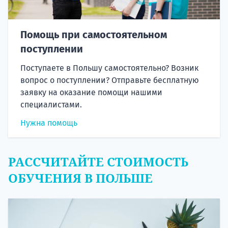
Помощь при самостоятельном
поступлении
Поступаете в Польшу самостоятельно? Возник
вопрос о поступлении? Отправьте бесплатную
заявку на оказание помощи нашими
специалистами.
Нужна помощь
РАССЧИТАЙТЕ СТОИМОСТЬ
ОБУЧЕНИЯ В ПОЛЬШЕ