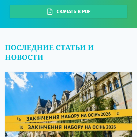
СКАЧАТЬ В PDF
ПОСЛЕДНИЕ СТАТЬИ И
НОВОСТИ