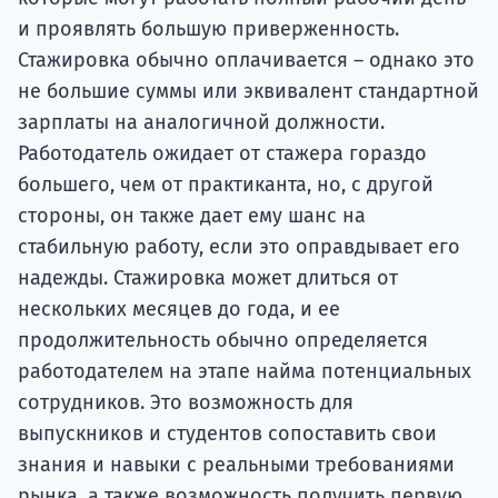
и проявлять большую приверженность.
Стажировка обычно оплачивается – однако это
не большие суммы или эквивалент стандартной
зарплаты на аналогичной должности.
Работодатель ожидает от стажера гораздо
большего, чем от практиканта, но, с другой
стороны, он также дает ему шанс на
стабильную работу, если это оправдывает его
надежды. Стажировка может длиться от
нескольких месяцев до года, и ее
продолжительность обычно определяется
работодателем на этапе найма потенциальных
сотрудников. Это возможность для
выпускников и студентов сопоставить свои
знания и навыки с реальными требованиями
рынка, а также возможность получить первую