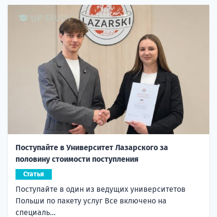
Поступайте в Университет Лазарского за
половину стоимости поступления
Статья
Поступайте в один из ведущих университетов
Польши по пакету услуг Все включено на
специаль...