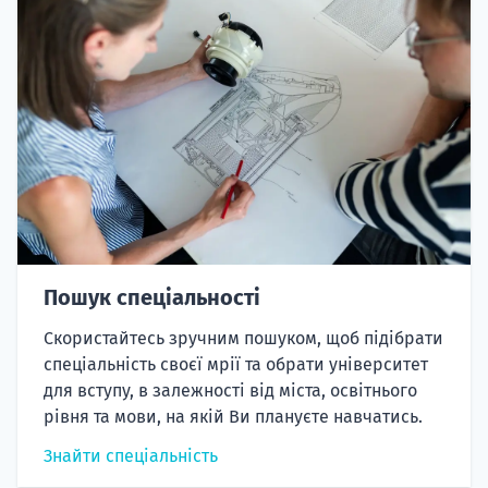
Пошук спеціальності
Скористайтесь зручним пошуком, щоб підібрати
спеціальність своєї мрії та обрати університет
для вступу, в залежності від міста, освітнього
рівня та мови, на якій Ви плануєте навчатись.
Знайти спеціальність