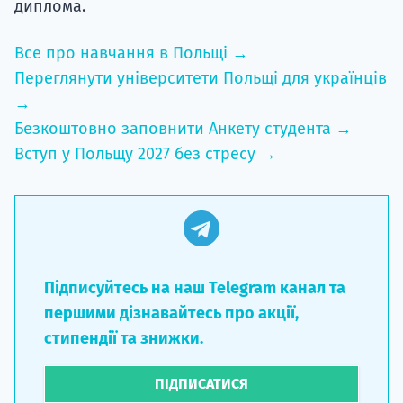
диплома.
Все про навчання в Польщі →
Переглянути університети Польщі для українців
→
Безкоштовно заповнити Анкету студента →
Вступ у Польщу 2027 без стресу →
Підписуйтесь на наш Telegram канал та
першими дізнавайтесь про акції,
стипендії та знижки.
ПІДПИСАТИСЯ