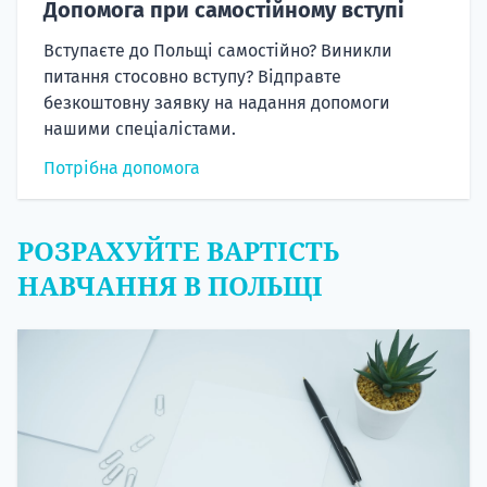
Допомога при самостійному вступі
Вступаєте до Польщі самостійно? Виникли
питання стосовно вступу? Відправте
безкоштовну заявку на надання допомоги
нашими спеціалістами.
Потрібна допомога
РОЗРАХУЙТЕ ВАРТІСТЬ
НАВЧАННЯ В ПОЛЬЩІ