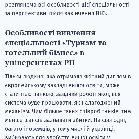
розглянемо всі особливості цієї спеціальності
та перспективи, після закінчення ВНЗ.
Особливості вивчення
спеціальності «Туризм та
готельний бізнес» в
університетах РП
Тільки людина, яка отримала якісний диплом в
європейському закладі вищої освіти, може
стати тією ланкою, завдяки роботі якої, вся
система буде працювати, як налагоджений
механізм. Чим більше таких співробітників, тим
менше шансів зазнавати збитки. На сьогодні,
багато іноземців, у тому числі й українці,
вибирають для здобуття вищої освіти у