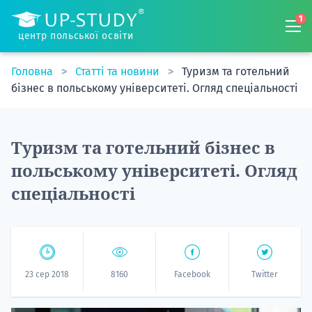
1
центр польської освіти
Головна
Статті та новини
Туризм та готельний
бізнес в польському університеті. Огляд спеціальності
Туризм та готельний бізнес в
польському університеті. Огляд
спеціальності
23 сер 2018
8160
Facebook
Twitter