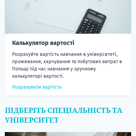
Калькулятор вартості
Розрахуйте вартість навчання в університеті,
проживання, харчування та побутових витрат в
Польщі під час навчання у зручному
калькуляторі вартості.
Розрахувати вартість
ПІДБЕРІТЬ СПЕЦІАЛЬНІСТЬ ТА
УНІВЕРСИТЕТ