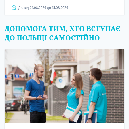
Діє від 01.08.2026 до 15.08.2026
ДОПОМОГА ТИМ, ХТО ВСТУПАЄ
ДО ПОЛЬЩІ САМОСТІЙНО