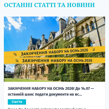
ОСТАННІ СТАТТІ ТА НОВИНИ
ЗАКІНЧЕННЯ НАБОРУ НА ОСІНЬ 2026! До 14.07 —
останній шанс подати документи на вс...
Стаття