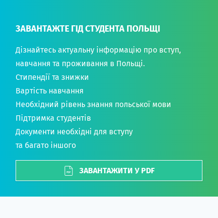
ЗАВАНТАЖТЕ ГІД СТУДЕНТА ПОЛЬЩІ
Дізнайтесь актуальну інформацію про вступ,
навчання та проживання в Польщі.
Стипендії та знижки
Вартість навчання
Необхідний рівень знання польської мови
Підтримка студентів
Документи необхідні для вступу
та багато іншого
ЗАВАНТАЖИТИ У PDF