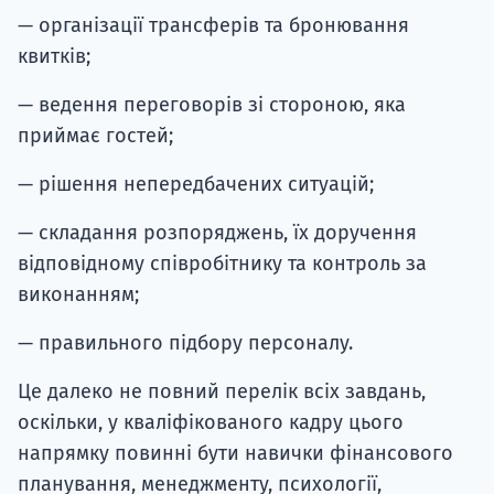
— організації трансферів та бронювання
квитків;
— ведення переговорів зі стороною, яка
приймає гостей;
— рішення непередбачених ситуацій;
— складання розпоряджень, їх доручення
відповідному співробітнику та контроль за
виконанням;
— правильного підбору персоналу.
Це далеко не повний перелік всіх завдань,
оскільки, у кваліфікованого кадру цього
напрямку повинні бути навички фінансового
планування, менеджменту, психології,