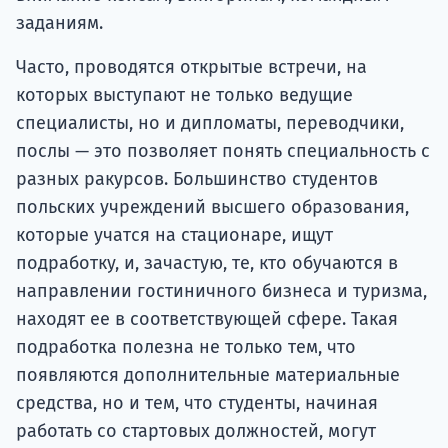
заданиям.
Часто, проводятся открытые встречи, на
которых выступают не только ведущие
специалисты, но и дипломаты, переводчики,
послы — это позволяет понять специальность с
разных ракурсов. Большинство студентов
польских учреждений высшего образования,
которые учатся на стационаре, ищут
подработку, и, зачастую, те, кто обучаются в
направлении гостиничного бизнеса и туризма,
находят ее в соответствующей сфере. Такая
подработка полезна не только тем, что
появляются дополнительные материальные
средства, но и тем, что студенты, начиная
работать со стартовых должностей, могут