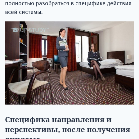
полностью разобраться в специфике действия
всей системы.
Специфика направления и
перспективы, после получения