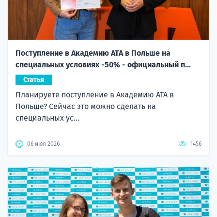
Поступление в Академию ATA в Польше на
специальных условиях -50% - официальный п...
Статья
Планируете поступление в Академию ATA в
Польше? Сейчас это можно сделать на
специальных ус...
06 июл 2026
1456