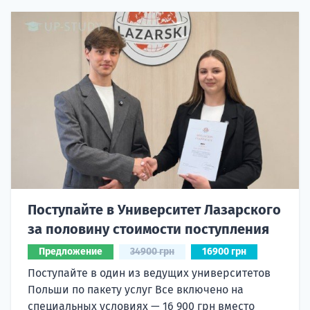
Поступайте в Университет Лазарского
за половину стоимости поступления
Предложение
34900 грн
16900 грн
Поступайте в один из ведущих университетов
Польши по пакету услуг Все включено на
специальных условиях — 16 900 грн вместо