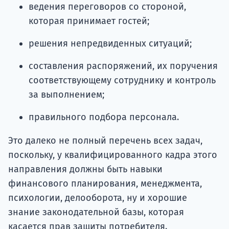
ведения переговоров со стороной,
которая принимает гостей;
решения непредвиденных ситуаций;
составления распоряжений, их поручения
соответствующему сотруднику и контроль
за выполнением;
правильного подбора персонала.
Это далеко не полный перечень всех задач,
поскольку, у квалифицированного кадра этого
направления должны быть навыки
финансового планирования, менеджмента,
психологии, делооборота, ну и хорошие
знание законодательной базы, которая
касается прав защиты потребителя.