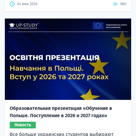
04 июн 2026
980
Образовательная презентация «Обучение в
Польше. Поступление в 2026 и 2027 годах»
Новость
Все больше украинских студентов выбирают