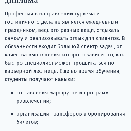
диплома
Профессия в направлении туризма и
гостиничного дела не является ежедневным
праздником, ведь это разные вещи, отдыхать
самому и реализовывать отдых для клиентов. В
обязанности входит большой спектр задач, от
качества выполнения которого зависит то, как
быстро специалист может продвигаться по
карьерной лестнице. Еще во время обучения,
студенты получают навыки:
составления маршрутов и программ
развлечений;
организации трансферов и бронирования
билетов;