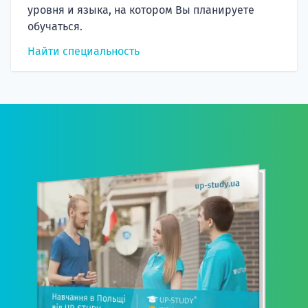
уровня и языка, на котором Вы планируете
обучаться.
Найти специальность