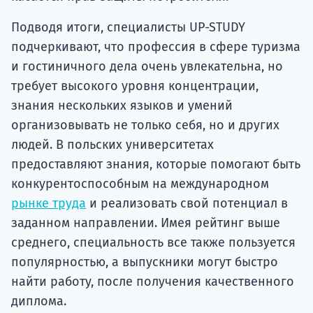
Подводя итоги, специалисты UP-STUDY
подчеркивают, что профессия в сфере туризма
и гостиничного дела очень увлекательна, но
требует высокого уровня концентрации,
знания нескольких языков и умений
организовывать не только себя, но и других
людей. В польских университетах
предоставляют знания, которые помогают быть
конкурентоспособным на международном
рынке труда
и реализовать свой потенциал в
заданном направлении. Имея рейтинг выше
среднего, специальность все также пользуется
популярностью, а выпускники могут быстро
найти работу, после получения качественного
диплома.