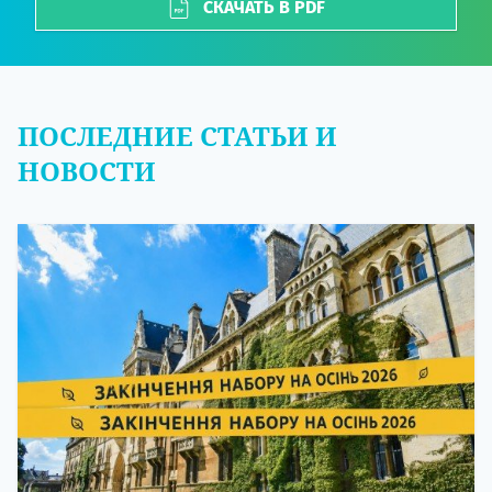
СКАЧАТЬ В PDF
ПОСЛЕДНИЕ СТАТЬИ И
НОВОСТИ