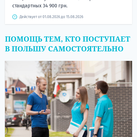
стандартных 34 900 грн.
Действует от 01.08.2026 до 15.08.2026
ПОМОЩЬ ТЕМ, КТО ПОСТУПАЕТ
В ПОЛЬШУ САМОСТОЯТЕЛЬНО