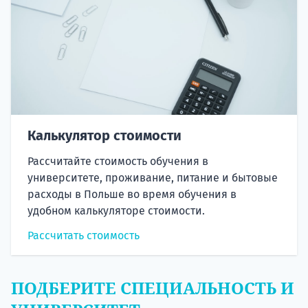
Калькулятор стоимости
Рассчитайте стоимость обучения в
университете, проживание, питание и бытовые
расходы в Польше во время обучения в
удобном калькуляторе стоимости.
Рассчитать стоимость
ПОДБЕРИТЕ СПЕЦИАЛЬНОСТЬ И