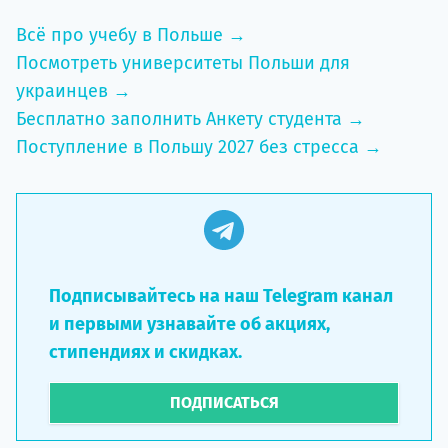
Всё про учебу в Польше →
Посмотреть университеты Польши для
украинцев →
Бесплатно заполнить Анкету студента →
Поступление в Польшу 2027 без стресса →
Подписывайтесь на наш Telegram канал
и первыми узнавайте об акциях,
стипендиях и скидках.
ПОДПИСАТЬСЯ