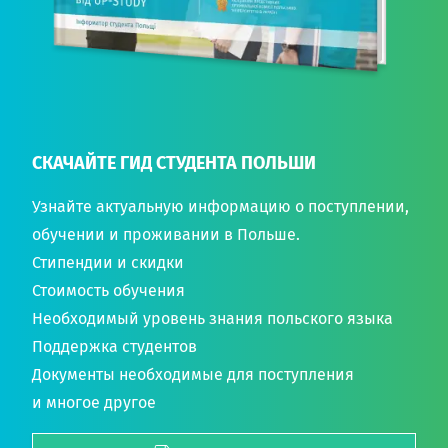
СКАЧАЙТЕ ГИД СТУДЕНТА ПОЛЬШИ
Узнайте актуальную информацию о поступлении,
обучении и проживании в Польше.
Стипендии и скидки
Стоимость обучения
Необходимый уровень знания польского языка
Поддержка студентов
Документы необходимые для поступления
и многое другое