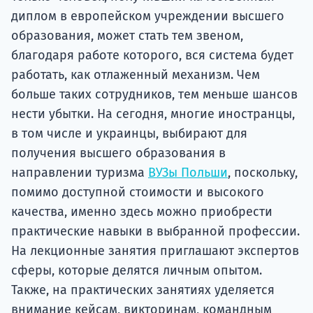
диплом в европейском учреждении высшего
образования, может стать тем звеном,
благодаря работе которого, вся система будет
работать, как отлаженный механизм. Чем
больше таких сотрудников, тем меньше шансов
нести убытки. На сегодня, многие иностранцы,
в том числе и украинцы, выбирают для
получения высшего образования в
направлении туризма
ВУЗы Польши
, поскольку,
помимо доступной стоимости и высокого
качества, именно здесь можно приобрести
практические навыки в выбранной профессии.
На лекционные занятия приглашают экспертов
сферы, которые делятся личным опытом.
Также, на практических занятиях уделяется
внимание кейсам, викторинам, командным