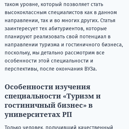
таком уровне, который позволяет стать
высококлассным специалистов как в данном
направлении, так и во многих других. Статья
заинтересует тех абитуриентов, которые
планируют реализовать свой потенциал в
направлении туризма и гостиничного бизнеса,
поскольку, мы детально рассмотрим все
особенности этой специальности и
перспективы, после окончания ВУЗа.
Особенности изучения
специальности «Туризм и
гостиничный бизнес» в
университетах РП
Только человек, получивший качественный