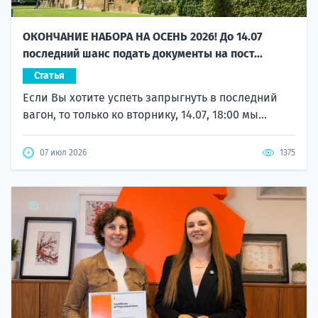
ОКОНЧАНИЕ НАБОРА НА ОСЕНЬ 2026! До 14.07
последний шанс подать документы на пост...
Статья
Если Вы хотите успеть запрыгнуть в последний
вагон, то только ко вторнику, 14.07, 18:00 мы...
07 июл 2026
1375