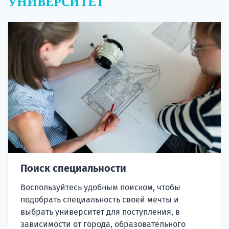
УНИВЕРСИТЕТ
Поиск специальности
Воспользуйтесь удобным поиском, чтобы
подобрать специальность своей мечты и
выбрать университет для поступления, в
зависимости от города, образовательного