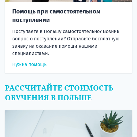
Помощь при самостоятельном
поступлении
Поступаете в Польшу самостоятельно? Возник
вопрос о поступлении? Отправьте бесплатную
заявку на оказание помощи нашими
специалистами.
Нужна помощь
РАССЧИТАЙТЕ СТОИМОСТЬ
ОБУЧЕНИЯ В ПОЛЬШЕ