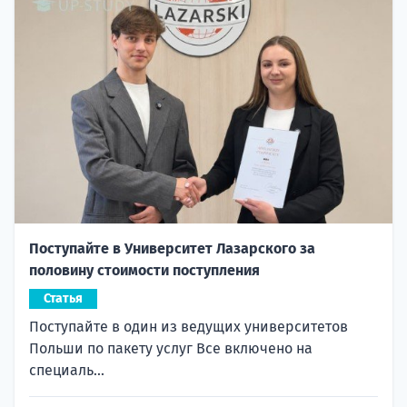
Поступайте в Университет Лазарского за
половину стоимости поступления
Статья
Поступайте в один из ведущих университетов
Польши по пакету услуг Все включено на
специаль...