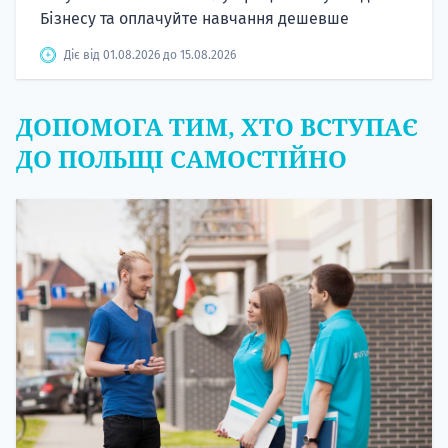
Бізнесу та оплачуйте навчання дешевше
Діє від 01.08.2026 до 15.08.2026
ДОПОМОГА ТИМ, ХТО ВСТУПАЄ
ДО ПОЛЬЩІ САМОСТІЙНО