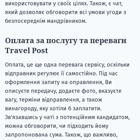
використовувати у своїх цілях. Також, є чат,
який дозволяє обговорити всі умови угоди з
безпосереднім мандрівником.
Оплата за послугу та переваги
Travel Post
Оплата, це ще одна перевага сервісу, оскільки
відправник регулює її самостійно. Під час
оформлення запиту на оправлення, Ви
описуєте передачу, додаєте фото, вказуєте
вагу, терміни відправлення, а також
винагороду, яку хотіли б заплатити.
Зв'язавшись у чаті з потенційним кандидатом,
можна обговорити, чи підходить йому
запропонована сума. Також, що важливо,