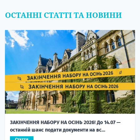
ОСТАННІ СТАТТІ ТА НОВИНИ
ЗАКІНЧЕННЯ НАБОРУ НА ОСІНЬ 2026! До 14.07 —
останній шанс подати документи на вс...
Стаття