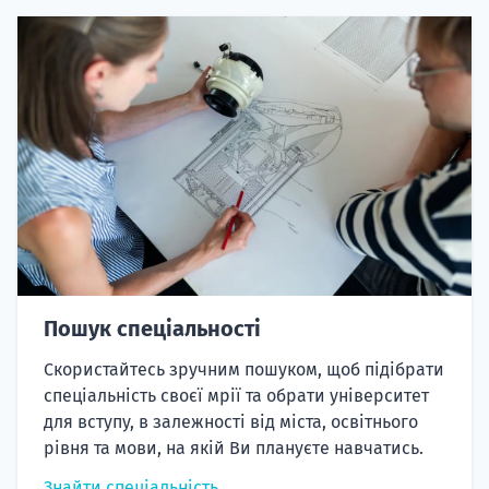
Пошук спеціальності
Скористайтесь зручним пошуком, щоб підібрати
спеціальність своєї мрії та обрати університет
для вступу, в залежності від міста, освітнього
рівня та мови, на якій Ви плануєте навчатись.
Знайти спеціальність