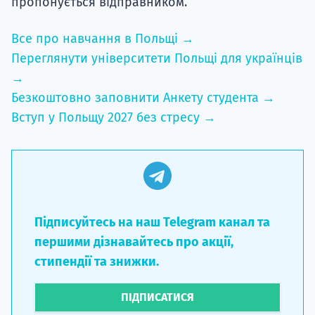
пропонується відправником.
Все про навчання в Польщі →
Переглянути університети Польщі для українців
→
Безкоштовно заповнити Анкету студента →
Вступ у Польщу 2027 без стресу →
Підписуйтесь на наш Telegram канал та
першими дізнавайтесь про акції,
стипендії та знижки.
ПІДПИСАТИСЯ