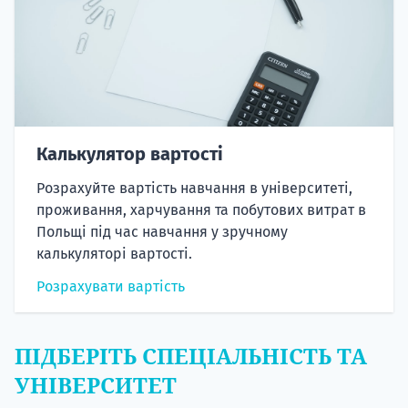
Калькулятор вартості
Розрахуйте вартість навчання в університеті,
проживання, харчування та побутових витрат в
Польщі під час навчання у зручному
калькуляторі вартості.
Розрахувати вартість
ПІДБЕРІТЬ СПЕЦІАЛЬНІСТЬ ТА
УНІВЕРСИТЕТ