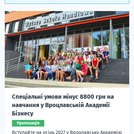
Спеціальні умови мінус 8800 грн на
навчання у Вроцлавській Академії
Бізнесу
Пропозиція
Вступайте на осінь 2027 у Вроцлавську Академію