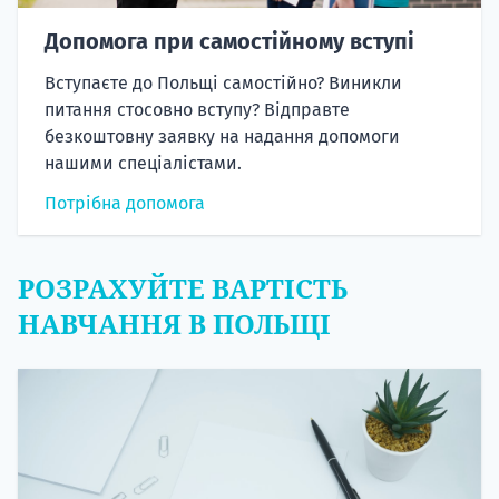
Допомога при самостійному вступі
Вступаєте до Польщі самостійно? Виникли
питання стосовно вступу? Відправте
безкоштовну заявку на надання допомоги
нашими спеціалістами.
Потрібна допомога
РОЗРАХУЙТЕ ВАРТІСТЬ
НАВЧАННЯ В ПОЛЬЩІ