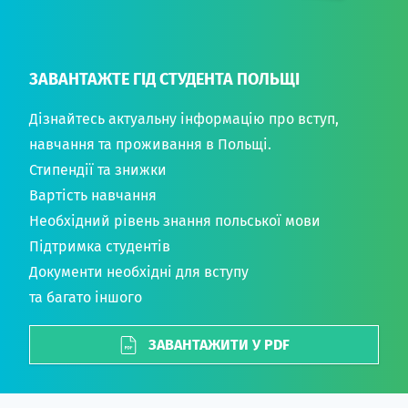
ЗАВАНТАЖТЕ ГІД СТУДЕНТА ПОЛЬЩІ
Дізнайтесь актуальну інформацію про вступ,
навчання та проживання в Польщі.
Стипендії та знижки
Вартість навчання
Необхідний рівень знання польської мови
Підтримка студентів
Документи необхідні для вступу
та багато іншого
ЗАВАНТАЖИТИ У PDF