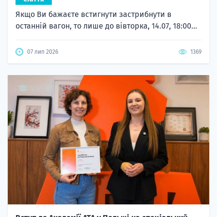
Якщо Ви бажаєте встигнути застрибнути в
останній вагон, то лише до вівторка, 14.07, 18:00...
07 лип 2026
1369