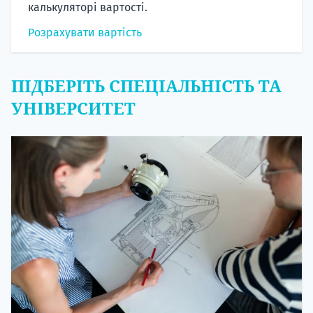
калькуляторі вартості.
Розрахувати вартість
ПІДБЕРІТЬ СПЕЦІАЛЬНІСТЬ ТА
УНІВЕРСИТЕТ