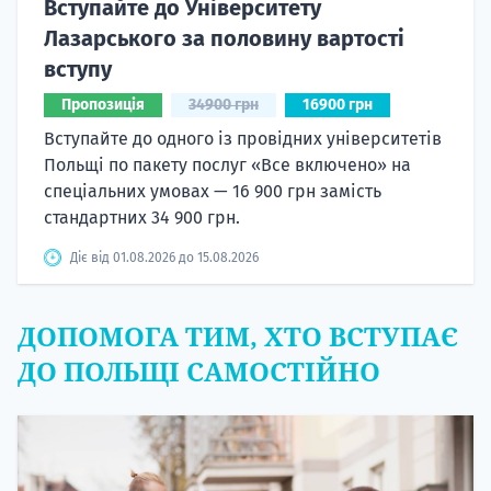
Вступайте до Університету
Лазарського за половину вартості
вступу
Пропозиція
34900 грн
16900 грн
Вступайте до одного із провідних університетів
Польщі по пакету послуг «Все включено» на
спеціальних умовах — 16 900 грн замість
стандартних 34 900 грн.
Діє від 01.08.2026 до 15.08.2026
ДОПОМОГА ТИМ, ХТО ВСТУПАЄ
ДО ПОЛЬЩІ САМОСТІЙНО