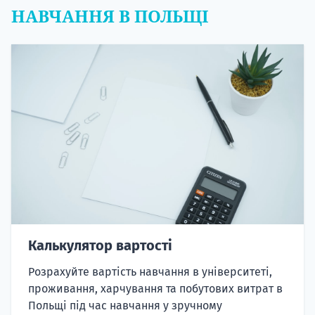
НАВЧАННЯ В ПОЛЬЩІ
Калькулятор вартості
Розрахуйте вартість навчання в університеті,
проживання, харчування та побутових витрат в
Польщі під час навчання у зручному