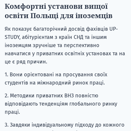
Комфортні установи вищої
освіти Польщі для іноземців
Як показує багаторічний досвід фахівців UP-
STUDY, абітурієнтам з країн СНД та іншим
іноземцям зручніше та перспективно
навчатися у приватних освітніх установах та на
це є ряд причин.
1. Вони орієнтовані на просування своїх
студентів на міжнародний ринок праці.
2. Методики приватних ВНЗ повністю
відповідають тенденціям глобального ринку
праці.
3. Завдяки індивідуальному підходу до кожного