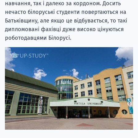
навчання, так і далеко за кордоном. Досить
нечасто білоруські студенти повертаються на
Батьківщину, але якщо це відбувається, то такі
дипломовані фахівці дуже високо цінуються
роботодавцями Білорусі.