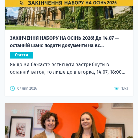
ЗАКІНЧЕННЯ НАБОРУ НА ОСІНЬ 2026! До 14.07 —
останній шанс подати документи на вс...
Стаття
Якщо Ви бажаєте встигнути застрибнути в
останній вагон, то лише до вівторка, 14.07, 18:00...
07 лип 2026
1373