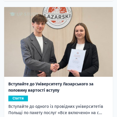
Вступайте до Університету Лазарського за
половину вартості вступу
Стаття
Вступайте до одного із провідних університетів
Польщі по пакету послуг «Все включено» на с...