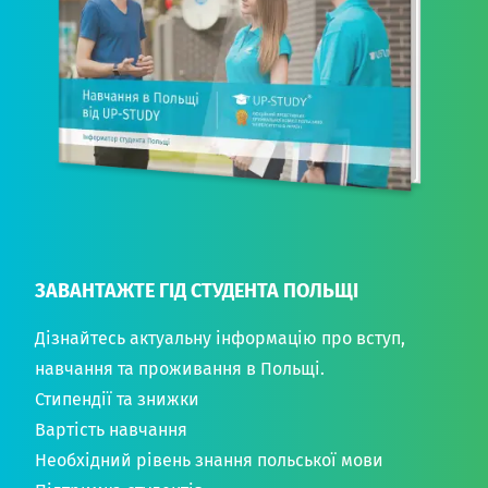
ЗАВАНТАЖТЕ ГІД СТУДЕНТА ПОЛЬЩІ
Дізнайтесь актуальну інформацію про вступ,
навчання та проживання в Польщі.
Стипендії та знижки
Вартість навчання
Необхідний рівень знання польської мови