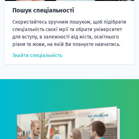
Пошук спеціальності
Скористайтесь зручним пошуком, щоб підібрати
спеціальність своєї мрії та обрати університет
для вступу, в залежності від міста, освітнього
рівня та мови, на якій Ви плануєте навчатись.
Знайти спеціальність