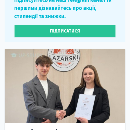
першими дізнавайтесь про акції,
стипендії та знижки.
ПІДПИСАТИСЯ