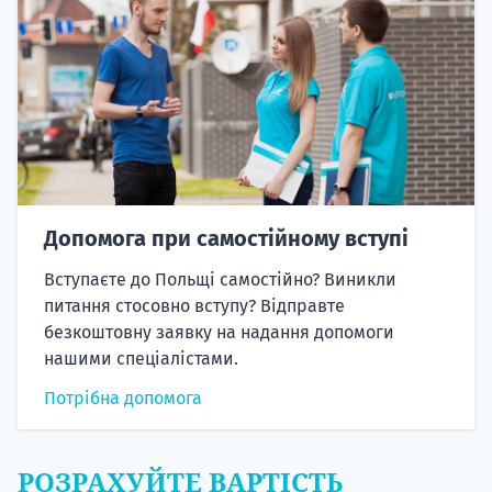
Допомога при самостійному вступі
Вступаєте до Польщі самостійно? Виникли
питання стосовно вступу? Відправте
безкоштовну заявку на надання допомоги
нашими спеціалістами.
Потрібна допомога
РОЗРАХУЙТЕ ВАРТІСТЬ