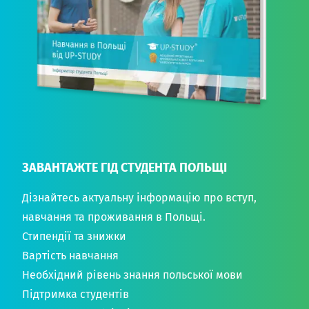
ЗАВАНТАЖТЕ ГІД СТУДЕНТА ПОЛЬЩІ
Дізнайтесь актуальну інформацію про вступ,
навчання та проживання в Польщі.
Стипендії та знижки
Вартість навчання
Необхідний рівень знання польської мови
Підтримка студентів