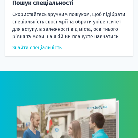
Пошук спеціальності
Скористайтесь зручним пошуком, щоб підібрати
спеціальність своєї мрії та обрати університет
для вступу, в залежності від міста, освітнього
рівня та мови, на якій Ви плануєте навчатись.
Знайти спеціальність