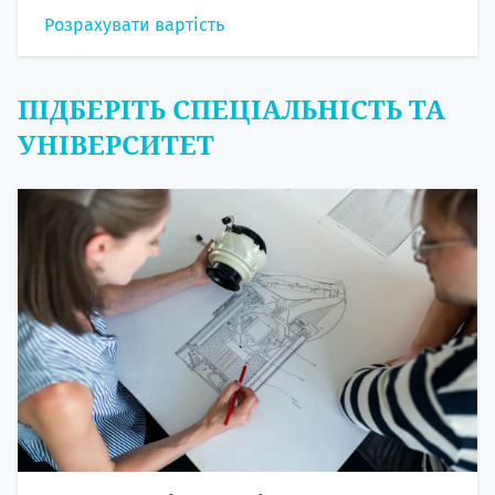
Розрахувати вартість
ПІДБЕРІТЬ СПЕЦІАЛЬНІСТЬ ТА
УНІВЕРСИТЕТ