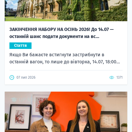
ЗАКІНЧЕННЯ НАБОРУ НА ОСІНЬ 2026! До 14.07 —
останній шанс подати документи на вс...
Стаття
Якщо Ви бажаєте встигнути застрибнути в
останній вагон, то лише до вівторка, 14.07, 18:00...
07 лип 2026
1371