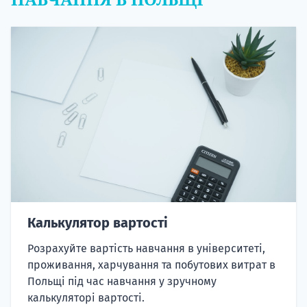
Калькулятор вартості
Розрахуйте вартість навчання в університеті,
проживання, харчування та побутових витрат в
Польщі під час навчання у зручному
калькуляторі вартості.