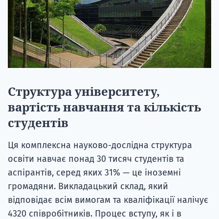
Структура університету,
вартість навчання та кількість
студентів
Ця комплексна науково-дослідна структура
освіти навчає понад 30 тисяч студентів та
аспірантів, серед яких 31% — це іноземні
громадяни. Викладацький склад, який
відповідає всім вимогам та кваліфікації налічує
4320 співробітників. Процес вступу, як і в