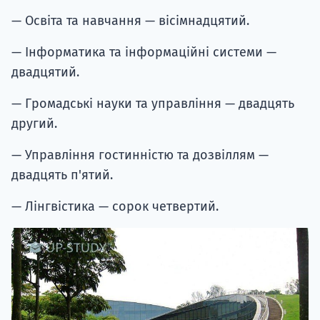
— Освіта та навчання — вісімнадцятий.
— Інформатика та інформаційні системи —
двадцятий.
— Громадські науки та управління — двадцять
другий.
— Управління гостинністю та дозвіллям —
двадцять п'ятий.
— Лінгвістика — сорок четвертий.