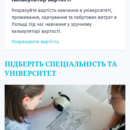
Розрахуйте вартість навчання в університеті,
проживання, харчування та побутових витрат в
Польщі під час навчання у зручному
калькуляторі вартості.
Розрахувати вартість
ПІДБЕРІТЬ СПЕЦІАЛЬНІСТЬ ТА
УНІВЕРСИТЕТ