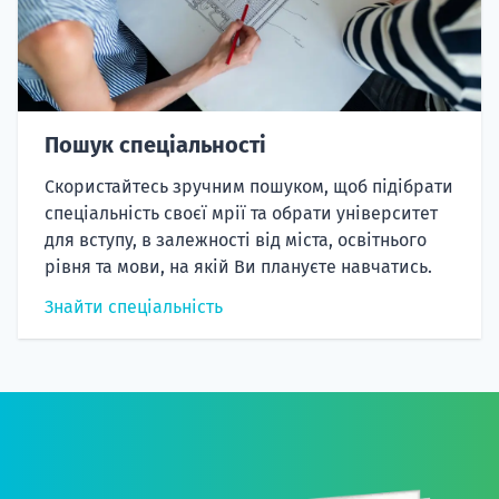
Пошук спеціальності
Скористайтесь зручним пошуком, щоб підібрати
спеціальність своєї мрії та обрати університет
для вступу, в залежності від міста, освітнього
рівня та мови, на якій Ви плануєте навчатись.
Знайти спеціальність