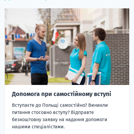
Допомога при самостійному вступі
Вступаєте до Польщі самостійно? Виникли
питання стосовно вступу? Відправте
безкоштовну заявку на надання допомоги
нашими спеціалістами.