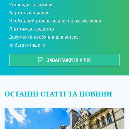
Стипендії та знижки
Вартість навчання
Необхідний рівень знання польської мови
Підтримка студентів
Документи необхідні для вступу
та багато іншого
ЗАВАНТАЖИТИ У PDF
ОСТАННІ СТАТТІ ТА НОВИНИ