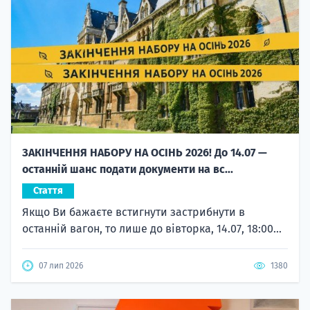
ЗАКІНЧЕННЯ НАБОРУ НА ОСІНЬ 2026! До 14.07 —
останній шанс подати документи на вс...
Стаття
Якщо Ви бажаєте встигнути застрибнути в
останній вагон, то лише до вівторка, 14.07, 18:00...
07 лип 2026
1380