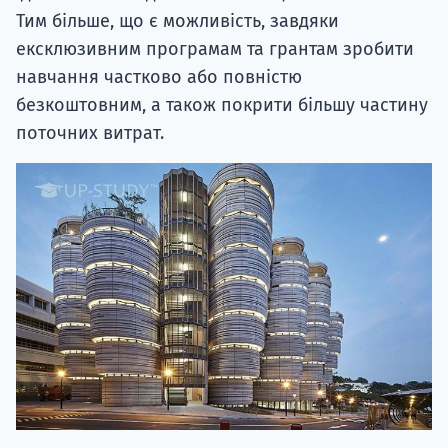
Тим більше, що є можливість, завдяки
ексклюзивним програмам та грантам зробити
навчання частково або повністю
безкоштовним, а також покрити більшу частину
поточних витрат.