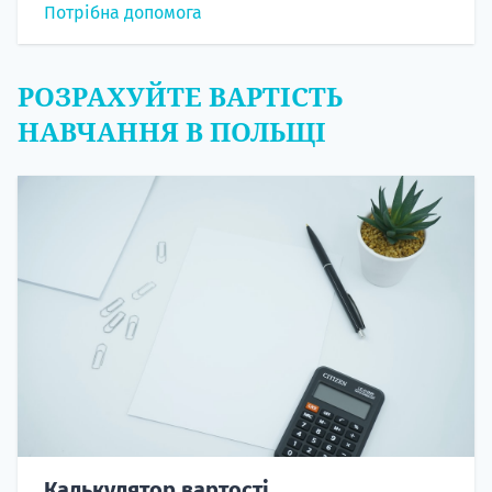
Потрібна допомога
РОЗРАХУЙТЕ ВАРТІСТЬ
НАВЧАННЯ В ПОЛЬЩІ
Калькулятор вартості