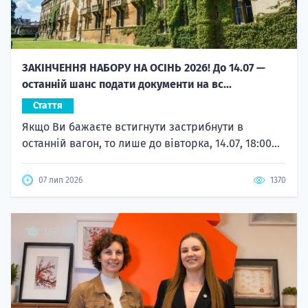
ЗАКІНЧЕННЯ НАБОРУ НА ОСІНЬ 2026! До 14.07 —
останній шанс подати документи на вс...
Стаття
Якщо Ви бажаєте встигнути застрибнути в
останній вагон, то лише до вівторка, 14.07, 18:00...
07 лип 2026
1370