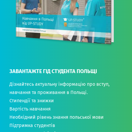
ЗАВАНТАЖТЕ ГІД СТУДЕНТА ПОЛЬЩІ
Дізнайтесь актуальну інформацію про вступ,
навчання та проживання в Польщі.
Стипендії та знижки
Вартість навчання
Необхідний рівень знання польської мови
Підтримка студентів