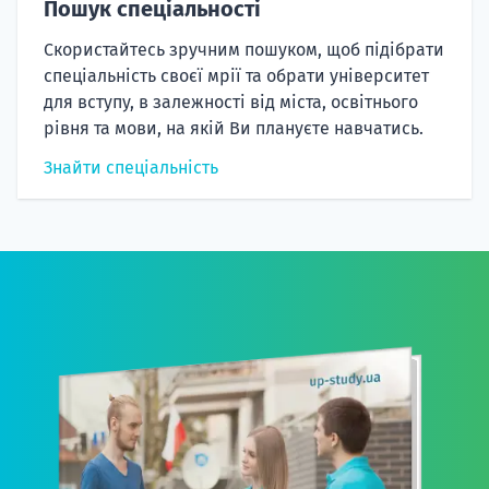
Пошук спеціальності
Скористайтесь зручним пошуком, щоб підібрати
спеціальність своєї мрії та обрати університет
для вступу, в залежності від міста, освітнього
рівня та мови, на якій Ви плануєте навчатись.
Знайти спеціальність