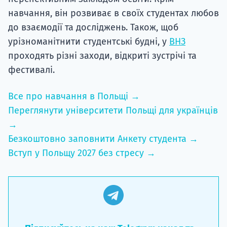
навчання, він розвиває в своїх студентах любов
до взаємодії та досліджень. Також, щоб
урізноманітнити студентські будні, у
ВНЗ
проходять різні заходи, відкриті зустрічі та
фестивалі.
Все про навчання в Польщі →
Переглянути університети Польщі для українців
→
Безкоштовно заповнити Анкету студента →
Вступ у Польщу 2027 без стресу →