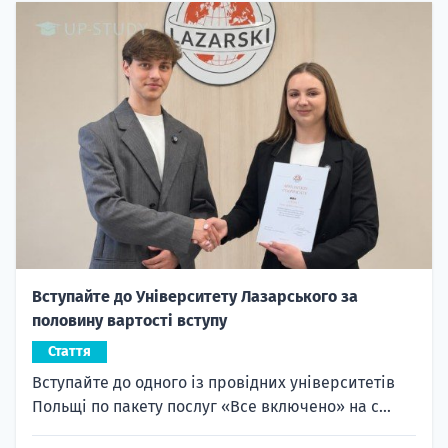
Вступайте до Університету Лазарського за
половину вартості вступу
Стаття
Вступайте до одного із провідних університетів
Польщі по пакету послуг «Все включено» на с...