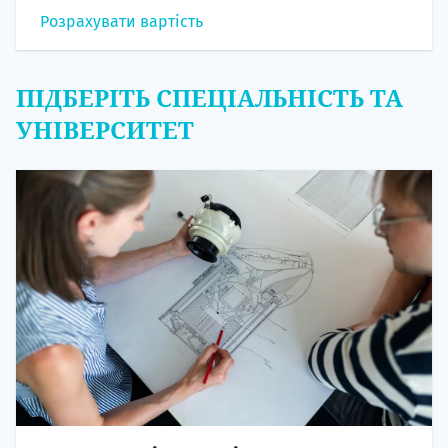
Розрахувати вартість
ПІДБЕРІТЬ СПЕЦІАЛЬНІСТЬ ТА
УНІВЕРСИТЕТ