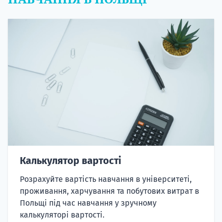
Калькулятор вартості
Розрахуйте вартість навчання в університеті,
проживання, харчування та побутових витрат в
Польщі під час навчання у зручному
калькуляторі вартості.