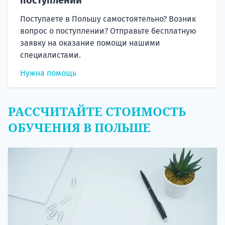
Поступаете в Польшу самостоятельно? Возник
вопрос о поступлении? Отправьте бесплатную
заявку на оказание помощи нашими
специалистами.
Нужна помощь
РАССЧИТАЙТЕ СТОИМОСТЬ
ОБУЧЕНИЯ В ПОЛЬШЕ