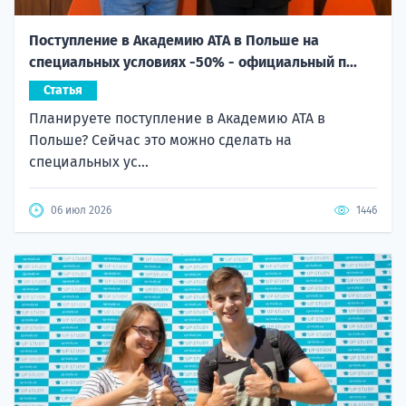
Поступление в Академию ATA в Польше на
специальных условиях -50% - официальный п...
Статья
Планируете поступление в Академию ATA в
Польше? Сейчас это можно сделать на
специальных ус...
06 июл 2026
1446