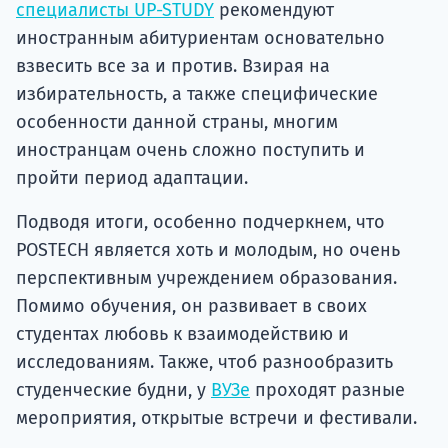
специалисты UP-STUDY
рекомендуют
иностранным абитуриентам основательно
взвесить все за и против. Взирая на
избирательность, а также специфические
особенности данной страны, многим
иностранцам очень сложно поступить и
пройти период адаптации.
Подводя итоги, особенно подчеркнем, что
POSTECH является хоть и молодым, но очень
перспективным учреждением образования.
Помимо обучения, он развивает в своих
студентах любовь к взаимодействию и
исследованиям. Также, чтоб разнообразить
студенческие будни, у
ВУЗе
проходят разные
мероприятия, открытые встречи и фестивали.