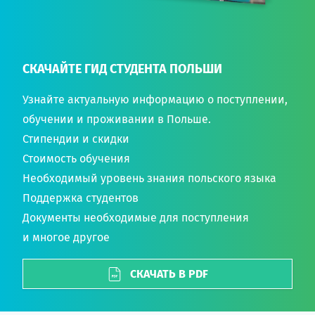
СКАЧАЙТЕ ГИД СТУДЕНТА ПОЛЬШИ
Узнайте актуальную информацию о поступлении,
обучении и проживании в Польше.
Стипендии и скидки
Стоимость обучения
Необходимый уровень знания польского языка
Поддержка студентов
Документы необходимые для поступления
и многое другое
СКАЧАТЬ В PDF