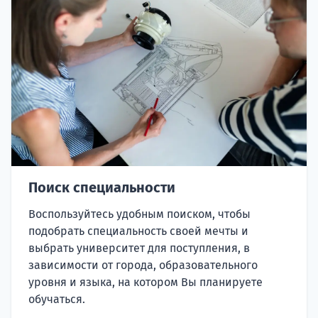
Поиск специальности
Воспользуйтесь удобным поиском, чтобы
подобрать специальность своей мечты и
выбрать университет для поступления, в
зависимости от города, образовательного
уровня и языка, на котором Вы планируете
обучаться.