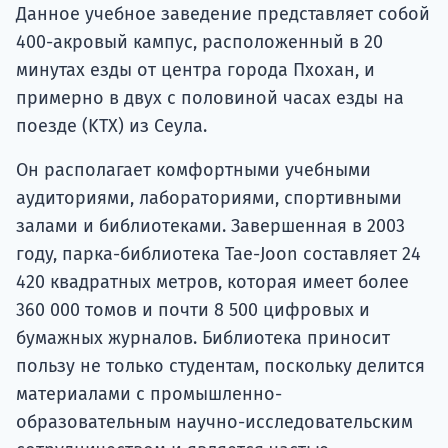
Данное учебное заведение представляет собой
400-акровый кампус, расположенный в 20
минутах езды от центра города Пхохан, и
примерно в двух с половиной часах езды на
поезде (KTX) из Сеула.
Он располагает комфортными учебными
аудиториями, лабораториями, спортивными
залами и библиотеками. Завершенная в 2003
году, парка-библиотека Tae-Joon составляет 24
420 квадратных метров, которая имеет более
360 000 томов и почти 8 500 цифровых и
бумажных журналов. Библиотека приносит
пользу не только студентам, поскольку делится
материалами с промышленно-
образовательным научно-исследовательским