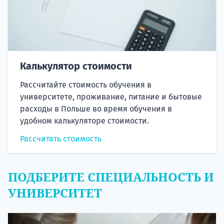
Калькулятор стоимости
Рассчитайте стоимость обучения в
университете, проживание, питание и бытовые
расходы в Польше во время обучения в
удобном калькуляторе стоимости.
Рассчитать стоимость
ПОДБЕРИТЕ СПЕЦИАЛЬНОСТЬ И
УНИВЕРСИТЕТ