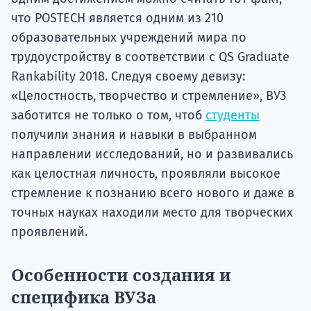
что POSTECH является одним из 210
образовательных учреждений мира по
трудоустройству в соответствии с QS Graduate
Rankability 2018. Следуя своему девизу:
«Целостность, творчество и стремление», ВУЗ
заботится не только о том, чтоб
студенты
получили знания и навыки в выбранном
направлении исследований, но и развивались
как целостная личность, проявляли высокое
стремление к познанию всего нового и даже в
точных науках находили место для творческих
проявлений.
Особенности создания и
специфика ВУЗа