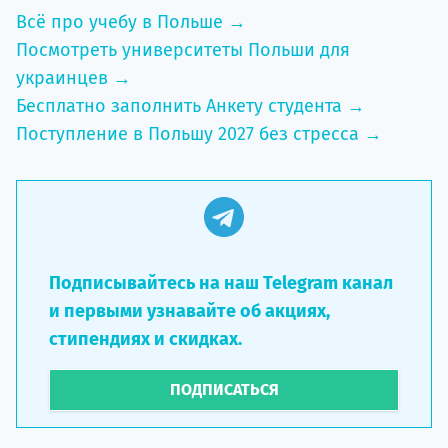
Всё про учебу в Польше →
Посмотреть университеты Польши для
украинцев →
Бесплатно заполнить Анкету студента →
Поступление в Польшу 2027 без стресса →
Подписывайтесь на наш Telegram канал
и первыми узнавайте об акциях,
стипендиях и скидках.
ПОДПИСАТЬСЯ