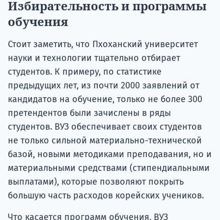
Избирательность и программы
обучения
Стоит заметить, что Пхоханский университет
науки и технологии тщательно отбирает
студентов. К примеру, по статистике
предыдущих лет, из почти 2000 заявлений от
кандидатов на обучение, только не более 300
претендентов были зачислены в ряды
студентов. ВУЗ обеспечивает своих студентов
не только сильной материально-технической
базой, новыми методиками преподавания, но и
материальными средствами (стипендиальными
выплатами), которые позволяют покрыть
большую часть расходов корейских учеников.
Что касается программ обучения, ВУЗ