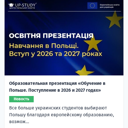
Образовательная презентация «Обучение в
Польше. Поступление в 2026 и 2027 годах»
Новость
Все больше украинских студентов выбирают
Польшу благодаря европейскому образованию,
возмож...