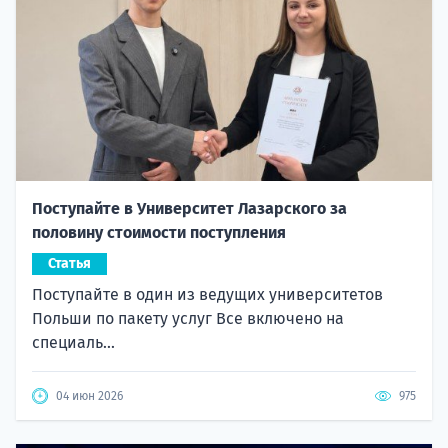
Поступайте в Университет Лазарского за
половину стоимости поступления
Статья
Поступайте в один из ведущих университетов
Польши по пакету услуг Все включено на
специаль...
04 июн 2026
975