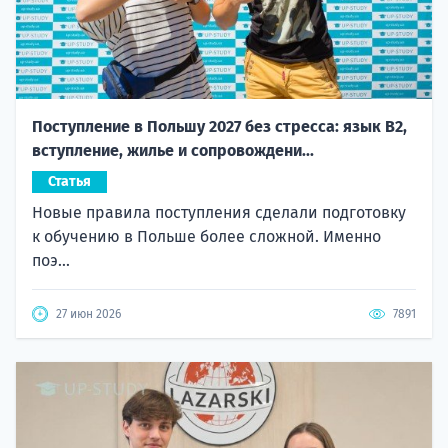
Поступление в Польшу 2027 без стресса: язык B2,
вступление, жилье и сопровождени...
Статья
Новые правила поступления сделали подготовку
к обучению в Польше более сложной. Именно
поэ...
27 июн 2026
7891