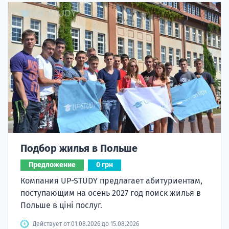
Подбор жилья в Польше
Предложение
0 грн
Компания UP-STUDY предлагает абитуриентам,
поступающим на осень 2027 год поиск жилья в
Польше в ціні послуг.
Действует от 01.08.2026 до 15.08.2026