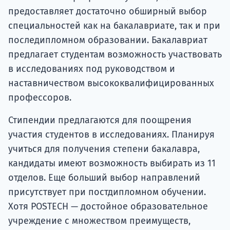
предоставляет достаточно обширный выбор
специальностей как на бакалавриате, так и при
последипломном образовании. Бакалавриат
предлагает студентам возможность участвовать
в исследованиях под руководством и
наставничеством высококвалифицированных
профессоров.
Стипендии предлагаются для поощрения
участия студентов в исследованиях. Планируя
учиться для получения степени бакалавра,
кандидаты имеют возможность выбирать из 11
отделов. Еще больший выбор направлений
присутствует при постдипломном обучении.
Хотя POSTECH — достойное образовательное
учреждение с множеством преимуществ,