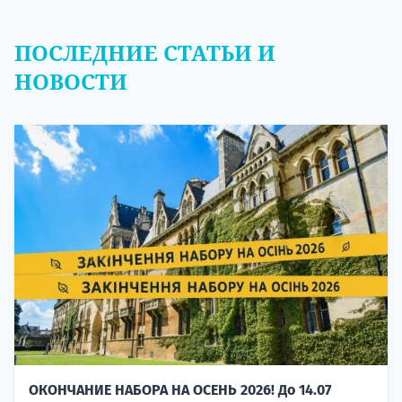
ПОСЛЕДНИЕ СТАТЬИ И
НОВОСТИ
ОКОНЧАНИЕ НАБОРА НА ОСЕНЬ 2026! До 14.07