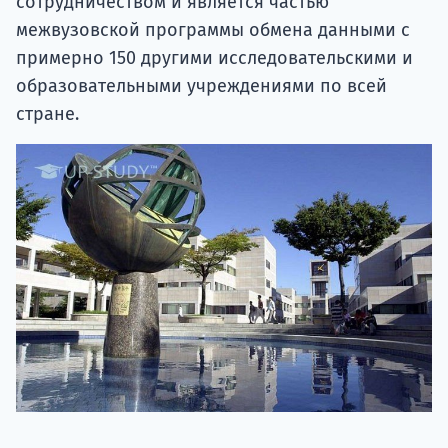
сотрудничеством и является частью
межвузовской программы обмена данными с
примерно 150 другими исследовательскими и
образовательными учреждениями по всей
стране.