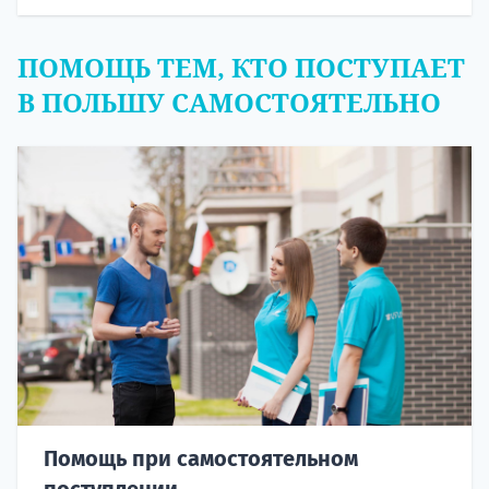
ПОМОЩЬ ТЕМ, КТО ПОСТУПАЕТ
В ПОЛЬШУ САМОСТОЯТЕЛЬНО
Помощь при самостоятельном
поступлении