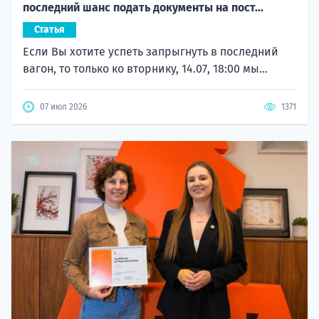
последний шанс подать документы на пост...
Статья
Если Вы хотите успеть запрыгнуть в последний
вагон, то только ко вторнику, 14.07, 18:00 мы...
07 июл 2026
1371