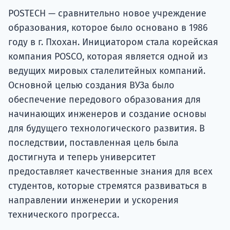
POSTECH — сравнительно новое учреждение
образования, которое было основано в 1986
году в г. Пхохан. Инициатором стала корейская
компания POSCO, которая является одной из
ведущих мировых сталелитейных компаний.
Основной целью создания ВУЗа было
обеспечение передового образования для
начинающих инженеров и создание основы
для будущего технологического развития. В
последствии, поставленная цель была
достигнута и теперь университет
предоставляет качественные знания для всех
студентов, которые стремятся развиваться в
направлении инженерии и ускорения
технического прогресса.