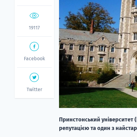
19117
Facebook
Twitter
Принстонський університет (P
репутацією та один з найстар