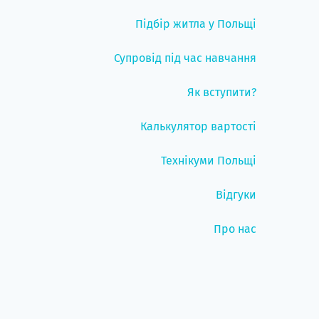
Підбір житла у Польщі
Супровід під час навчання
Як вступити?
Калькулятор вартості
Технікуми Польщі
Відгуки
Про нас