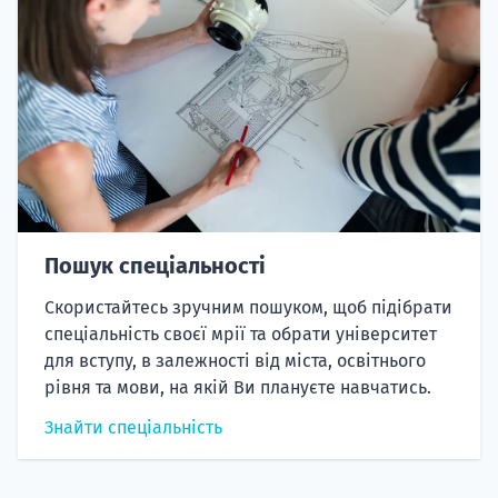
Пошук спеціальності
Скористайтесь зручним пошуком, щоб підібрати
спеціальність своєї мрії та обрати університет
для вступу, в залежності від міста, освітнього
рівня та мови, на якій Ви плануєте навчатись.
Знайти спеціальність