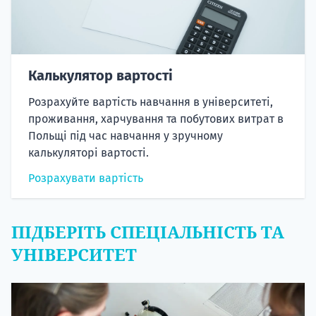
Калькулятор вартості
Розрахуйте вартість навчання в університеті,
проживання, харчування та побутових витрат в
Польщі під час навчання у зручному
калькуляторі вартості.
Розрахувати вартість
ПІДБЕРІТЬ СПЕЦІАЛЬНІСТЬ ТА
УНІВЕРСИТЕТ