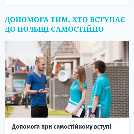
ДОПОМОГА ТИМ, ХТО ВСТУПАЄ
ДО ПОЛЬЩІ САМОСТІЙНО
Допомога при самостійному вступі