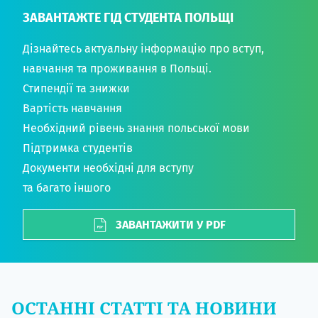
ЗАВАНТАЖТЕ ГІД СТУДЕНТА ПОЛЬЩІ
Дізнайтесь актуальну інформацію про вступ,
навчання та проживання в Польщі.
Стипендії та знижки
Вартість навчання
Необхідний рівень знання польської мови
Підтримка студентів
Документи необхідні для вступу
та багато іншого
ЗАВАНТАЖИТИ У PDF
ОСТАННІ СТАТТІ ТА НОВИНИ