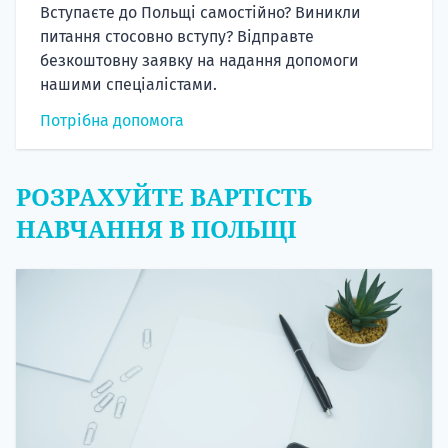
Вступаєте до Польщі самостійно? Виникли
питання стосовно вступу? Відправте
безкоштовну заявку на надання допомоги
нашими спеціалістами.
Потрібна допомога
РОЗРАХУЙТЕ ВАРТІСТЬ
НАВЧАННЯ В ПОЛЬЩІ