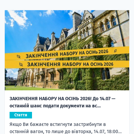
ЗАКІНЧЕННЯ НАБОРУ НА ОСІНЬ 2026! До 14.07 —
останній шанс подати документи на вс...
Стаття
Якщо Ви бажаєте встигнути застрибнути в
останній вагон, то лише до вівторка, 14.07, 18:00...