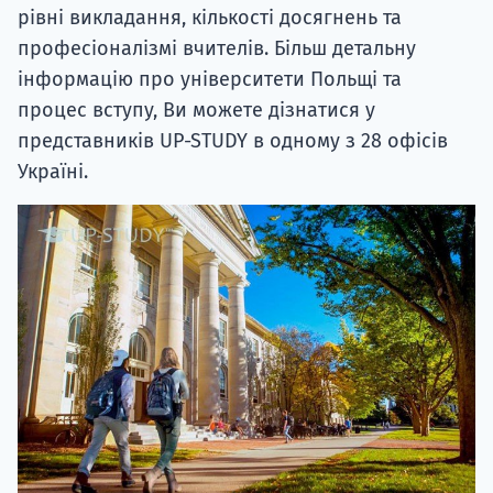
рівні викладання, кількості досягнень та
професіоналізмі вчителів. Більш детальну
інформацію про університети Польщі та
процес вступу, Ви можете дізнатися у
представників UP-STUDY в одному з 28 офісів
Україні.