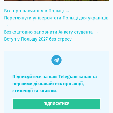
Все про навчання в Польщі →
Переглянути університети Польщі для українців
→
Безкоштовно заповнити Анкету студента →
Вступ у Польщу 2027 без стресу →
Підписуйтесь на наш Telegram канал та
першими дізнавайтесь про акції,
стипендії та знижки.
ПІДПИСАТИСЯ