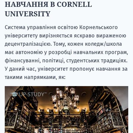
НАВЧАННЯ В CORNELL
UNIVERSITY
Система управління освітою Корнельського
університету вирізняється яскраво вираженою
децентралізацією. Тому, кожен коледж/школа
має автономію у розробці навчальних програм,
фінансуванні, політиці, студентських традиціях.
У даний час, університет пропонує навчання за
такими напрямками, як: