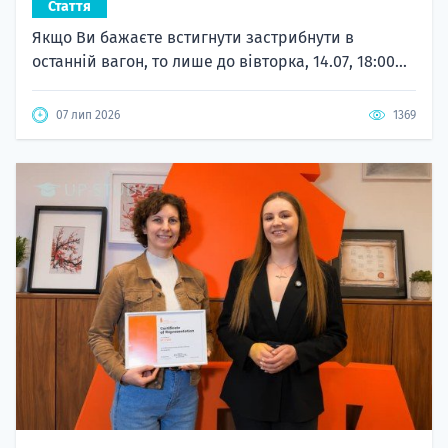
Стаття
Якщо Ви бажаєте встигнути застрибнути в
останній вагон, то лише до вівторка, 14.07, 18:00...
07 лип 2026
1369