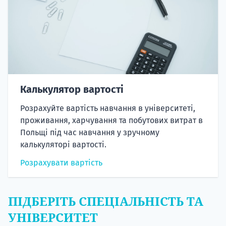
Калькулятор вартості
Розрахуйте вартість навчання в університеті,
проживання, харчування та побутових витрат в
Польщі під час навчання у зручному
калькуляторі вартості.
Розрахувати вартість
ПІДБЕРІТЬ СПЕЦІАЛЬНІСТЬ ТА
УНІВЕРСИТЕТ