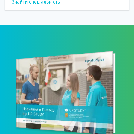
Знайти спеціальність