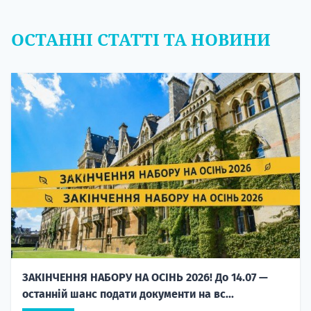
ОСТАННІ СТАТТІ ТА НОВИНИ
ЗАКІНЧЕННЯ НАБОРУ НА ОСІНЬ 2026! До 14.07 —
останній шанс подати документи на вс...