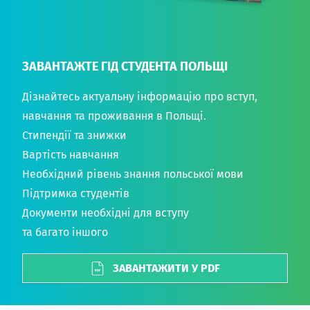
ЗАВАНТАЖТЕ ГІД СТУДЕНТА ПОЛЬЩІ
Дізнайтесь актуальну інформацію про вступ,
навчання та проживання в Польщі.
Стипендії та знижки
Вартість навчання
Необхідний рівень знання польської мови
Підтримка студентів
Документи необхідні для вступу
та багато іншого
ЗАВАНТАЖИТИ У PDF