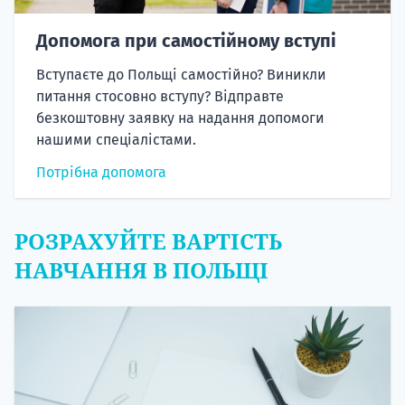
Допомога при самостійному вступі
Вступаєте до Польщі самостійно? Виникли
питання стосовно вступу? Відправте
безкоштовну заявку на надання допомоги
нашими спеціалістами.
Потрібна допомога
РОЗРАХУЙТЕ ВАРТІСТЬ
НАВЧАННЯ В ПОЛЬЩІ