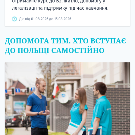
отримайте курс до B2, житло, допомогу у
легалізації та підтримку під час навчання.
Діє від 01.08.2026 до 15.08.2026
ДОПОМОГА ТИМ, ХТО ВСТУПАЄ
ДО ПОЛЬЩІ САМОСТІЙНО