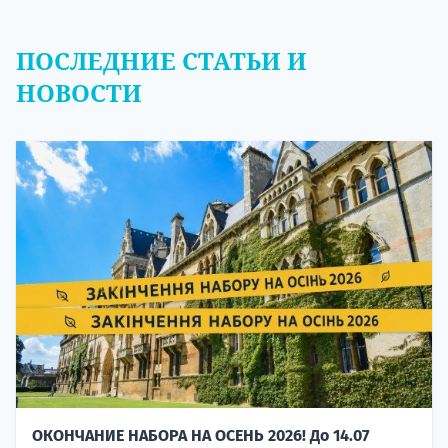
ПОСЛЕДНИЕ СТАТЬИ И
НОВОСТИ
ОКОНЧАНИЕ НАБОРА НА ОСЕНЬ 2026! До 14.07