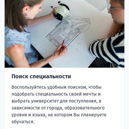
Поиск специальности
Воспользуйтесь удобным поиском, чтобы
подобрать специальность своей мечты и
выбрать университет для поступления, в
зависимости от города, образовательного
уровня и языка, на котором Вы планируете
обучаться.