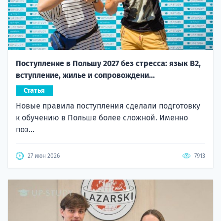
Поступление в Польшу 2027 без стресса: язык B2,
вступление, жилье и сопровождени...
Статья
Новые правила поступления сделали подготовку
к обучению в Польше более сложной. Именно
поэ...
27 июн 2026
7913