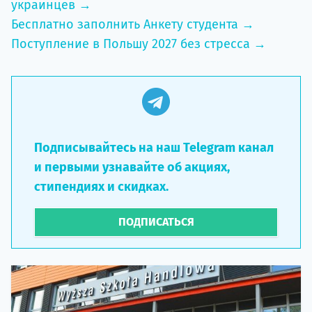
украинцев →
Бесплатно заполнить Анкету студента →
Поступление в Польшу 2027 без стресса →
Подписывайтесь на наш Telegram канал
и первыми узнавайте об акциях,
стипендиях и скидках.
ПОДПИСАТЬСЯ