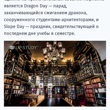
является Dragon Day — парад,
заканчивающийся сжиганием дракона,
сооруженного студентами-архитекторами, и
Slope Day — праздник, свидетельствующей о
последнем дне учебы в семестре.