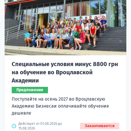
Специальные условия минус 8800 грн
на обучение во Вроцлавской
Академии
Предложение
Поступайте на осень 2027 во Вроцлавскую
Академию Бизнесаи оплачивайте обучение
дешевле
Действует от 01.08.2026 до
Заканчивается
15.08.2026