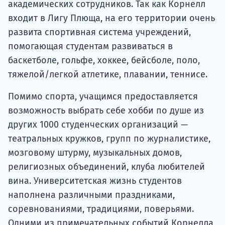
академических сотрудников. Так как Корнелл
входит в Лигу Плюща, на его территории очень
развита спортивная система учреждений,
помогающая студентам развиваться в
баскетболе, гольфе, хоккее, бейсболе, поло,
тяжелой/легкой атлетике, плавании, теннисе.
Помимо спорта, учащимся предоставляется
возможность выбрать себе хобби по душе из
других 1000 студенческих организаций —
театральных кружков, групп по журналистике,
мозговому штурму, музыкальных домов,
религиозных объединений, клуба любителей
вина. Университетская жизнь студентов
наполнена различными праздниками,
соревнованиями, традициями, поверьями.
Одними из примечательных событий Корнелла