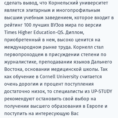
сделать вывод, что Корнельский университет
является элитарным и многопрофильным
высшим учебным заведением, которое входит в
рейтинг 100 лучших ВУЗов мира по версии
Times Higher Education-QS. Диплом,
приобретенный в нем, высоко ценится на
международном рынке труда. Корнелл стал
первопроходцем в присуждении степени по
журналистике, преподавании языков Дальнего
Востока, основании медицинской школы. Так
как обучение в Cornell University считается
очень дорогим и процент поступления
достаточно низок, то специалисты из UP-STUDY
рекомендуют остановить свой выбор на
получении высшего образования в Европе и
поступить на интересующую Вас