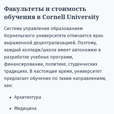
Факультеты и стоимость
обучения в Cornell University
Система управления образованием
Корнельского университета отличается ярко
выраженной децентрализацией. Поэтому,
каждый колледж/школа имеет автономию в
разработке учебных программ,
финансировании, политике, студенческих
традициях. В настоящее время, университет
предлагает обучение по таким направлениям,
как:
Архитектура
Медицина