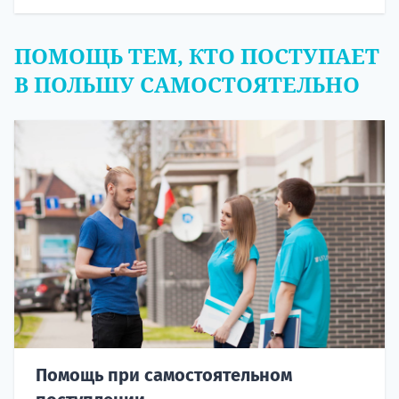
ПОМОЩЬ ТЕМ, КТО ПОСТУПАЕТ
В ПОЛЬШУ САМОСТОЯТЕЛЬНО
Помощь при самостоятельном