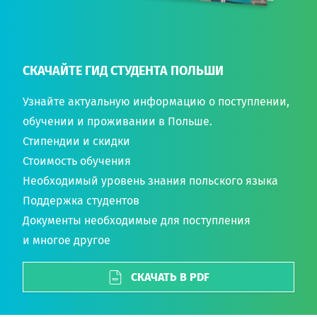
СКАЧАЙТЕ ГИД СТУДЕНТА ПОЛЬШИ
Узнайте актуальную информацию о поступлении,
обучении и проживании в Польше.
Стипендии и скидки
Стоимость обучения
Необходимый уровень знания польского языка
Поддержка студентов
Документы необходимые для поступления
и многое другое
СКАЧАТЬ В PDF