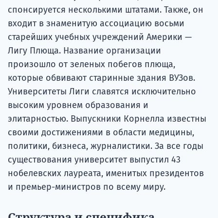
спонсируется несколькими штатами. Также, он
входит в знаменитую ассоциацию восьми
старейших учебных учреждений Америки —
Лигу Плюща. Название организации
произошло от зеленых побегов плюща,
которые обвивают старинные здания ВУЗов.
Университеты Лиги славятся исключительно
высоким уровнем образования и
элитарностью. Выпускники Корнелла известны
своими достижениями в области медицины,
политики, бизнеса, журналистики. За все годы
существования университет выпустил 43
нобелевских лауреата, именитых президентов
и премьер-министров по всему миру.
Структура и специфика