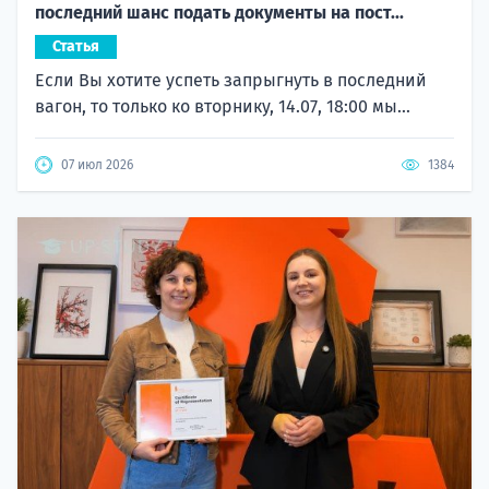
последний шанс подать документы на пост...
Статья
Если Вы хотите успеть запрыгнуть в последний
вагон, то только ко вторнику, 14.07, 18:00 мы...
07 июл 2026
1384