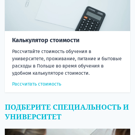
Калькулятор стоимости
Рассчитайте стоимость обучения в
университете, проживание, питание и бытовые
расходы в Польше во время обучения в
удобном калькуляторе стоимости.
Рассчитать стоимость
ПОДБЕРИТЕ СПЕЦИАЛЬНОСТЬ И
УНИВЕРСИТЕТ