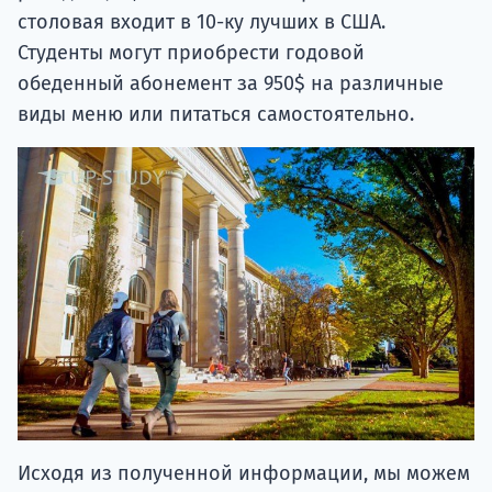
столовая входит в 10-ку лучших в США.
Студенты могут приобрести годовой
обеденный абонемент за 950$ на различные
виды меню или питаться самостоятельно.
Исходя из полученной информации, мы можем