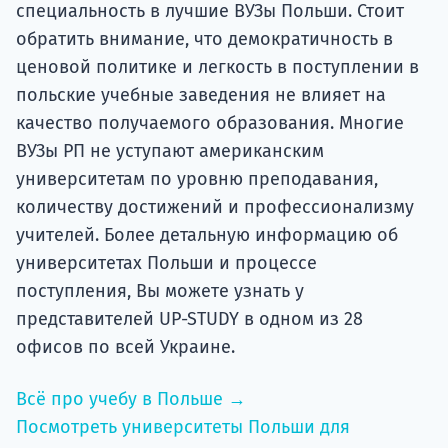
специальность в лучшие ВУЗы Польши. Стоит
обратить внимание, что демократичность в
ценовой политике и легкость в поступлении в
польские учебные заведения не влияет на
качество получаемого образования. Многие
ВУЗы РП не уступают американским
университетам по уровню преподавания,
количеству достижений и профессионализму
учителей. Более детальную информацию об
университетах Польши и процессе
поступления, Вы можете узнать у
представителей UP-STUDY в одном из 28
офисов по всей Украине.
Всё про учебу в Польше →
Посмотреть университеты Польши для