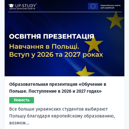
Образовательная презентация «Обучение в
Польше. Поступление в 2026 и 2027 годах»
Новость
Все больше украинских студентов выбирают
Польшу благодаря европейскому образованию,
возмож...