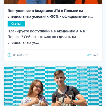
Поступление в Академию ATA в Польше на
специальных условиях -50% - официальный п...
Статья
Планируете поступление в Академию ATA в
Польше? Сейчас это можно сделать на
специальных ус...
06 июл 2026
1469