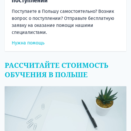
поступлении
Поступаете в Польшу самостоятельно? Возник
вопрос о поступлении? Отправьте бесплатную
заявку на оказание помощи нашими
специалистами.
Нужна помощь
РАССЧИТАЙТЕ СТОИМОСТЬ
ОБУЧЕНИЯ В ПОЛЬШЕ