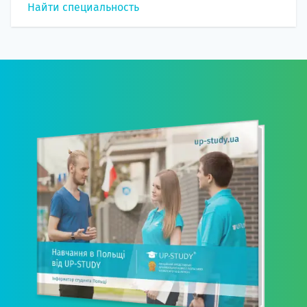
Найти специальность