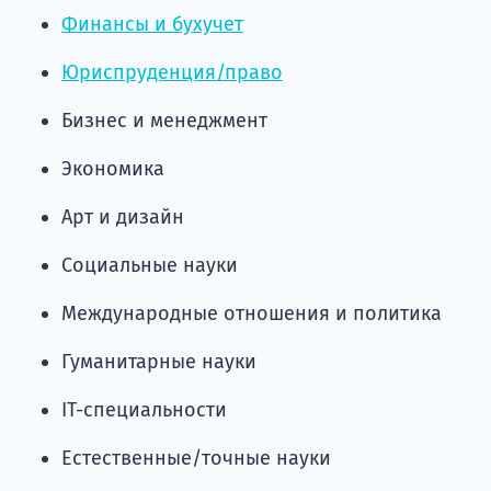
Финансы и бухучет
Юриспруденция/право
Бизнес и менеджмент
Экономика
Арт и дизайн
Социальные науки
Международные отношения и политика
Гуманитарные науки
IT-специальности
Естественные/точные науки