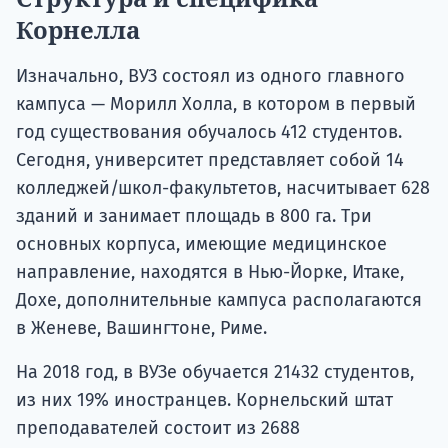
Корнелла
Изначально, ВУЗ состоял из одного главного
кампуса — Морилл Холла, в котором в первый
год существования обучалось 412 студентов.
Сегодня, университет представляет собой 14
колледжей/школ-факультетов, насчитывает 628
зданий и занимает площадь в 800 га. Три
основных корпуса, имеющие медицинское
направление, находятся в Нью-Йорке, Итаке,
Дохе, дополнительные кампуса располагаются
в Женеве, Вашингтоне, Риме.
На 2018 год, в ВУЗе обучается 21432 студентов,
из них 19% иностранцев. Корнельский штат
преподавателей состоит из 2688