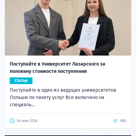
Поступайте в Университет Лазарского за
половину стоимости поступления
Статья
Поступайте в один из ведущих университетов
Польши по пакету услуг Все включено на
специаль...
04 июн 2026
988