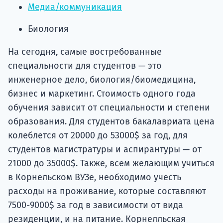
Медиа/коммуникация
Биология
На сегодня, самые востребованные
специальности для студентов — это
инженерное дело, биология/биомедицина,
бизнес и маркетинг. Стоимость одного года
обучения зависит от специальности и степени
образования. Для студентов бакалавриата цена
колеблется от 20000 до 53000$ за год, для
студентов магистратуры и аспирантуры — от
21000 до 35000$. Также, всем желающим учиться
в Корнельском ВУЗе, необходимо учесть
расходы на проживание, которые составляют
7500-9000$ за год в зависимости от вида
резиденции, и на питание. Корнелльская