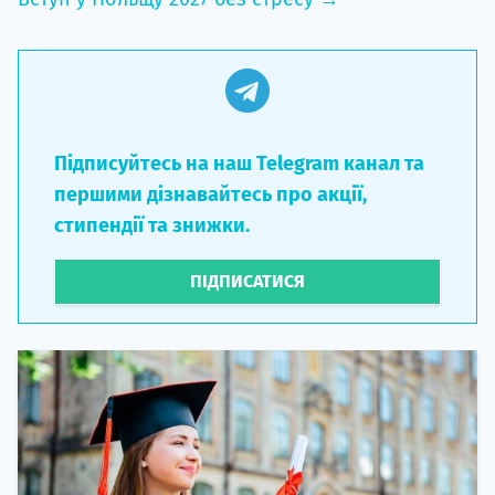
Підписуйтесь на наш Telegram канал та
першими дізнавайтесь про акції,
стипендії та знижки.
ПІДПИСАТИСЯ