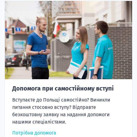
Допомога при самостійному вступі
Вступаєте до Польщі самостійно? Виникли
питання стосовно вступу? Відправте
безкоштовну заявку на надання допомоги
нашими спеціалістами.
Потрібна допомога