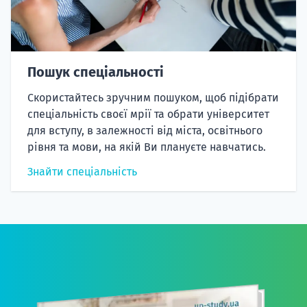
Пошук спеціальності
Скористайтесь зручним пошуком, щоб підібрати
спеціальність своєї мрії та обрати університет
для вступу, в залежності від міста, освітнього
рівня та мови, на якій Ви плануєте навчатись.
Знайти спеціальність