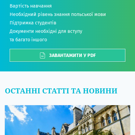
Вартість навчання
Необхідний рівень знання польської мови
Підтримка студентів
Документи необхідні для вступу
та багато іншого
ЗАВАНТАЖИТИ У PDF
ОСТАННІ СТАТТІ ТА НОВИНИ