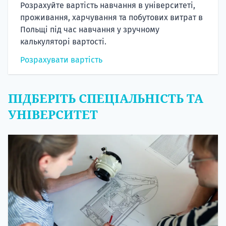
Розрахуйте вартість навчання в університеті,
проживання, харчування та побутових витрат в
Польщі під час навчання у зручному
калькуляторі вартості.
Розрахувати вартість
ПІДБЕРІТЬ СПЕЦІАЛЬНІСТЬ ТА
УНІВЕРСИТЕТ