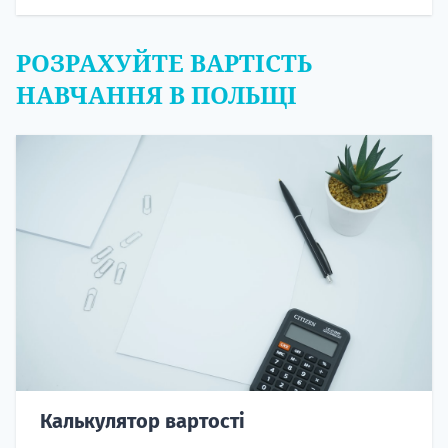
РОЗРАХУЙТЕ ВАРТІСТЬ
НАВЧАННЯ В ПОЛЬЩІ
Калькулятор вартості