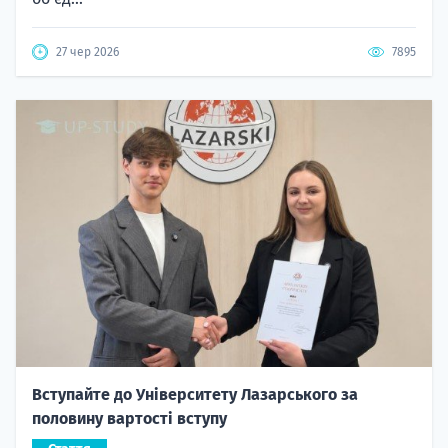
27 чер 2026
7895
Вступайте до Університету Лазарського за
половину вартості вступу