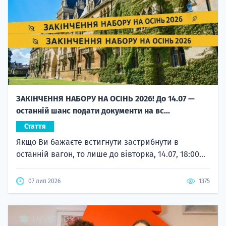
ЗАКІНЧЕННЯ НАБОРУ НА ОСІНЬ 2026! До 14.07 —
останній шанс подати документи на вс...
Стаття
Якщо Ви бажаєте встигнути застрибнути в
останній вагон, то лише до вівторка, 14.07, 18:00...
07 лип 2026
1375