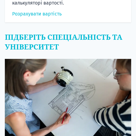
калькуляторі вартості.
Розрахувати вартість
ПІДБЕРІТЬ СПЕЦІАЛЬНІСТЬ ТА
УНІВЕРСИТЕТ