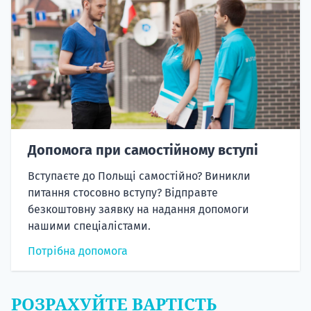
Допомога при самостійному вступі
Вступаєте до Польщі самостійно? Виникли
питання стосовно вступу? Відправте
безкоштовну заявку на надання допомоги
нашими спеціалістами.
Потрібна допомога
РОЗРАХУЙТЕ ВАРТІСТЬ