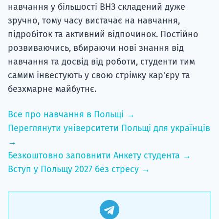
навчання у більшості ВНЗ складений дуже
зручно, тому часу вистачає на навчання,
підробіток та активний відпочинок. Постійно
розвиваючись, вбираючи нові знання від
навчання та досвід від роботи, студенти тим
самим інвестують у свою стрімку кар'єру та
безхмарне майбутнє.
Все про навчання в Польщі →
Переглянути університети Польщі для українців
→
Безкоштовно заповнити Анкету студента →
Вступ у Польщу 2027 без стресу →