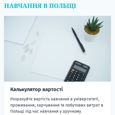
НАВЧАННЯ В ПОЛЬЩІ
Калькулятор вартості
Розрахуйте вартість навчання в університеті,
проживання, харчування та побутових витрат в
Польщі під час навчання у зручному