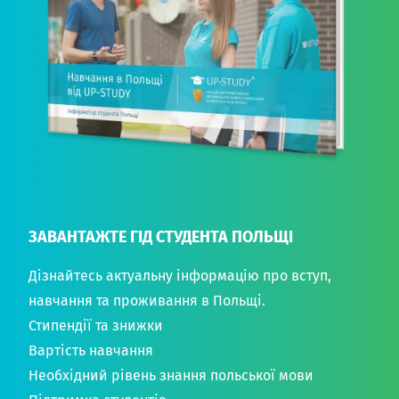
ЗАВАНТАЖТЕ ГІД СТУДЕНТА ПОЛЬЩІ
Дізнайтесь актуальну інформацію про вступ,
навчання та проживання в Польщі.
Стипендії та знижки
Вартість навчання
Необхідний рівень знання польської мови