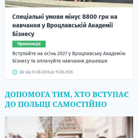
Спеціальні умови мінус 8800 грн на
навчання у Вроцлавській Академії
Бізнесу
Пропозиція
Вступайте на осінь 2027 у Вроцлавську Академію
Бізнесу та оплачуйте навчання дешевше
Діє від 01.08.2026 до 15.08.2026
ДОПОМОГА ТИМ, ХТО ВСТУПАЄ
ДО ПОЛЬЩІ САМОСТІЙНО