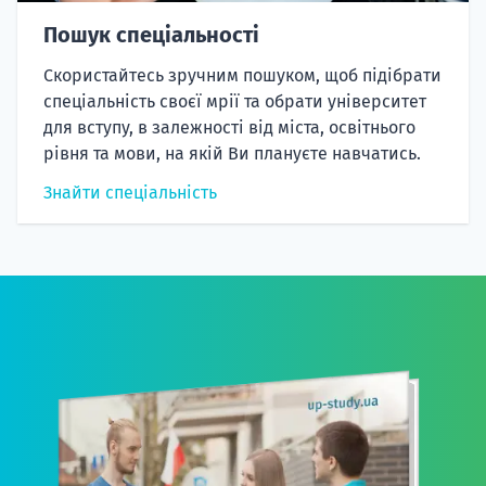
Пошук спеціальності
Скористайтесь зручним пошуком, щоб підібрати
спеціальність своєї мрії та обрати університет
для вступу, в залежності від міста, освітнього
рівня та мови, на якій Ви плануєте навчатись.
Знайти спеціальність