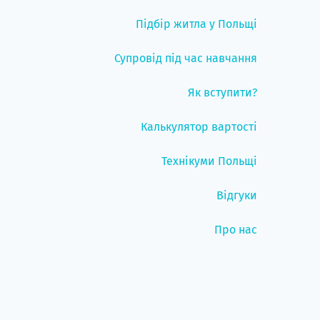
Підбір житла у Польщі
Супровід під час навчання
Як вступити?
Калькулятор вартості
Технікуми Польщі
Відгуки
Про нас