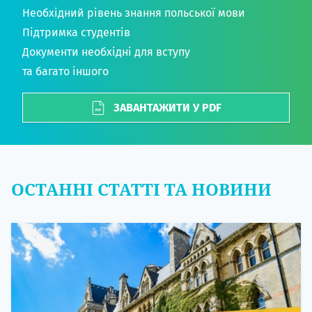
Необхідний рівень знання польської мови
Підтримка студентів
Документи необхідні для вступу
та багато іншого
ЗАВАНТАЖИТИ У PDF
ОСТАННІ СТАТТІ ТА НОВИНИ