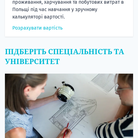
проживання, харчування та побутових витрат в
Польщі під час навчання у зручному
калькуляторі вартості.
Розрахувати вартість
ПІДБЕРІТЬ СПЕЦІАЛЬНІСТЬ ТА
УНІВЕРСИТЕТ