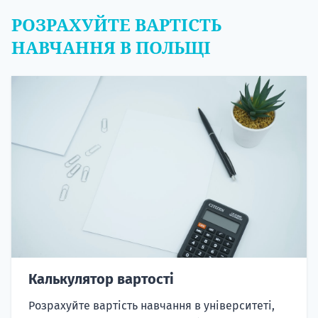
РОЗРАХУЙТЕ ВАРТІСТЬ
НАВЧАННЯ В ПОЛЬЩІ
Калькулятор вартості
Розрахуйте вартість навчання в університеті,