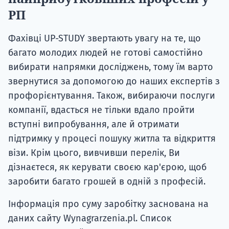
РП
Фахівці UP-STUDY звертають увагу на те, що
багато молодих людей не готові самостійно
вибирати напрямки досліджень, тому їм варто
звернутися за допомогою до наших експертів з
профорієнтування. Також, вибираючи послуги
компанії, вдасться не тільки вдало пройти
вступні випробування, але й отримати
підтримку у процесі пошуку житла та відкриття
візи. Крім цього, вивчивши перелік, Ви
дізнаєтеся, як керувати своєю кар'єрою, щоб
заробити багато грошей в одній з професій.
Інформація про суму заробітку заснована на
даних сайту Wynagrarzenia.pl. Список