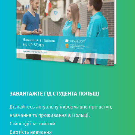
ЗАВАНТАЖТЕ ГІД СТУДЕНТА ПОЛЬЩІ
Дізнайтесь актуальну інформацію про вступ,
навчання та проживання в Польщі.
Стипендії та знижки
Вартість навчання