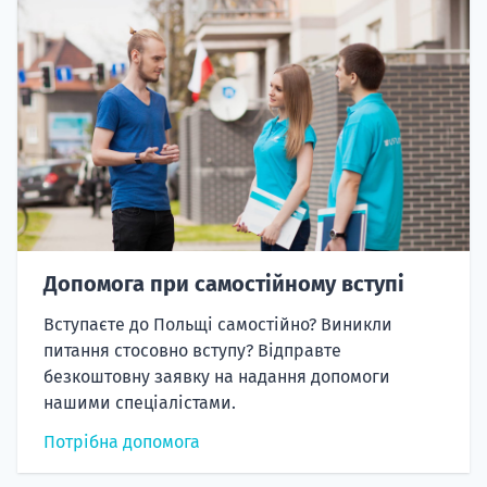
Допомога при самостійному вступі
Вступаєте до Польщі самостійно? Виникли
питання стосовно вступу? Відправте
безкоштовну заявку на надання допомоги
нашими спеціалістами.
Потрібна допомога