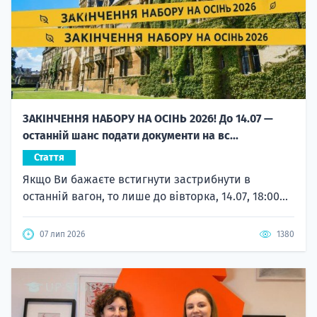
ЗАКІНЧЕННЯ НАБОРУ НА ОСІНЬ 2026! До 14.07 —
останній шанс подати документи на вс...
Стаття
Якщо Ви бажаєте встигнути застрибнути в
останній вагон, то лише до вівторка, 14.07, 18:00...
07 лип 2026
1380