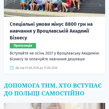
Спеціальні умови мінус 8800 грн на
навчання у Вроцлавській Академії
Бізнесу
Пропозиція
Вступайте на осінь 2027 у Вроцлавську Академію
Бізнесу та оплачуйте навчання дешевше
Діє від 01.08.2026 до 15.08.2026
ДОПОМОГА ТИМ, ХТО ВСТУПАЄ
ДО ПОЛЬЩІ САМОСТІЙНО