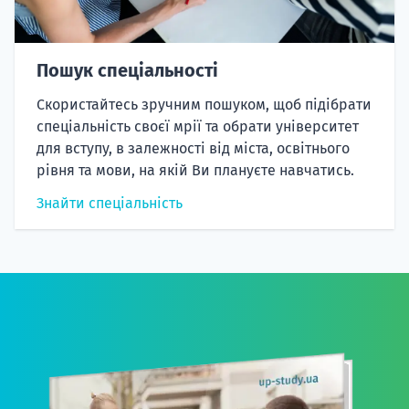
Пошук спеціальності
Скористайтесь зручним пошуком, щоб підібрати
спеціальність своєї мрії та обрати університет
для вступу, в залежності від міста, освітнього
рівня та мови, на якій Ви плануєте навчатись.
Знайти спеціальність