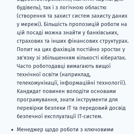
будівель), так і з логічною областю
(створення та захист систем захисту даних
у мережі). Більшість пропозицій роботи на
цій посаді можна знайти у банківських,
страхових та інших фінансових структурах.
Попит на цих фахівців постійно зростає у
зв'язку зі збільшенням кількості кібератак.
Часто роботодавці вимагають вищої
технічної освіти (наприклад,
телекомунікації, інформаційні технології).
Кандидат повинен володіти основами
програмування, знати інструменти для
перевірки безпеки ІТ та передовий досвід
безпечної експлуатації ІТ-систем.
Менеджер щодо роботи з ключовими